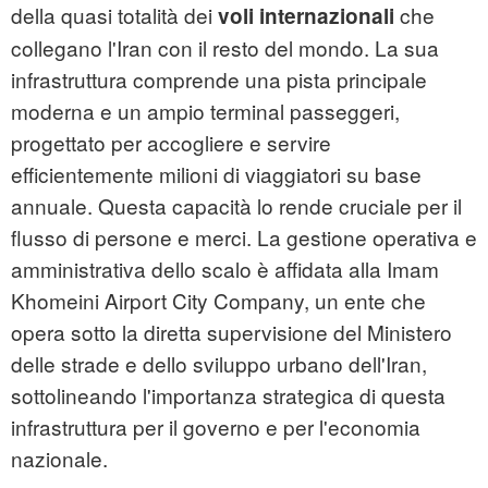
della quasi totalità dei
che
voli internazionali
collegano l'Iran con il resto del mondo. La sua
infrastruttura comprende una pista principale
moderna e un ampio terminal passeggeri,
progettato per accogliere e servire
efficientemente milioni di viaggiatori su base
annuale. Questa capacità lo rende cruciale per il
flusso di persone e merci. La gestione operativa e
amministrativa dello scalo è affidata alla Imam
Khomeini Airport City Company, un ente che
opera sotto la diretta supervisione del Ministero
delle strade e dello sviluppo urbano dell'Iran,
sottolineando l'importanza strategica di questa
infrastruttura per il governo e per l'economia
nazionale.