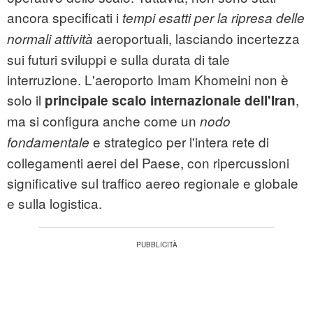
ancora specificati i
tempi esatti per la ripresa delle
aeroportuali, lasciando incertezza
normali attività
sui futuri sviluppi e sulla durata di tale
interruzione. L'aeroporto Imam Khomeini non è
solo il
,
principale scalo internazionale dell'Iran
ma si configura anche come un
nodo
e strategico per l'intera rete di
fondamentale
collegamenti aerei del Paese, con ripercussioni
significative sul traffico aereo regionale e globale
e sulla logistica.