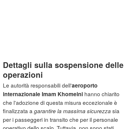
Dettagli sulla sospensione delle
operazioni
Le autorità responsabili dell'
aeroporto
hanno chiarito
internazionale Imam Khomeini
che l'adozione di questa misura eccezionale è
finalizzata a
sia
garantire la massima sicurezza
per i passeggeri in transito che per il personale
operativo dello scalo. Tuttavia, non sono stati