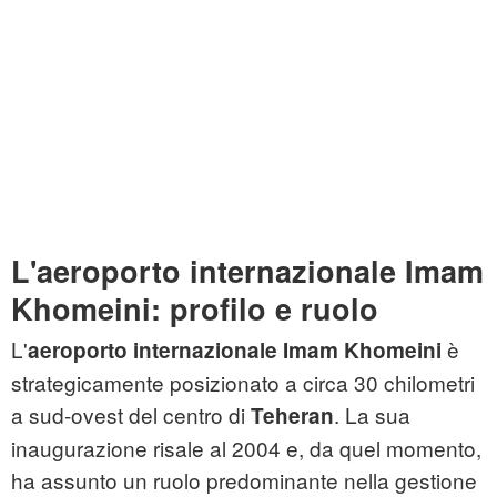
L'aeroporto internazionale Imam
Khomeini: profilo e ruolo
L'
è
aeroporto internazionale Imam Khomeini
strategicamente posizionato a circa 30 chilometri
a sud-ovest del centro di
. La sua
Teheran
inaugurazione risale al 2004 e, da quel momento,
ha assunto un ruolo predominante nella gestione