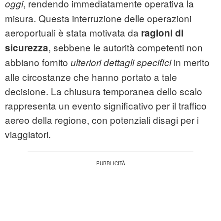
, rendendo immediatamente operativa la
oggi
misura. Questa interruzione delle operazioni
aeroportuali è stata motivata da
ragioni di
, sebbene le autorità competenti non
sicurezza
abbiano fornito
in merito
ulteriori dettagli specifici
alle circostanze che hanno portato a tale
decisione. La chiusura temporanea dello scalo
rappresenta un evento significativo per il traffico
aereo della regione, con potenziali disagi per i
viaggiatori.