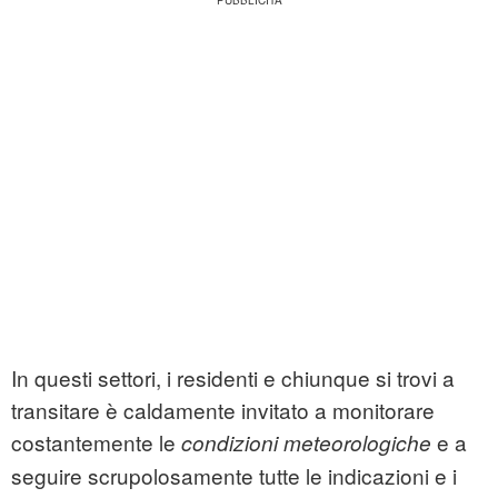
In questi settori, i residenti e chiunque si trovi a
transitare è caldamente invitato a monitorare
costantemente le
e a
condizioni meteorologiche
seguire scrupolosamente tutte le indicazioni e i