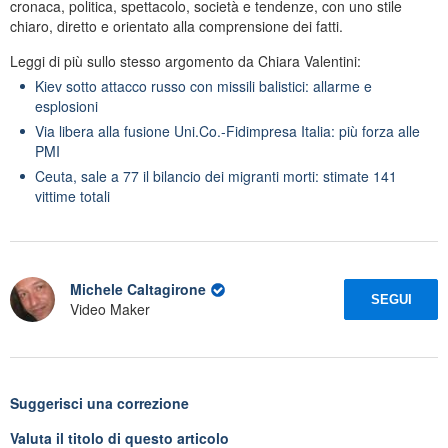
cronaca, politica, spettacolo, società e tendenze, con uno stile
chiaro, diretto e orientato alla comprensione dei fatti.
Leggi di più sullo stesso argomento da Chiara Valentini:
Kiev sotto attacco russo con missili balistici: allarme e
esplosioni
Via libera alla fusione Uni.Co.-Fidimpresa Italia: più forza alle
PMI
Ceuta, sale a 77 il bilancio dei migranti morti: stimate 141
vittime totali
Michele Caltagirone
SEGUI
Video Maker
Suggerisci una correzione
Valuta il titolo di questo articolo