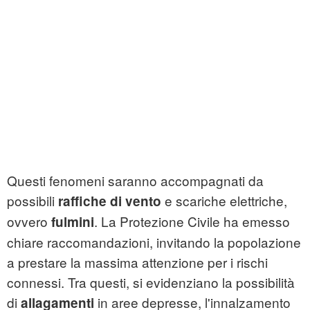
Questi fenomeni saranno accompagnati da
possibili
e scariche elettriche,
raffiche di vento
ovvero
. La Protezione Civile ha emesso
fulmini
chiare raccomandazioni, invitando la popolazione
a prestare la massima attenzione per i rischi
connessi. Tra questi, si evidenziano la possibilità
di
in aree depresse, l'innalzamento
allagamenti