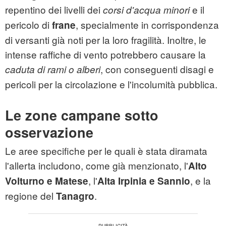
repentino dei livelli dei
e il
corsi d'acqua minori
pericolo di
, specialmente in corrispondenza
frane
di versanti già noti per la loro fragilità. Inoltre, le
intense raffiche di vento potrebbero causare la
, con conseguenti disagi e
caduta di rami o alberi
pericoli per la circolazione e l'incolumità pubblica.
Le zone campane sotto
osservazione
Le aree specifiche per le quali è stata diramata
l'allerta includono, come già menzionato, l'
Alto
, l'
, e la
Volturno e Matese
Alta Irpinia e Sannio
regione del
.
Tanagro