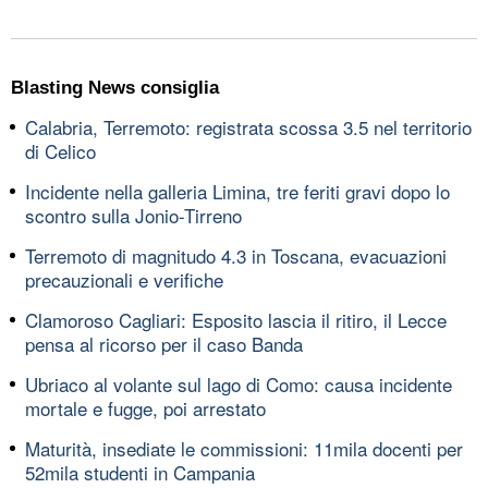
Blasting News consiglia
Calabria, Terremoto: registrata scossa 3.5 nel territorio
di Celico
Incidente nella galleria Limina, tre feriti gravi dopo lo
scontro sulla Jonio-Tirreno
Terremoto di magnitudo 4.3 in Toscana, evacuazioni
precauzionali e verifiche
Clamoroso Cagliari: Esposito lascia il ritiro, il Lecce
pensa al ricorso per il caso Banda
Ubriaco al volante sul lago di Como: causa incidente
mortale e fugge, poi arrestato
Maturità, insediate le commissioni: 11mila docenti per
52mila studenti in Campania