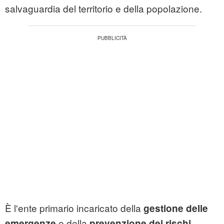
salvaguardia del territorio e della popolazione.
È l'ente primario incaricato della
gestione delle
e della
emergenze
prevenzione dei rischi