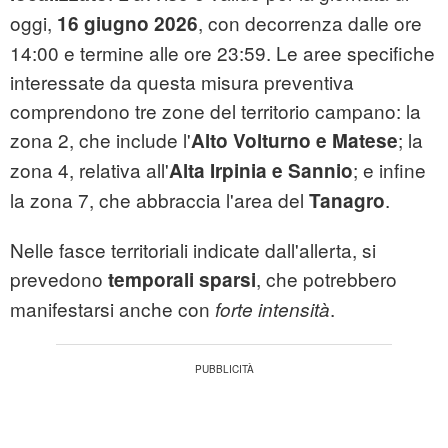
oggi,
, con decorrenza dalle ore
16 giugno 2026
14:00 e termine alle ore 23:59. Le aree specifiche
interessate da questa misura preventiva
comprendono tre zone del territorio campano: la
zona 2, che include l'
; la
Alto Volturno e Matese
zona 4, relativa all'
; e infine
Alta Irpinia e Sannio
la zona 7, che abbraccia l'area del
.
Tanagro
Nelle fasce territoriali indicate dall'allerta, si
prevedono
, che potrebbero
temporali sparsi
manifestarsi anche con
.
forte intensità