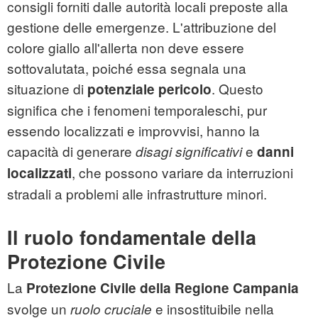
consigli forniti dalle autorità locali preposte alla
gestione delle emergenze. L'attribuzione del
colore giallo all'allerta non deve essere
sottovalutata, poiché essa segnala una
situazione di
. Questo
potenziale pericolo
significa che i fenomeni temporaleschi, pur
essendo localizzati e improvvisi, hanno la
capacità di generare
e
disagi significativi
danni
, che possono variare da interruzioni
localizzati
stradali a problemi alle infrastrutture minori.
Il ruolo fondamentale della
Protezione Civile
La
Protezione Civile della Regione Campania
svolge un
e insostituibile nella
ruolo cruciale