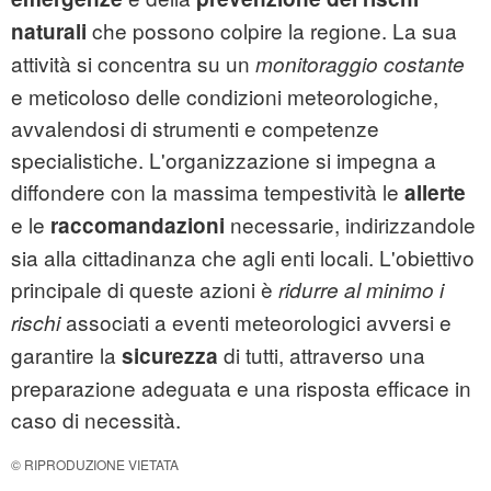
che possono colpire la regione. La sua
naturali
attività si concentra su un
monitoraggio costante
e meticoloso delle condizioni meteorologiche,
avvalendosi di strumenti e competenze
specialistiche. L'organizzazione si impegna a
diffondere con la massima tempestività le
allerte
e le
necessarie, indirizzandole
raccomandazioni
sia alla cittadinanza che agli enti locali. L'obiettivo
principale di queste azioni è
ridurre al minimo i
associati a eventi meteorologici avversi e
rischi
garantire la
di tutti, attraverso una
sicurezza
preparazione adeguata e una risposta efficace in
caso di necessità.
© RIPRODUZIONE VIETATA