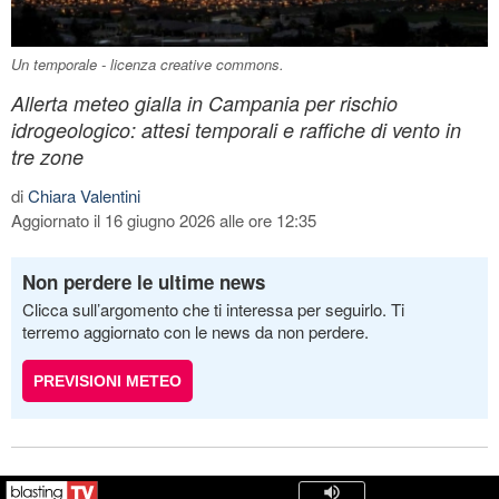
Un temporale - licenza creative commons.
Allerta meteo gialla in Campania per rischio
idrogeologico: attesi temporali e raffiche di vento in
tre zone
di
Chiara Valentini
Aggiornato il 16 giugno 2026 alle ore 12:35
Non perdere le ultime news
Clicca sull’argomento che ti interessa per seguirlo. Ti
terremo aggiornato con le news da non perdere.
PREVISIONI METEO