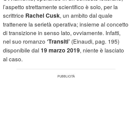
l’aspetto strettamente scientifico è solo, per la
scrittrice
, un ambito dal quale
Rachel Cusk
trattenere la serietà operativa; insieme al concetto
di transizione in senso lato, ovviamente. Infatti,
nel suo romanzo
(Einaudi, pag. 195)
‘Transiti’
disponibile dal
, niente è lasciato
19 marzo 2019
al caso.