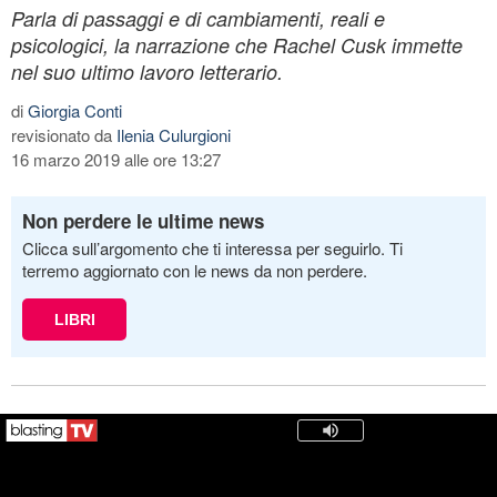
Parla di passaggi e di cambiamenti, reali e
psicologici, la narrazione che Rachel Cusk immette
nel suo ultimo lavoro letterario.
di
Giorgia Conti
revisionato da
Ilenia Culurgioni
16 marzo 2019 alle ore 13:27
Non perdere le ultime news
Clicca sull’argomento che ti interessa per seguirlo. Ti
terremo aggiornato con le news da non perdere.
LIBRI