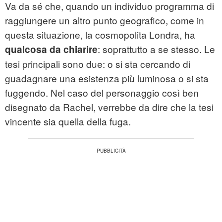
Va da sé che, quando un individuo programma di
raggiungere un altro punto geografico, come in
questa situazione, la cosmopolita Londra, ha
: soprattutto a se stesso. Le
qualcosa da chiarire
tesi principali sono due: o si sta cercando di
guadagnare una esistenza più luminosa o si sta
fuggendo. Nel caso del personaggio così ben
disegnato da Rachel, verrebbe da dire che la tesi
vincente sia quella della fuga.