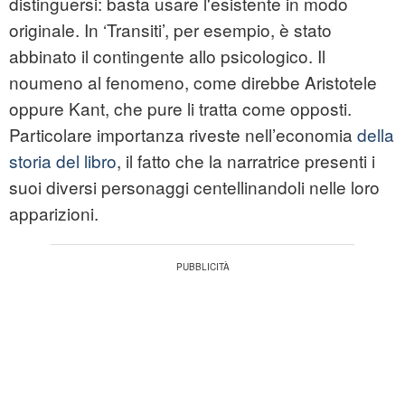
distinguersi: basta usare l'esistente in modo
originale. In ‘Transiti’, per esempio, è stato
abbinato il contingente allo psicologico. Il
noumeno al fenomeno, come direbbe Aristotele
oppure Kant, che pure li tratta come opposti.
Particolare importanza riveste nell’economia
della
storia del libro
, il fatto che la narratrice presenti i
suoi diversi personaggi centellinandoli nelle loro
apparizioni.