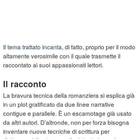
Il tema trattato incanta
, di fatto, proprio per il modo
altamente verosimile con il quale trasmette il
raccontato ai suoi appassionati lettori.
Il racconto
La bravura tecnica della romanziera si esplica già
in un plot gratificato da due linee narrative
contigue e parallele. È un escamotage già usato
da altri autori. D’altronde, non per forza bisogna
inventare nuove tecniche di scrittura per