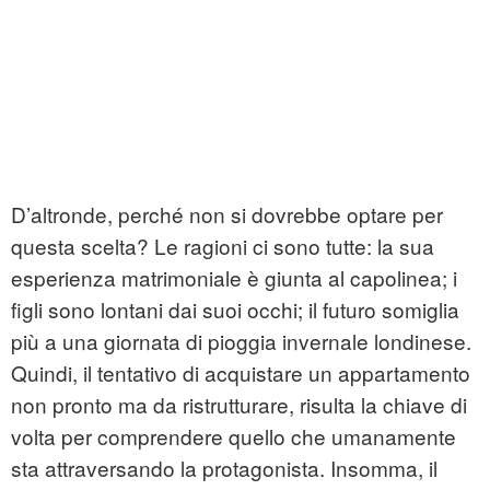
D’altronde, perché non si dovrebbe optare per
questa scelta? Le ragioni ci sono tutte: la sua
esperienza matrimoniale è giunta al capolinea; i
figli sono lontani dai suoi occhi; il futuro somiglia
più a una giornata di pioggia invernale londinese.
Quindi, il tentativo di acquistare un appartamento
non pronto ma da ristrutturare, risulta la chiave di
volta per comprendere quello che umanamente
sta attraversando la protagonista. Insomma, il