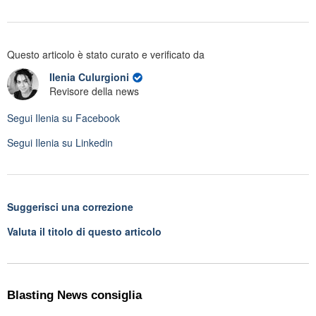
Questo articolo è stato curato e verificato da
Ilenia Culurgioni
Revisore della news
Segui
Ilenia
su Facebook
Segui
Ilenia
su Linkedin
Suggerisci una correzione
Valuta il titolo di questo articolo
Blasting News consiglia