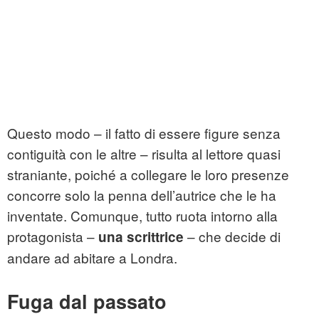
Questo modo – il fatto di essere figure senza
contiguità con le altre – risulta al lettore quasi
straniante, poiché a collegare le loro presenze
concorre solo la penna dell’autrice che le ha
inventate. Comunque, tutto ruota intorno alla
protagonista –
– che decide di
una scrittrice
andare ad abitare a Londra.
Fuga dal passato