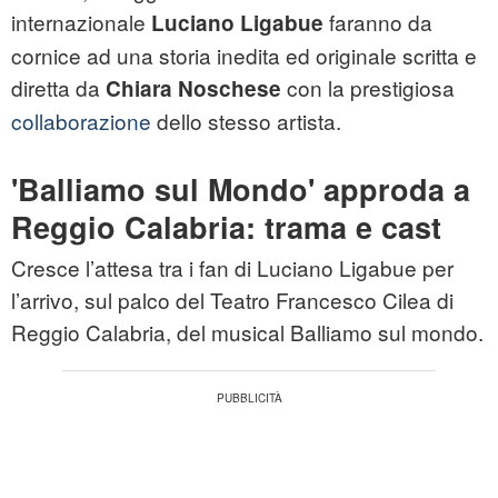
internazionale
faranno da
Luciano Ligabue
cornice ad una storia inedita ed originale scritta e
diretta da
con la prestigiosa
Chiara Noschese
collaborazione
dello stesso artista.
'Balliamo sul Mondo' approda a
Reggio Calabria: trama e cast
Cresce l’attesa tra i fan di Luciano Ligabue per
l’arrivo, sul palco del Teatro Francesco Cilea di
Reggio Calabria, del musical Balliamo sul mondo.