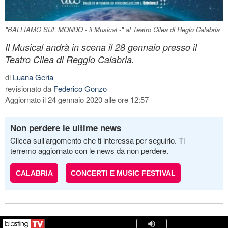
"BALLIAMO SUL MONDO - il Musical -" al Teatro Cilea di Regio Calabria
Il Musical andrà in scena il 28 gennaio presso il
Teatro Cilea di Reggio Calabria.
di
Luana Geria
revisionato da
Federico Gonzo
Aggiornato il 24 gennaio 2020 alle ore 12:57
Non perdere le ultime news
Clicca sull’argomento che ti interessa per seguirlo. Ti
terremo aggiornato con le news da non perdere.
CALABRIA
CONCERTI E MUSIC FESTIVAL