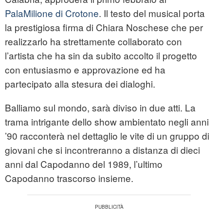
PalaMilione di Crotone
. Il testo del musical porta
la prestigiosa firma di Chiara Noschese che per
realizzarlo ha strettamente collaborato con
l’artista che ha sin da subito accolto il progetto
con entusiasmo e approvazione ed ha
partecipato alla stesura dei dialoghi.
Balliamo sul mondo, sarà diviso in due atti. La
trama intrigante dello show ambientato negli anni
’90 racconterà nel dettaglio le vite di un gruppo di
giovani che si incontreranno a distanza di dieci
anni dal Capodanno del 1989, l’ultimo
Capodanno trascorso insieme.