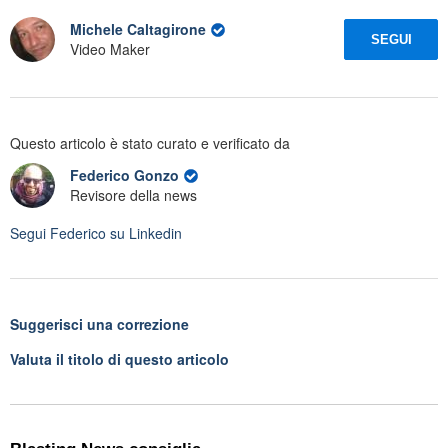
Michele Caltagirone
SEGUI
Video Maker
Questo articolo è stato curato e verificato da
Federico Gonzo
Revisore della news
Segui
Federico
su Linkedin
Suggerisci una correzione
Valuta il titolo di questo articolo