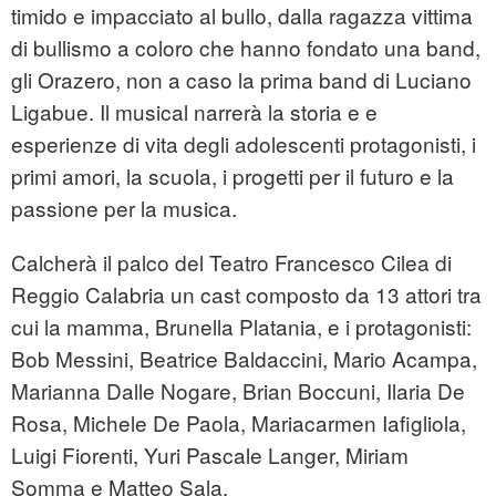
timido e impacciato al bullo, dalla ragazza vittima
di bullismo a coloro che hanno fondato una band,
gli Orazero, non a caso la prima band di Luciano
Ligabue. Il musical narrerà la storia e e
esperienze di vita degli adolescenti protagonisti, i
primi amori, la scuola, i progetti per il futuro e la
passione per la musica.
Calcherà il palco del Teatro Francesco Cilea di
Reggio Calabria un cast composto da 13 attori tra
cui la mamma, Brunella Platania, e i protagonisti:
Bob Messini, Beatrice Baldaccini, Mario Acampa,
Marianna Dalle Nogare, Brian Boccuni, Ilaria De
Rosa, Michele De Paola, Mariacarmen Iafigliola,
Luigi Fiorenti, Yuri Pascale Langer, Miriam
Somma e Matteo Sala.