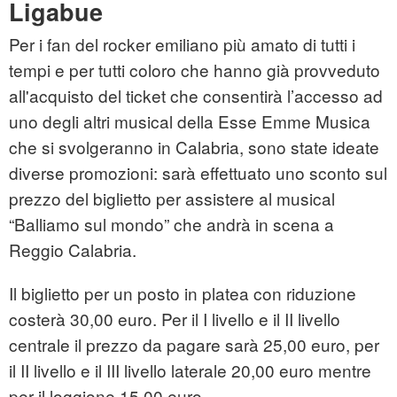
Ligabue
Per i fan del rocker emiliano più amato di tutti i
tempi e per tutti coloro che hanno già provveduto
all'acquisto del ticket che consentirà l’accesso ad
uno degli altri musical della Esse Emme Musica
che si svolgeranno in Calabria, sono state ideate
diverse promozioni: sarà effettuato uno sconto sul
prezzo del biglietto per assistere al musical
“Balliamo sul mondo” che andrà in scena a
Reggio Calabria.
Il biglietto per un posto in platea con riduzione
costerà 30,00 euro. Per il I livello e il II livello
centrale il prezzo da pagare sarà 25,00 euro, per
il II livello e il III livello laterale 20,00 euro mentre
per il loggione 15,00 euro.