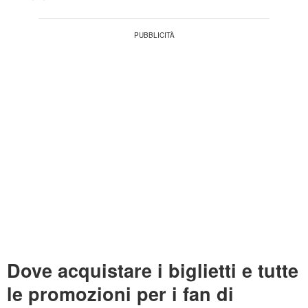
Dove acquistare i biglietti e tutte
le promozioni per i fan di