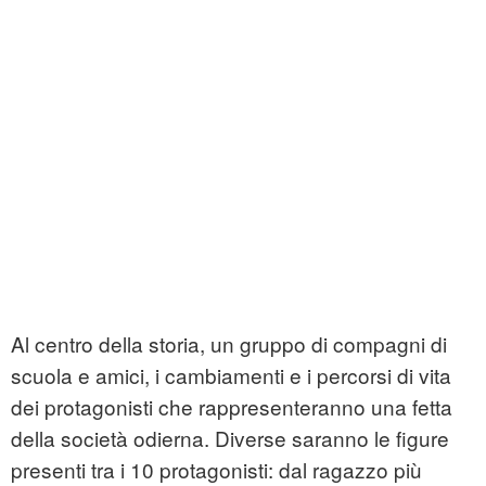
Al centro della storia, un gruppo di compagni di
scuola e amici, i cambiamenti e i percorsi di vita
dei protagonisti che rappresenteranno una fetta
della società odierna. Diverse saranno le figure
presenti tra i 10 protagonisti: dal ragazzo più