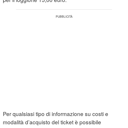
Per qualsiasi tipo di informazione su costi e
modalità d’acquisto del ticket è possibile