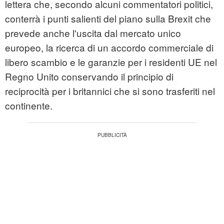
lettera che, secondo alcuni commentatori politici,
conterrà i punti salienti del piano sulla Brexit che
prevede anche l'uscita dal mercato unico
europeo, la ricerca di un accordo commerciale di
libero scambio e le garanzie per i residenti UE nel
Regno Unito conservando il principio di
reciprocità per i britannici che si sono trasferiti nel
continente.