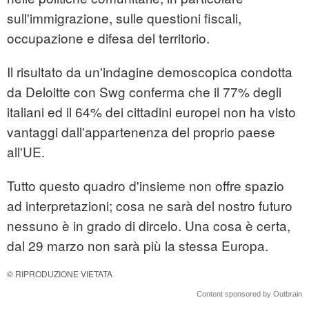
sull'immigrazione, sulle questioni fiscali,
occupazione e difesa del territorio.
Il risultato da un'indagine demoscopica condotta
da Deloitte con Swg conferma che il 77% degli
italiani ed il 64% dei cittadini europei non ha visto
vantaggi dall'appartenenza del proprio paese
all'UE.
Tutto questo quadro d'insieme non offre spazio
ad interpretazioni; cosa ne sarà del nostro futuro
nessuno è in grado di dircelo. Una cosa è certa,
dal 29 marzo non sarà più la stessa Europa.
© RIPRODUZIONE VIETATA
Content sponsored by Outbrain