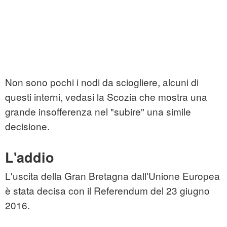
Non sono pochi i nodi da sciogliere, alcuni di
questi interni, vedasi la Scozia che mostra una
grande insofferenza nel "subire" una simile
decisione.
L'addio
L'uscita della Gran Bretagna dall'Unione Europea
è stata decisa con il Referendum del 23 giugno
2016.