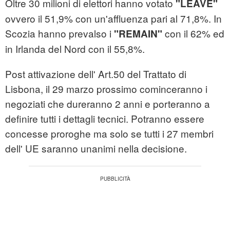
Oltre 30 milioni di elettori hanno votato
"LEAVE"
ovvero il 51,9% con un'affluenza pari al 71,8%. In
Scozia hanno prevalso i
con il 62% ed
"REMAIN"
in Irlanda del Nord con il 55,8%.
Post attivazione dell' Art.50 del Trattato di
Lisbona, il 29 marzo prossimo cominceranno i
negoziati che dureranno 2 anni e porteranno a
definire tutti i dettagli tecnici. Potranno essere
concesse proroghe ma solo se tutti i 27 membri
dell' UE saranno unanimi nella decisione.