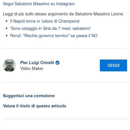
Segui
Salvatore Massimo
su Instagram
Leggi di più sullo stesso argomento da Salvatore Massimo Leone:
Il Napoli torna in 'odore di Champions'
'Sono ostaggio in Siria da 7 mesi: salvatemi'
Renzi: "Rischio governo tecnico" se passa il NO
Pier Luigi Crivelli
SEGUI
Video Maker
Suggerisci una correzione
Valuta il titolo di questo articolo