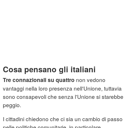
Cosa pensano gli italiani
non vedono
Tre connazionali su quattro
vantaggi nella loro presenza nell'Unione, tuttavia
sono consapevoli che senza l'Unione si starebbe
peggio.
I cittadini chiedono che ci sia un cambio di passo
nelle politiche comunitarie, in particolare