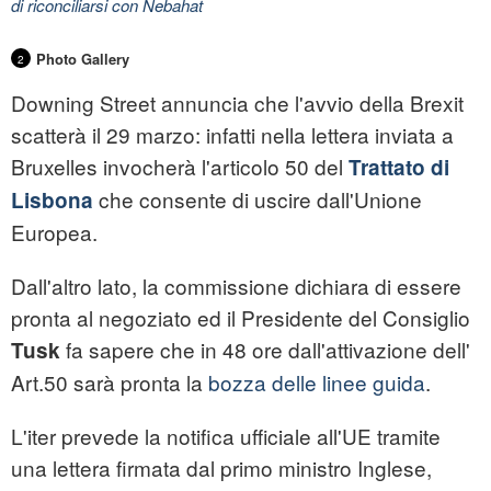
di riconciliarsi con Nebahat
Photo Gallery
2
Downing Street annuncia che l'avvio della Brexit
scatterà il 29 marzo: infatti nella lettera inviata a
Bruxelles invocherà l'articolo 50 del
Trattato di
che consente di uscire dall'Unione
Lisbona
Europea.
Dall'altro lato, la commissione dichiara di essere
pronta al negoziato ed il Presidente del Consiglio
fa sapere che in 48 ore dall'attivazione dell'
Tusk
Art.50 sarà pronta la
bozza delle linee guida
.
L'iter prevede la notifica ufficiale all'UE tramite
una lettera firmata dal primo ministro Inglese,