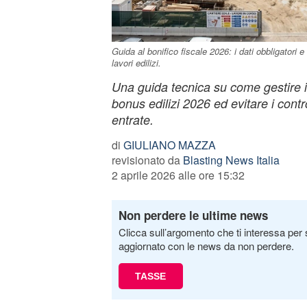
Guida al bonifico fiscale 2026: i dati obbligatori e
lavori edilizi.
Una guida tecnica su come gestire il
bonus edilizi 2026 ed evitare i contro
entrate.
di
GIULIANO MAZZA
revisionato da
Blasting News Italia
2 aprile 2026 alle ore 15:32
Non perdere le ultime news
Clicca sull’argomento che ti interessa per 
aggiornato con le news da non perdere.
TASSE