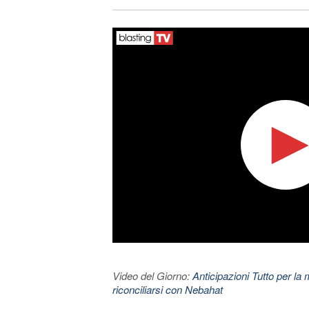
Video del Giorno:
Anticipazioni Tutto per la m
riconciliarsi con Nebahat