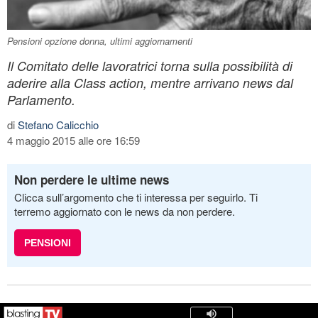
Pensioni opzione donna, ultimi aggiornamenti
Il Comitato delle lavoratrici torna sulla possibilità di
aderire alla Class action, mentre arrivano news dal
Parlamento.
di
Stefano Calicchio
4 maggio 2015 alle ore 16:59
Non perdere le ultime news
Clicca sull’argomento che ti interessa per seguirlo. Ti
terremo aggiornato con le news da non perdere.
PENSIONI