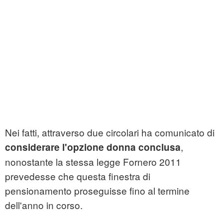
Nei fatti, attraverso due circolari ha comunicato di
,
considerare l'opzione donna conclusa
nonostante la stessa legge Fornero 2011
prevedesse che questa finestra di
pensionamento proseguisse fino al termine
dell'anno in corso.