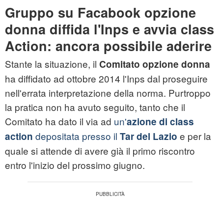
Gruppo su Facabook opzione
donna diffida l'Inps e avvia class
Action: ancora possibile aderire
Stante la situazione, il
Comitato opzione donna
ha diffidato ad ottobre 2014 l'Inps dal proseguire
nell'errata interpretazione della norma. Purtroppo
la pratica non ha avuto seguito, tanto che il
Comitato ha dato il via ad
un'
azione di class
depositata presso il
e per la
action
Tar del Lazio
quale si attende di avere già il primo riscontro
entro l'inizio del prossimo giugno.