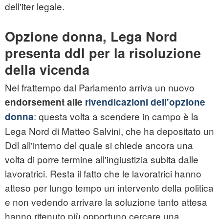
dell'iter legale.
Opzione donna, Lega Nord
presenta ddl per la risoluzione
della vicenda
Nel frattempo dal Parlamento arriva un nuovo
endorsement alle
rivendicazioni dell'opzione
: questa volta a scendere in campo è la
donna
Lega Nord di Matteo Salvini, che ha depositato un
Ddl all'interno del quale si chiede ancora una
volta di porre termine all'ingiustizia subita dalle
lavoratrici. Resta il fatto che le lavoratrici hanno
atteso per lungo tempo un intervento della politica
e non vedendo arrivare la soluzione tanto attesa
hanno ritenuto più opportuno cercare una