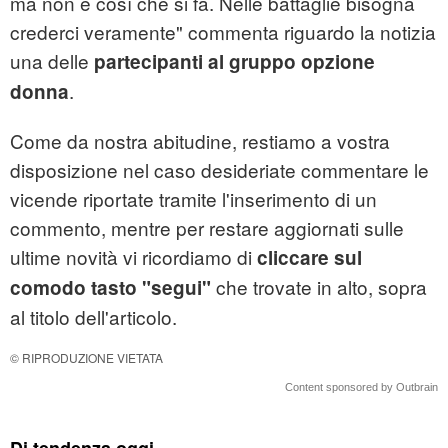
ma non è così che si fa. Nelle battaglie bisogna
crederci veramente" commenta riguardo la notizia
una delle
partecipanti al gruppo opzione
.
donna
Come da nostra abitudine, restiamo a vostra
disposizione nel caso desideriate commentare le
vicende riportate tramite l'inserimento di un
commento, mentre per restare aggiornati sulle
ultime novità vi ricordiamo di
cliccare sul
che trovate in alto, sopra
comodo tasto "segui"
al titolo dell'articolo.
© RIPRODUZIONE VIETATA
Content sponsored by Outbrain