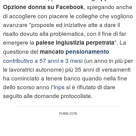
, spiegando anche
Opzione donna su Facebook
di accogliere con piacere le colleghe che vogliono
avanzare "proposte ed iniziative atte a dare il
risalto dovuto alla problematica, con il fine di far
emergere la
". La
palese ingiustizia perpetrata
questione del
mancato
pensionamento
contributivo a 57 anni e 3 mesi
(un anno in più per
le lavoratrici autonome) più 35 anni di versamenti
ha cominciato a tenere banco quando nella fine
dello scorso anno l'
Inps
si è rifiutato di dare
seguito alle domande protocollate.