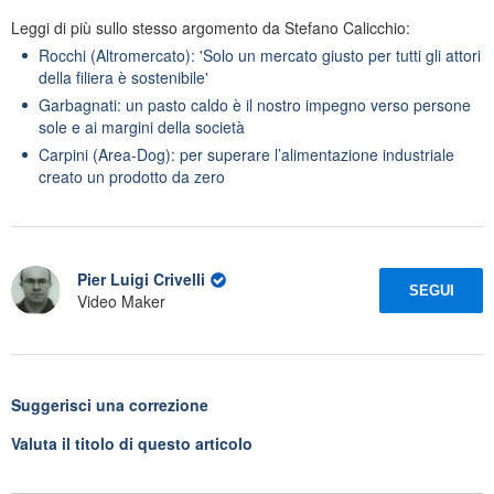
Leggi di più sullo stesso argomento da Stefano Calicchio:
Rocchi (Altromercato): 'Solo un mercato giusto per tutti gli attori
della filiera è sostenibile'
Garbagnati: un pasto caldo è il nostro impegno verso persone
sole e ai margini della società
Carpini (Area-Dog): per superare l’alimentazione industriale
creato un prodotto da zero
Pier Luigi Crivelli
SEGUI
Video Maker
Suggerisci una correzione
Valuta il titolo di questo articolo