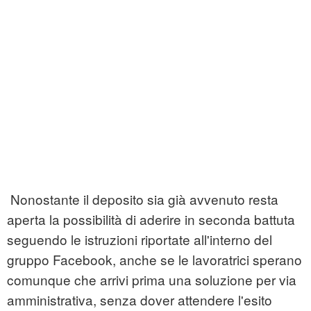
Nonostante il deposito sia già avvenuto resta
aperta la possibilità di aderire in seconda battuta
seguendo le istruzioni riportate all'interno del
gruppo Facebook, anche se le lavoratrici sperano
comunque che arrivi prima una soluzione per via
amministrativa, senza dover attendere l'esito