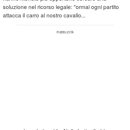
soluzione nel ricorso legale: "ormai ogni partito
attacca il carro al nostro cavallo...