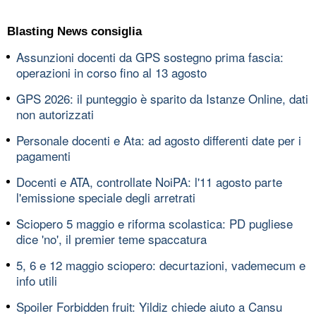
Blasting News consiglia
Assunzioni docenti da GPS sostegno prima fascia:
operazioni in corso fino al 13 agosto
GPS 2026: il punteggio è sparito da Istanze Online, dati
non autorizzati
Personale docenti e Ata: ad agosto differenti date per i
pagamenti
Docenti e ATA, controllate NoiPA: l'11 agosto parte
l'emissione speciale degli arretrati
Sciopero 5 maggio e riforma scolastica: PD pugliese
dice 'no', il premier teme spaccatura
5, 6 e 12 maggio sciopero: decurtazioni, vademecum e
info utili
Spoiler Forbidden fruit: Yildiz chiede aiuto a Cansu