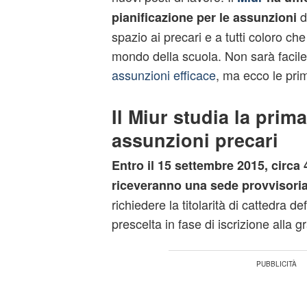
d
pianificazione per le assunzioni
spazio ai precari e a tutti coloro ch
mondo della scuola. Non sarà facile
assunzioni efficace
, ma ecco le prim
Il Miur studia la prima
assunzioni precari
Entro il 15 settembre 2015, circa 
riceveranno una sede provvisori
richiedere la titolarità di cattedra de
prescelta in fase di iscrizione alla g