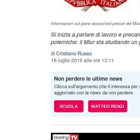
Informazioni sul piano assunzioni precari del Miu
Si inizia a parlare di lavoro e precar
polemiche: il Miur sta studiando un
di
Cristiano Russo
16 luglio 2015 alle ore 13:11
Non perdere le ultime news
Clicca sull’argomento che ti interessa per 
aggiornato con le news da non perdere.
SCUOLA
MATTEO RENZI