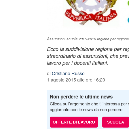
Assunzioni scuola 2015-2016 regione per regione
Ecco la suddivisione regione per re
straordinario di assunzioni, che pre
lavoro per i docenti italiani.
di
Cristiano Russo
1 agosto 2015 alle ore 16:20
Non perdere le ultime news
Clicca sull’argomento che ti interessa per 
aggiornato con le news da non perdere.
OFFERTE DI LAVORO
SCUOLA