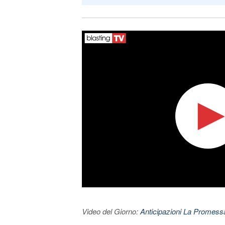
Video del Giorno:
Anticipazioni La Promessa