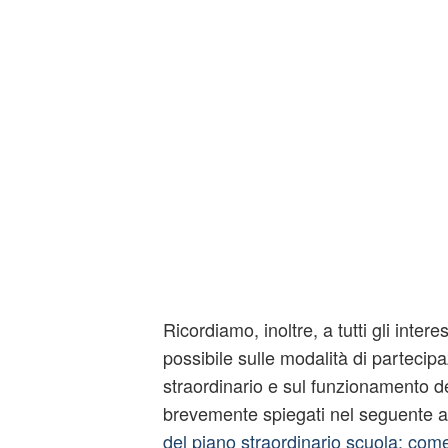
Ricordiamo, inoltre, a tutti gli intere
possibile sulle modalità di partecip
straordinario e sul funzionamento de
brevemente spiegati nel seguente a
del piano straordinario scuola: co