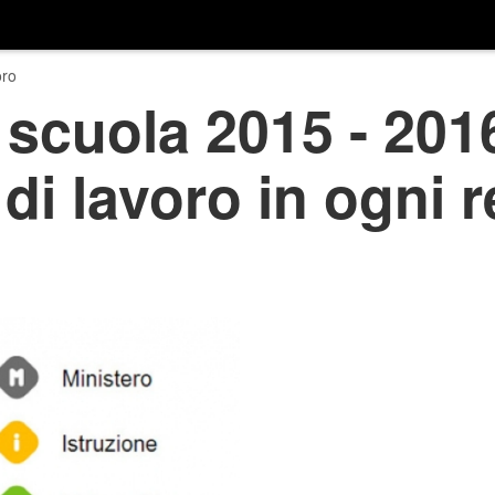
ro
scuola 2015 - 2016
 di lavoro in ogni 