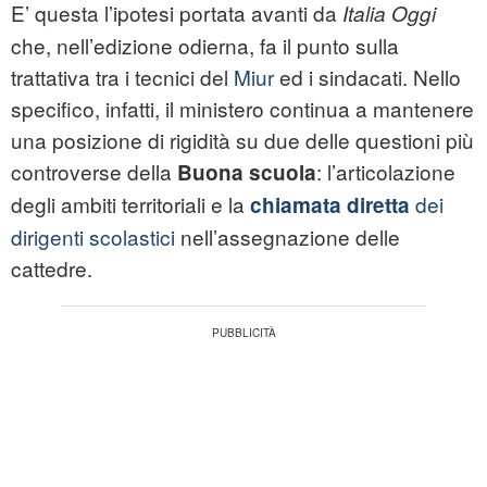
E’ questa l’ipotesi portata avanti da
Italia Oggi
che, nell’edizione odierna, fa il punto sulla
trattativa tra i tecnici del
Miur
ed i sindacati. Nello
specifico, infatti, il ministero continua a mantenere
una posizione di rigidità su due delle questioni più
controverse della
: l’articolazione
Buona scuola
degli ambiti territoriali e la
dei
chiamata diretta
dirigenti scolastici
nell’assegnazione delle
cattedre.