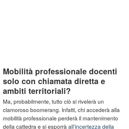
Mobilità professionale docenti
solo con chiamata diretta e
ambiti territoriali?
Ma, probabilmente, tutto ciò si rivelerà un
clamoroso boomerang. Infatti, chi accederà alla
mobilità professionale perderà il mantenimento
della cattedra e si esporrà
all’incertezza della