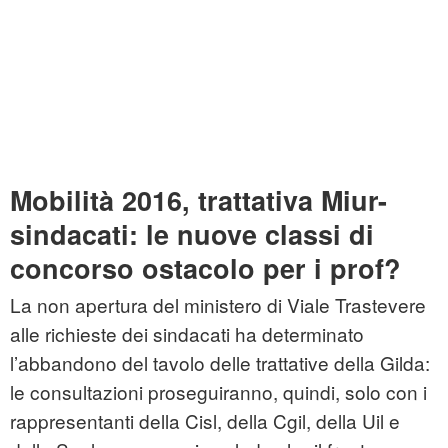
Mobilità 2016, trattativa Miur-
sindacati: le nuove classi di
concorso ostacolo per i prof?
La non apertura del ministero di Viale Trastevere
alle richieste dei sindacati ha determinato
l’abbandono del tavolo delle trattative della Gilda:
le consultazioni proseguiranno, quindi, solo con i
rappresentanti della Cisl, della Cgil, della Uil e