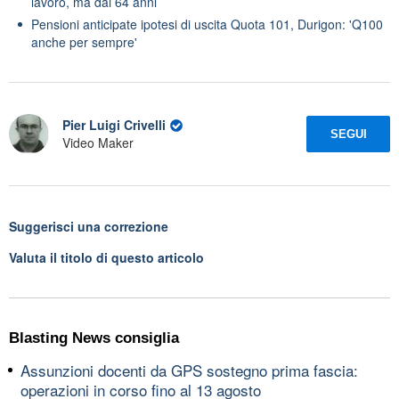
lavoro, ma dai 64 anni
Pensioni anticipate ipotesi di uscita Quota 101, Durigon: 'Q100
anche per sempre'
Pier Luigi Crivelli
SEGUI
Video Maker
Suggerisci una correzione
Valuta il titolo di questo articolo
Blasting News consiglia
Assunzioni docenti da GPS sostegno prima fascia:
operazioni in corso fino al 13 agosto