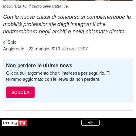
Mobilità 2016, il punto delle trattative.
Con le nuove classi di concorso si complicherebbe la
mobilità professionale degli insegnanti che
rientrerebbero negli ambiti e nella chiamata diretta.
di
Splc
Aggiornato il 23 maggio 2019 alle ore 12:07
Non perdere le ultime news
Clicca sull’argomento che ti interessa per seguirlo. Ti
terremo aggiornato con le news da non perdere.
SCUOLA