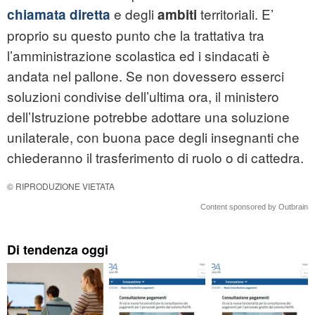
e degli
territoriali. E’
chiamata diretta
ambiti
proprio su questo punto che la trattativa tra
l’amministrazione scolastica ed i sindacati è
andata nel pallone. Se non dovessero esserci
soluzioni condivise dell’ultima ora, il ministero
dell’Istruzione potrebbe adottare una soluzione
unilaterale, con buona pace degli insegnanti che
chiederanno il trasferimento di ruolo o di cattedra.
© RIPRODUZIONE VIETATA
Content sponsored by Outbrain
Di tendenza oggi