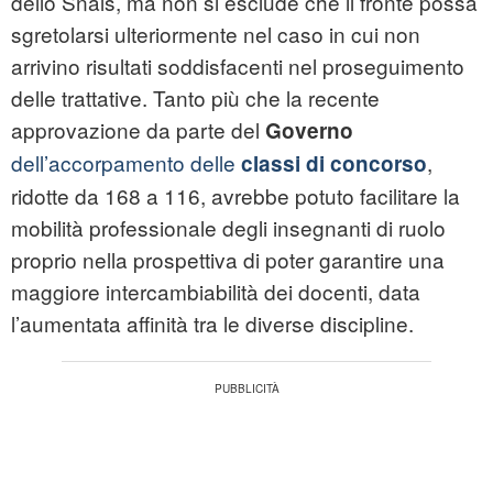
dello Snals, ma non si esclude che il fronte possa
sgretolarsi ulteriormente nel caso in cui non
arrivino risultati soddisfacenti nel proseguimento
delle trattative. Tanto più che la recente
approvazione da parte del
Governo
dell’accorpamento delle
,
classi di concorso
ridotte da 168 a 116, avrebbe potuto facilitare la
mobilità professionale degli insegnanti di ruolo
proprio nella prospettiva di poter garantire una
maggiore intercambiabilità dei docenti, data
l’aumentata affinità tra le diverse discipline.