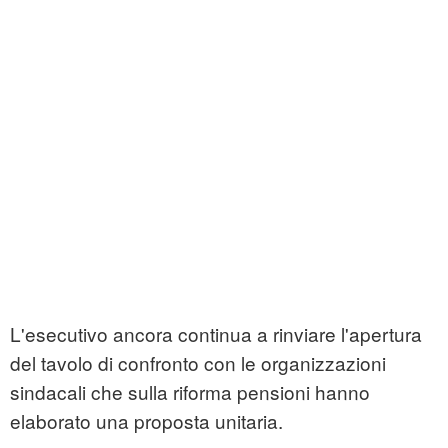
L'esecutivo ancora continua a rinviare l'apertura
del tavolo di confronto con le organizzazioni
sindacali che sulla riforma pensioni hanno
elaborato una proposta unitaria.