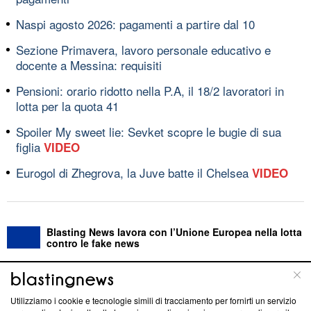
Naspi agosto 2026: pagamenti a partire dal 10
Sezione Primavera, lavoro personale educativo e
docente a Messina: requisiti
Pensioni: orario ridotto nella P.A, il 18/2 lavoratori in
lotta per la quota 41
Spoiler My sweet lie: Sevket scopre le bugie di sua
figlia
VIDEO
Eurogol di Zhegrova, la Juve batte il Chelsea
VIDEO
Blasting News lavora con l’Unione Europea nella lotta
contro le fake news
ABOUT
LINEA EDITORIALE
Utilizziamo i cookie e tecnologie simili di tracciamento per fornirti un servizio