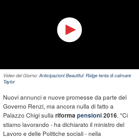
Video del Giorno:
Anticipazioni Beautiful: Ridge tenta di calmare
Taylor
Nuovi annunci e nuove promesse da parte del
Governo Renzi, ma ancora nulla di fatto a
Palazzo Chigi sulla
. "Ci
riforma
pensioni
2016
stiamo lavorando - ha dichiarato il ministro del
Lavoro e delle Politiche sociali - nella