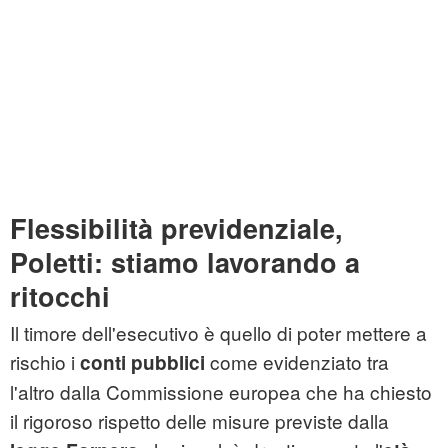
Flessibilità previdenziale,
Poletti: stiamo lavorando a
ritocchi
Il timore dell'esecutivo è quello di poter mettere a
rischio i
come evidenziato tra
conti pubblici
l'altro dalla Commissione europea che ha chiesto
il rigoroso rispetto delle misure previste dalla