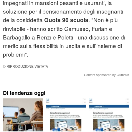
impegnati in mansioni pesanti e usuranti, la
soluzione per il pensionamento degli insegnanti
della cosiddetta
. "Non è più
Quota 96 scuola
rinviabile - hanno scritto Camusso, Furlan e
Barbagallo a Renzi e Poletti - una discussione di
merito sulla flessibilità in uscita e sull'insieme di
problemi".
© RIPRODUZIONE VIETATA
Content sponsored by Outbrain
Di tendenza oggi