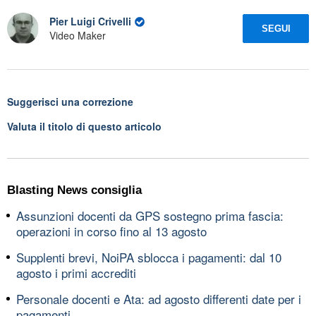
Pier Luigi Crivelli
SEGUI
Video Maker
Suggerisci una correzione
Valuta il titolo di questo articolo
Blasting News consiglia
Assunzioni docenti da GPS sostegno prima fascia:
operazioni in corso fino al 13 agosto
Supplenti brevi, NoiPA sblocca i pagamenti: dal 10
agosto i primi accrediti
Personale docenti e Ata: ad agosto differenti date per i
pagamenti