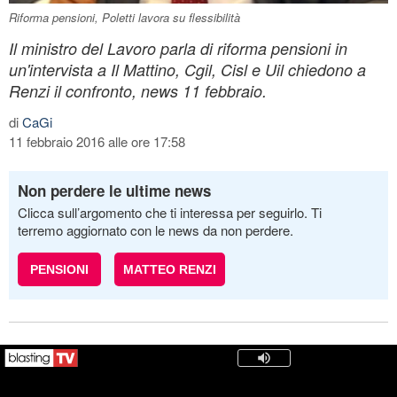
Riforma pensioni, Poletti lavora su flessibilità
Il ministro del Lavoro parla di riforma pensioni in
un'intervista a Il Mattino, Cgil, Cisl e Uil chiedono a
Renzi il confronto, news 11 febbraio.
di
CaGi
11 febbraio 2016 alle ore 17:58
Non perdere le ultime news
Clicca sull’argomento che ti interessa per seguirlo. Ti
terremo aggiornato con le news da non perdere.
PENSIONI
MATTEO RENZI