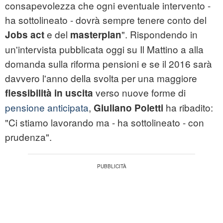
consapevolezza che ogni eventuale intervento -
ha sottolineato - dovrà sempre tenere conto del
e del
". Rispondendo in
Jobs act
masterplan
un'intervista pubblicata oggi su Il Mattino a alla
domanda sulla riforma pensioni e se il 2016 sarà
davvero l'anno della svolta per una maggiore
verso nuove forme di
flessibilità in uscita
pensione anticipata
,
ha ribadito:
Giuliano Poletti
"Ci stiamo lavorando ma - ha sottolineato - con
prudenza".