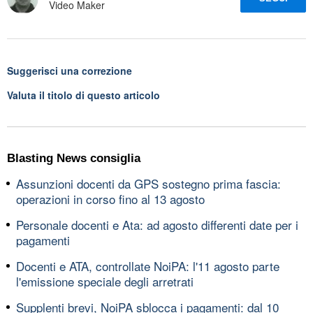
Video Maker
Suggerisci una correzione
Valuta il titolo di questo articolo
Blasting News consiglia
Assunzioni docenti da GPS sostegno prima fascia:
operazioni in corso fino al 13 agosto
Personale docenti e Ata: ad agosto differenti date per i
pagamenti
Docenti e ATA, controllate NoiPA: l'11 agosto parte
l'emissione speciale degli arretrati
Supplenti brevi, NoiPA sblocca i pagamenti: dal 10