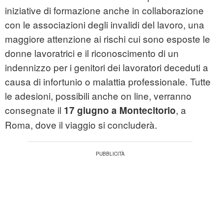
iniziative di formazione anche in collaborazione
con le associazioni degli invalidi del lavoro, una
maggiore attenzione ai rischi cui sono esposte le
donne lavoratrici e il riconoscimento di un
indennizzo per i genitori dei lavoratori deceduti a
causa di infortunio o malattia professionale. Tutte
le adesioni, possibili anche on line, verranno
consegnate il
, a
17 giugno a Montecitorio
Roma, dove il viaggio si concluderà.