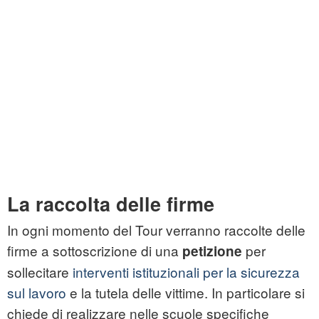
La raccolta delle firme
In ogni momento del Tour verranno raccolte delle
firme a sottoscrizione di una
per
petizione
sollecitare
interventi istituzionali per la sicurezza
sul lavoro
e la tutela delle vittime. In particolare si
chiede di realizzare nelle scuole specifiche