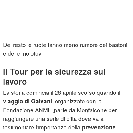
Del resto le ruote fanno meno rumore dei bastoni
e delle molotov.
Il Tour per la sicurezza sul
lavoro
La storia comincia il 28 aprile scorso quando il
, organizzato con la
viaggio di Galvani
Fondazione ANMIL,parte da Monfalcone per
raggiungere una serie di città dove va a
testimoniare l'importanza della
prevenzione