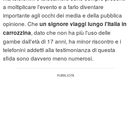
a moltiplicare l'evento e a farlo diventare
importante agli occhi dei media e della pubblica
opinione. Che
un signore viaggi lungo l'Italia in
, dato che non ha più l'uso delle
carrozzina
gambe dall'età di 17 anni, ha minor riscontro e i
telefonini addetti alla testimonianza di questa
sfida sono davvero meno numerosi.