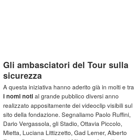
Gli ambasciatori del Tour sulla
sicurezza
A questa iniziativa hanno aderito già in molti e tra
al grande pubblico diversi anno
i nomi noti
realizzato appositamente dei videoclip visibili sul
sito della fondazione. Segnaliamo Paolo Ruffini,
Dario Vergassola, gli Stadio, Ottavia Piccolo,
Mietta, Luciana Littizzetto, Gad Lerner, Alberto