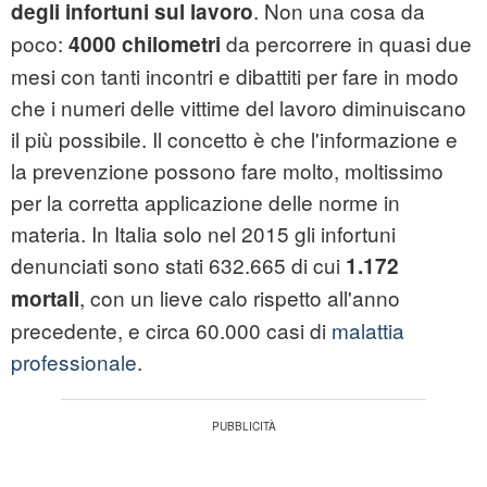
. Non una cosa da
degli infortuni sul lavoro
poco:
da percorrere in quasi due
4000 chilometri
mesi con tanti incontri e dibattiti per fare in modo
che i numeri delle vittime del lavoro diminuiscano
il più possibile. Il concetto è che l'informazione e
la prevenzione possono fare molto, moltissimo
per la corretta applicazione delle norme in
materia. In Italia solo nel 2015 gli infortuni
denunciati sono stati 632.665 di cui
1.172
, con un lieve calo rispetto all'anno
mortali
precedente, e circa 60.000 casi di
malattia
professionale
.