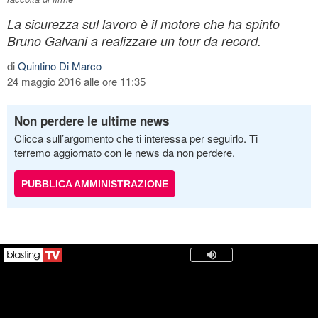
La sicurezza sul lavoro è il motore che ha spinto
Bruno Galvani a realizzare un tour da record.
di
Quintino Di Marco
24 maggio 2016 alle ore 11:35
Non perdere le ultime news
Clicca sull’argomento che ti interessa per seguirlo. Ti
terremo aggiornato con le news da non perdere.
PUBBLICA AMMINISTRAZIONE