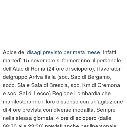
Apice dei
disagi previsto per metà mese
. Infatti
martedì 15 novembre si fermeranno: il personale
dell'Atac di Roma (24 ore di sciopero), i lavoratori
delgruppo Arriva Italia (soc. Sab di Bergamo,
socc. Sia e Saia di Brescia, soc. Km di Cremona
e soc. Sal di Lecco) Regione Lombardia che
manifesteranno il loro dissenso con un'agitazione
di 4 ore prevista con diverse modalità. Sempre
nella stessa giornata, 4 ore di sciopero (dalle
08:30 alle 23:30) previsti anche per ilpersonale