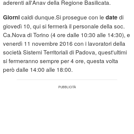
aderenti all'Anav della Regione Basilicata.
caldi dunque.Si prosegue con le
di
Giorni
date
giovedì 10, qui si fermerà il personale della soc.
Ca.Nova di Torino (4 ore dalle 10:30 alle 14:30), e
venerdì 11 novembre 2016 con i lavoratori della
società Sistemi Territoriali di Padova, quest'ultimi
si fermeranno sempre per 4 ore, questa volta
però dalle 14:00 alle 18:00.