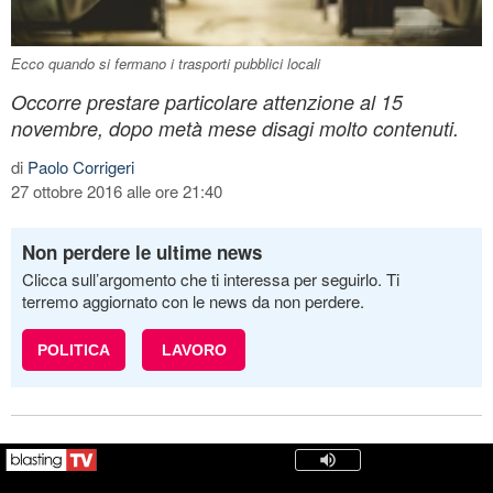
Ecco quando si fermano i trasporti pubblici locali
Occorre prestare particolare attenzione al 15
novembre, dopo metà mese disagi molto contenuti.
di
Paolo Corrigeri
27 ottobre 2016 alle ore 21:40
Non perdere le ultime news
Clicca sull’argomento che ti interessa per seguirlo. Ti
terremo aggiornato con le news da non perdere.
POLITICA
LAVORO