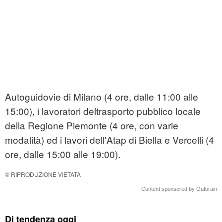
Autoguidovie di Milano (4 ore, dalle 11:00 alle
15:00), i lavoratori deltrasporto pubblico locale
della Regione Piemonte (4 ore, con varie
modalità) ed i lavori dell'Atap di Biella e Vercelli (4
ore, dalle 15:00 alle 19:00).
© RIPRODUZIONE VIETATA
Content sponsored by Outbrain
Di tendenza oggi