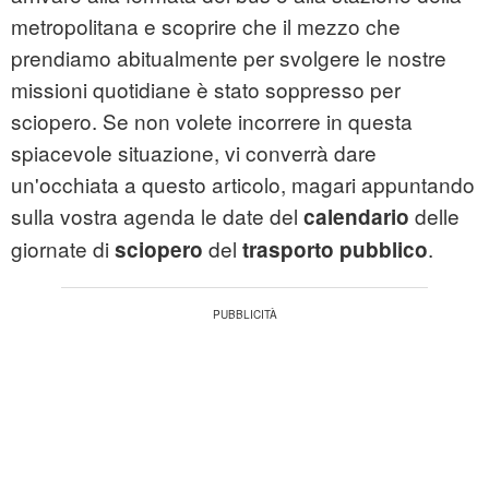
metropolitana e scoprire che il mezzo che
prendiamo abitualmente per svolgere le nostre
missioni quotidiane è stato soppresso per
sciopero. Se non volete incorrere in questa
spiacevole situazione, vi converrà dare
un'occhiata a questo articolo, magari appuntando
sulla vostra agenda le date del
delle
calendario
giornate di
del
.
sciopero
trasporto pubblico