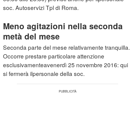
soc. Autoservizi Tpl di Roma.
Meno agitazioni nella seconda
metà del mese
Seconda parte del mese relativamente tranquilla.
Occorre prestare particolare attenzione
esclusivamenteavenerdì 25 novembre 2016: qui
si fermerà ilpersonale della soc.