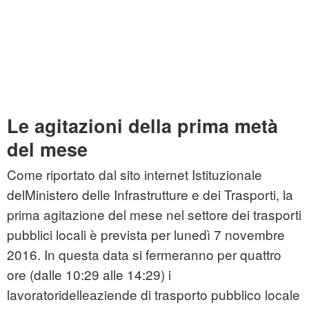
Le agitazioni della prima metà
del mese
Come riportato dal sito internet Istituzionale
delMinistero delle Infrastrutture e dei Trasporti, la
prima agitazione del mese nel settore dei trasporti
pubblici locali è prevista per lunedì 7 novembre
2016. In questa data si fermeranno per quattro
ore (dalle 10:29 alle 14:29) i
lavoratoridelleaziende di trasporto pubblico locale