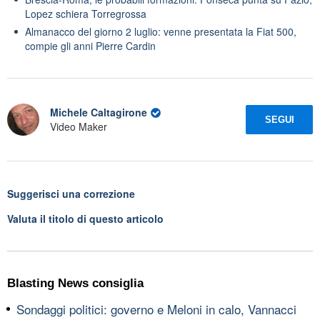
Lopez schiera Torregrossa
Almanacco del giorno 2 luglio: venne presentata la Fiat 500,
compie gli anni Pierre Cardin
Michele Caltagirone
SEGUI
Video Maker
Suggerisci una correzione
Valuta il titolo di questo articolo
Blasting News consiglia
Sondaggi politici: governo e Meloni in calo, Vannacci