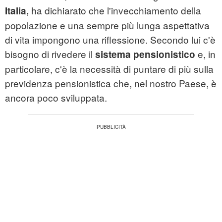
ha dichiarato che l'invecchiamento della
Italia,
popolazione e una sempre più lunga aspettativa
di vita impongono una riflessione. Secondo lui c'è
bisogno di rivedere il
e, in
sistema pensionistico
particolare, c'è la necessità di puntare di più sulla
previdenza pensionistica che, nel nostro Paese, è
ancora poco sviluppata.