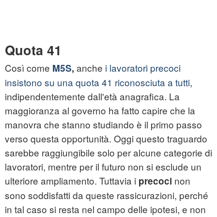
Quota 41
Così come
anche
i lavoratori precoci
M5S
,
insistono su una quota 41 riconosciuta a tutti
,
indipendentemente dall'età anagrafica. La
maggioranza al governo ha fatto capire che la
manovra che stanno studiando è il primo passo
verso questa opportunità. Oggi questo traguardo
sarebbe raggiungibile solo per alcune categorie di
lavoratori, mentre per il futuro non si esclude un
ulteriore ampliamento. Tuttavia i
non
precoci
sono soddisfatti da queste rassicurazioni, perché
in tal caso si resta nel campo delle ipotesi, e non