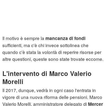
Il motivo è sempre la
mancanza di fondi
sufficienti, ma c'è chi invece sottolinea che
quando c'è stata la volontà di reperire risorse per
altre questioni, queste sono state trovate eccome.
L'intervento di Marco Valerio
Morelli
Il 2017, dunque, vedrà in ogni caso l'entrata in
vigore di una nuova riforma delle pensioni. Marco
Valerio Morelli, amministratore delegato di
Mercer