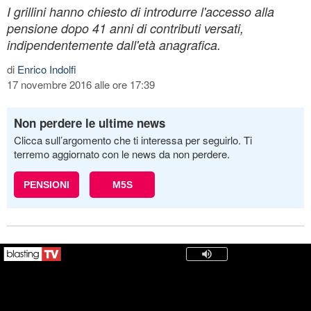
I grillini hanno chiesto di introdurre l'accesso alla
pensione dopo 41 anni di contributi versati,
indipendentemente dall'età anagrafica.
di
Enrico Indolfi
17 novembre 2016 alle ore 17:39
Non perdere le ultime news
Clicca sull’argomento che ti interessa per seguirlo. Ti
terremo aggiornato con le news da non perdere.
PENSIONI
M5S