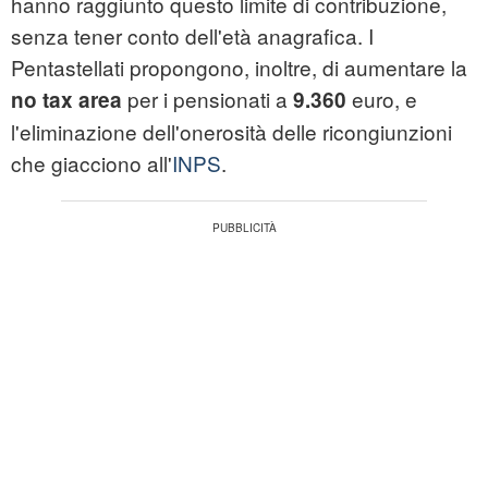
hanno raggiunto questo limite di contribuzione,
senza tener conto dell'età anagrafica. I
Pentastellati propongono, inoltre, di aumentare la
per i pensionati a
euro, e
no tax area
9.360
l'eliminazione dell'onerosità delle ricongiunzioni
che giacciono all'
INPS
.