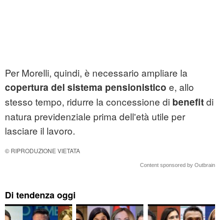
Per Morelli, quindi, è necessario ampliare la
e, allo
copertura del sistema pensionistico
stesso tempo, ridurre la concessione di
di
benefit
natura previdenziale prima dell'età utile per
lasciare il lavoro.
© RIPRODUZIONE VIETATA
Content sponsored by Outbrain
Di tendenza oggi