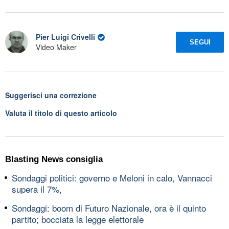
Pier Luigi Crivelli
SEGUI
Video Maker
Suggerisci una correzione
Valuta il titolo di questo articolo
Blasting News consiglia
Sondaggi politici: governo e Meloni in calo, Vannacci
supera il 7%,
Sondaggi: boom di Futuro Nazionale, ora è il quinto
partito; bocciata la legge elettorale