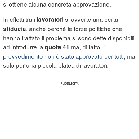
si ottiene alcuna concreta approvazione.
In effetti tra i
si avverte una certa
lavoratori
, anche perché le forze politiche che
sfiducia
hanno trattato il problema si sono dette disponibili
ad introdurre la
ma, di fatto,
il
quota 41
provvedimento non è stato approvato per tutti
, ma
solo per una piccola platea di lavoratori.