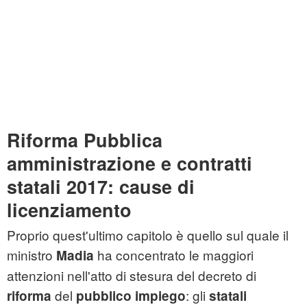
Riforma Pubblica
amministrazione e contratti
statali 2017: cause di
licenziamento
Proprio quest'ultimo capitolo è quello sul quale il
ministro
ha concentrato le maggiori
Madia
attenzioni nell'atto di stesura del decreto di
del
: gli
riforma
pubblico impiego
statali