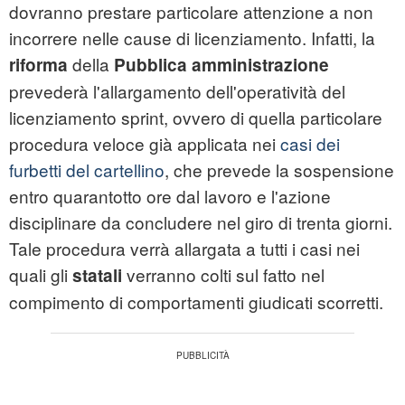
dovranno prestare particolare attenzione a non
incorrere nelle cause di licenziamento. Infatti, la
della
riforma
Pubblica amministrazione
prevederà l'allargamento dell'operatività del
licenziamento sprint, ovvero di quella particolare
procedura veloce già applicata nei
casi dei
furbetti del cartellino
, che prevede la sospensione
entro quarantotto ore dal lavoro e l'azione
disciplinare da concludere nel giro di trenta giorni.
Tale procedura verrà allargata a tutti i casi nei
quali gli
verranno colti sul fatto nel
statali
compimento di comportamenti giudicati scorretti.