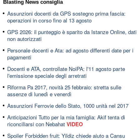
Blasting News consiglia
Assunzioni docenti da GPS sostegno prima fascia:
operazioni in corso fino al 13 agosto
GPS 2026: il punteggio è sparito da Istanze Online, dati
non autorizzati
Personale docenti e Ata: ad agosto differenti date per i
pagamenti
Docenti e ATA, controllate NoiPA: l'11 agosto parte
l'emissione speciale degli arretrati
Riforma Pa 2017, novità 25 febbraio: stretta sulle
assenze di lunedì e venerdì
Assunzioni Ferrovie dello Stato, 1000 unità nel 2017
Anticipazioni Tutto per la mia famiglia: Akif tenta di
riconciliarsi con Nebahat
VIDEO
Spoiler Forbidden fruit: Yildiz chiede aiuto a Cansu