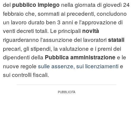
del
nella giornata di giovedì 24
pubblico impiego
febbraio che, sommati ai precedenti, concludono
un lavoro durato ben 3 anni e l'approvazione di
venti decreti totali. Le principali
novità
riguarderanno l'assunzione dei lavoratori
statali
precari, gli stipendi, la valutazione e i premi dei
dipendenti della
e le
Pubblica amministrazione
nuove regole
sulle assenze, sui licenziamenti
e
sui controlli fiscali.