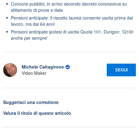
Concorsi pubblici, in arrivo secondo decreto coronavirus su
slittamento di prove e date
Pensioni anticipate: il riscatto laurea consente uscita prima dal
lavoro, ma dai 64 anni
Pensioni anticipate ipotesi di uscita Quota 101, Durigon: 'Q100
anche per sempre'
Michele Caltagirone
SEGUI
Video Maker
Suggerisci una correzione
Valuta il titolo di questo articolo