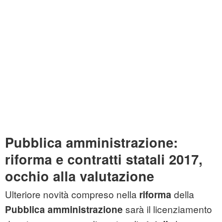
Pubblica amministrazione:
riforma e contratti statali 2017,
occhio alla valutazione
Ulteriore novità compreso nella
della
riforma
sarà il licenziamento
Pubblica amministrazione