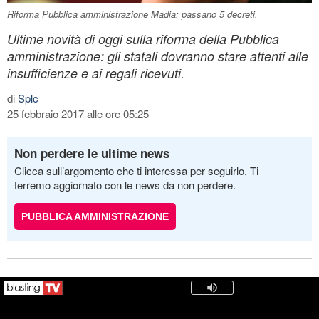
Riforma Pubblica amministrazione Madia: passano 5 decreti.
Ultime novità di oggi sulla riforma della Pubblica
amministrazione: gli statali dovranno stare attenti alle
insufficienze e ai regali ricevuti.
di
Splc
25 febbraio 2017 alle ore 05:25
Non perdere le ultime news
Clicca sull’argomento che ti interessa per seguirlo. Ti
terremo aggiornato con le news da non perdere.
PUBBLICA AMMINISTRAZIONE