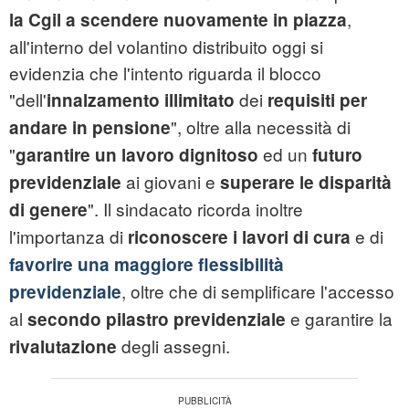
,
la Cgil a scendere nuovamente in piazza
all'interno del volantino distribuito oggi si
evidenzia che l'intento riguarda il blocco
"dell'
dei
innalzamento illimitato
requisiti per
", oltre alla necessità di
andare in pensione
"
ed un
garantire un lavoro dignitoso
futuro
ai giovani e
previdenziale
superare le disparità
". Il sindacato ricorda inoltre
di genere
l'importanza di
e di
riconoscere i lavori di cura
favorire una maggiore flessibilità
, oltre che di semplificare l'accesso
previdenziale
al
e garantire la
secondo pilastro previdenziale
degli assegni.
rivalutazione