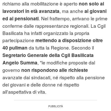
richiamo alla mobilitazione è aperto
non solo ai
, ma anche
lavoratori in età avanzata
ai giovani
. Nel frattempo, arrivano le prime
ed ai pensionati
conferme dalle rappresentanze regionali. La Cgil
Basilicata ha infatti organizzato la propria
partecipazione
mettendo a disposizione oltre
da tutta la Regione. Secondo il
40 pullman
Segretario Generale della Cgil Basilicata
, "le modifiche proposte dal
Angelo Summa
governo
non rispondono alle richieste
avanzate dai sindacati, né rispetto alla pensione
dei giovani e delle donne né rispetto
all'aspettativa di vita.