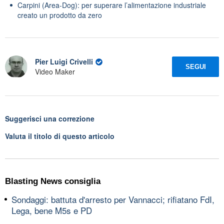
Carpini (Area-Dog): per superare l’alimentazione industriale
creato un prodotto da zero
Pier Luigi Crivelli
SEGUI
Video Maker
Suggerisci una correzione
Valuta il titolo di questo articolo
Blasting News consiglia
Sondaggi: battuta d'arresto per Vannacci; rifiatano FdI,
Lega, bene M5s e PD