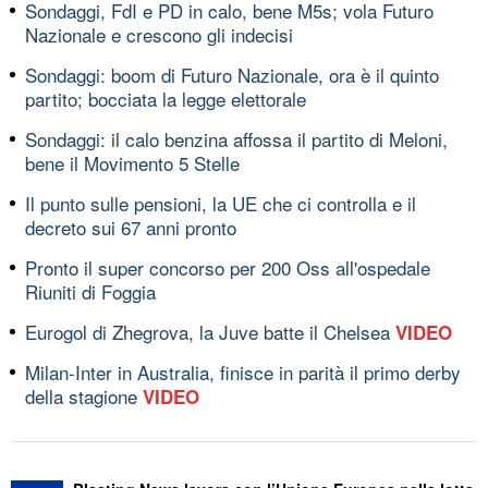
Sondaggi, FdI e PD in calo, bene M5s; vola Futuro
Nazionale e crescono gli indecisi
Sondaggi: boom di Futuro Nazionale, ora è il quinto
partito; bocciata la legge elettorale
Sondaggi: il calo benzina affossa il partito di Meloni,
bene il Movimento 5 Stelle
Il punto sulle pensioni, la UE che ci controlla e il
decreto sui 67 anni pronto
Pronto il super concorso per 200 Oss all'ospedale
Riuniti di Foggia
Eurogol di Zhegrova, la Juve batte il Chelsea
VIDEO
Milan-Inter in Australia, finisce in parità il primo derby
della stagione
VIDEO