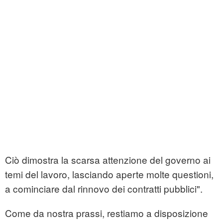
Ciò dimostra la scarsa attenzione del governo ai
temi del lavoro, lasciando aperte molte questioni,
a cominciare dal rinnovo dei contratti pubblici".
Come da nostra prassi, restiamo a disposizione