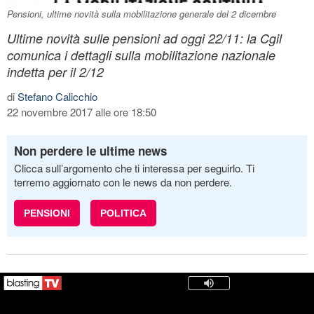
Pensioni, ultime novità sulla mobilitazione generale del 2 dicembre
Ultime novità sulle pensioni ad oggi 22/11: la Cgil
comunica i dettagli sulla mobilitazione nazionale
indetta per il 2/12
di
Stefano Calicchio
22 novembre 2017 alle ore 18:50
Non perdere le ultime news
Clicca sull’argomento che ti interessa per seguirlo. Ti
terremo aggiornato con le news da non perdere.
PENSIONI
POLITICA