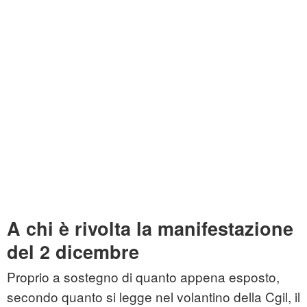
A chi è rivolta la manifestazione
del 2 dicembre
Proprio a sostegno di quanto appena esposto,
secondo quanto si legge nel volantino della Cgil, il