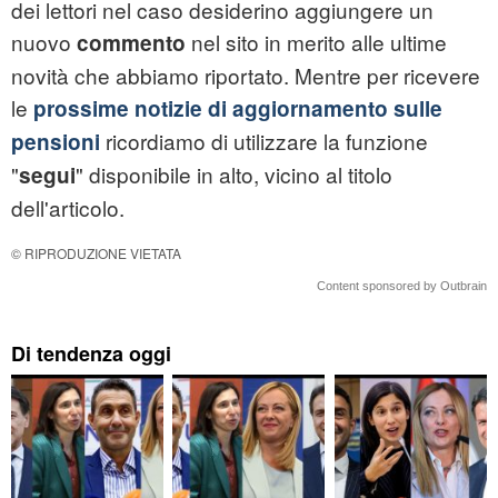
dei lettori nel caso desiderino aggiungere un
nuovo
nel sito in merito alle ultime
commento
novità che abbiamo riportato. Mentre per ricevere
le
prossime notizie di aggiornamento sulle
ricordiamo di utilizzare la funzione
pensioni
"
" disponibile in alto, vicino al titolo
segui
dell'articolo.
© RIPRODUZIONE VIETATA
Content sponsored by Outbrain
Di tendenza oggi