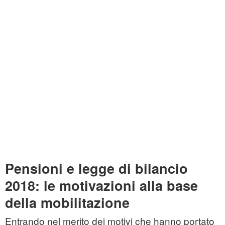
Pensioni e legge di bilancio
2018: le motivazioni alla base
della mobilitazione
Entrando nel merito dei motivi che hanno portato