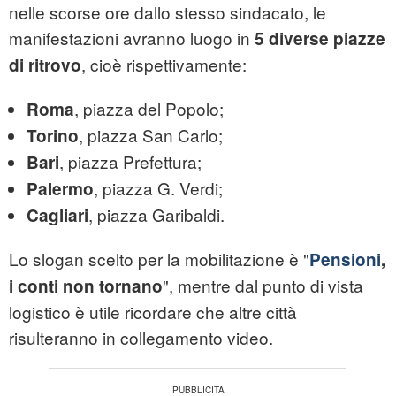
nelle scorse ore dallo stesso sindacato, le
manifestazioni avranno luogo in
5 diverse piazze
, cioè rispettivamente:
di ritrovo
, piazza del Popolo;
Roma
, piazza San Carlo;
Torino
, piazza Prefettura;
Bari
, piazza G. Verdi;
Palermo
, piazza Garibaldi.
Cagliari
Lo slogan scelto per la mobilitazione è "
Pensioni
,
", mentre dal punto di vista
i conti non tornano
logistico è utile ricordare che altre città
risulteranno in collegamento video.