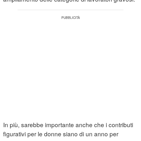
In più, sarebbe importante anche che i contributi
figurativi per le donne siano di un anno per