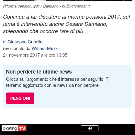
Riforma pensioni 2017 Damiano - huffingtonpost.it
Continua a far discutere la riforma pensioni 2017: sul
tema è intervenuto anche Cesare Damiano,
spiegando che occorre fare di più.
di
Giuseppe Cubello
revisionato da
William Minor
21 novembre 2017 alle ore 10:05
Non perdere le ultime news
Clicca sull’argomento che ti interessa per seguirlo. Ti
terremo aggiornato con le news da non perdere.
PENSIONI