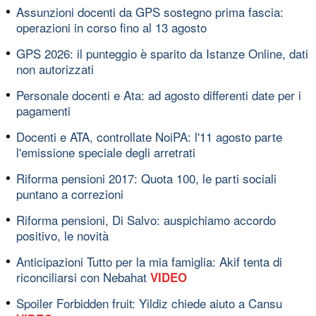
Assunzioni docenti da GPS sostegno prima fascia:
operazioni in corso fino al 13 agosto
GPS 2026: il punteggio è sparito da Istanze Online, dati
non autorizzati
Personale docenti e Ata: ad agosto differenti date per i
pagamenti
Docenti e ATA, controllate NoiPA: l'11 agosto parte
l'emissione speciale degli arretrati
Riforma pensioni 2017: Quota 100, le parti sociali
puntano a correzioni
Riforma pensioni, Di Salvo: auspichiamo accordo
positivo, le novità
Anticipazioni Tutto per la mia famiglia: Akif tenta di
riconciliarsi con Nebahat
VIDEO
Spoiler Forbidden fruit: Yildiz chiede aiuto a Cansu