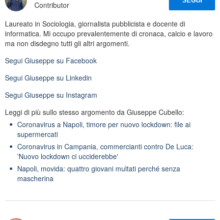
SEGUI
Contributor
Laureato in Sociologia, giornalista pubblicista e docente di
informatica. Mi occupo prevalentemente di cronaca, calcio e lavoro
ma non disdegno tutti gli altri argomenti.
Segui
Giuseppe
su Facebook
Segui
Giuseppe
su Linkedin
Segui
Giuseppe
su Instagram
Leggi di più sullo stesso argomento da Giuseppe Cubello:
Coronavirus a Napoli, timore per nuovo lockdown: file ai
supermercati
Coronavirus in Campania, commercianti contro De Luca:
'Nuovo lockdown ci ucciderebbe'
Napoli, movida: quattro giovani multati perché senza
mascherina