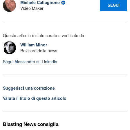
Michele Caltagirone
SEGUI
Video Maker
Questo articolo è stato curato e verificato da
William Minor
Revisore della news
Segui
Alessandro
su Linkedin
Suggerisci una correzione
Valuta il titolo di questo articolo
Blasting News consiglia