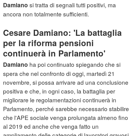
si tratta di segnali tutti positivi, ma
Damiano
ancora non totalmente sufficienti.
Cesare Damiano: 'La battaglia
per la riforma pensioni
continuerà in Parlamento'
ha poi continuato spiegando che si
Damiano
spera che nel confronto di oggi, martedì 21
novembre, si possa arrivare ad una conclusione
positiva e che, in ogni caso, la battaglia per
migliorare le regolamentazioni continuerà in
Parlamento, perché sarebbe necessario stabilire
che l'APE sociale venga prolungata almeno fino
al 2019 ed anche che venga fatto un
ampliamento delle categorie di lavoratori gravosi.