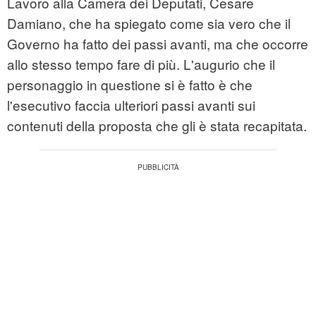
Lavoro alla Camera dei Deputati, Cesare
Damiano, che ha spiegato come sia vero che il
Governo ha fatto dei passi avanti, ma che occorre
allo stesso tempo fare di più. L'augurio che il
personaggio in questione si è fatto è che
l'esecutivo faccia ulteriori passi avanti sui
contenuti della proposta che gli è stata recapitata.