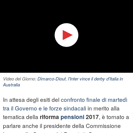
Video del Giorno:
Dimarco-Diouf, l'Inter vince il derby d'Italia in
Australia
In attesa degli esiti del
confronto finale di martedì
tra il Governo e le forze sindacali
in merito alla
tematica della
, è tornato a
riforma
pensioni
2017
parlare anche il presidente della Commissione