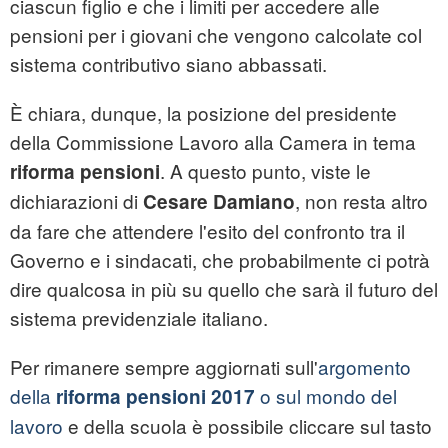
ciascun figlio e che i limiti per accedere alle
pensioni per i giovani che vengono calcolate col
sistema contributivo siano abbassati.
È chiara, dunque, la posizione del presidente
della Commissione Lavoro alla Camera in tema
. A questo punto, viste le
riforma pensioni
dichiarazioni di
, non resta altro
Cesare Damiano
da fare che attendere l'esito del confronto tra il
Governo e i sindacati, che probabilmente ci potrà
dire qualcosa in più su quello che sarà il futuro del
sistema previdenziale italiano.
Per rimanere sempre aggiornati sull'
argomento
della
o sul mondo del
riforma pensioni 2017
lavoro
e della scuola è possibile cliccare sul tasto