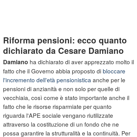
Riforma pensioni: ecco quanto
dichiarato da Cesare Damiano
ha dichiarato di aver apprezzato molto il
Damiano
fatto che il Governo abbia proposto di
bloccare
l'incremento dell'età pensionistica
anche per le
pensioni di anzianità e non solo per quelle di
vecchiaia, così come è stato importante anche il
fatto che le risorse risparmiate per quanto
riguarda l'APE sociale vengano riutilizzate
attraverso la costituzione di un fondo che ne
possa garantire la strutturalità e la continuità. Per