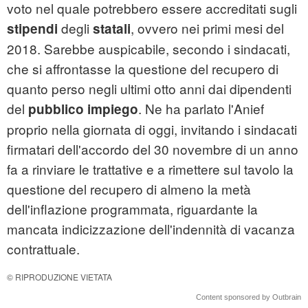
voto nel quale potrebbero essere accreditati sugli
degli
, ovvero nei primi mesi del
stipendi
statali
2018. Sarebbe auspicabile, secondo i sindacati,
che si affrontasse la questione del recupero di
quanto perso negli ultimi otto anni dai dipendenti
del
. Ne ha parlato l'Anief
pubblico impiego
proprio nella giornata di oggi, invitando i sindacati
firmatari dell'accordo del 30 novembre di un anno
fa a rinviare le trattative e a rimettere sul tavolo la
questione del recupero di almeno la metà
dell'inflazione programmata, riguardante la
mancata indicizzazione dell'indennità di vacanza
contrattuale.
© RIPRODUZIONE VIETATA
Content sponsored by Outbrain