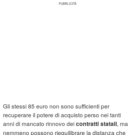
Gli stessi 85 euro non sono sufficienti per
recuperare il potere di acquisto perso nei tanti
anni di mancato rinnovo dei
, ma
contratti statali
nemmeno possono riequilibrare la distanza che