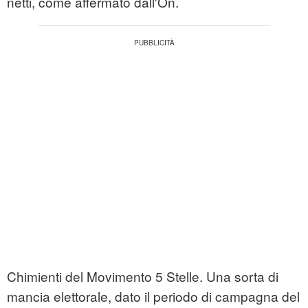
netti, come affermato dall'On.
Chimienti del Movimento 5 Stelle. Una sorta di
mancia elettorale, dato il periodo di campagna del