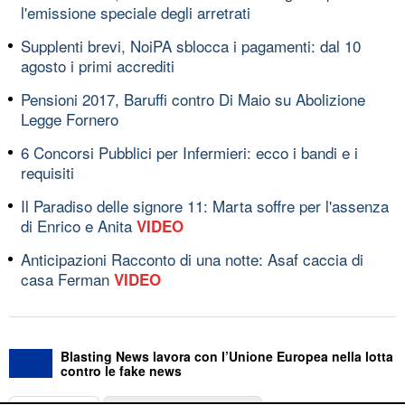
l'emissione speciale degli arretrati
Supplenti brevi, NoiPA sblocca i pagamenti: dal 10
agosto i primi accrediti
Pensioni 2017, Baruffi contro Di Maio su Abolizione
Legge Fornero
6 Concorsi Pubblici per Infermieri: ecco i bandi e i
requisiti
Il Paradiso delle signore 11: Marta soffre per l'assenza
di Enrico e Anita
VIDEO
Anticipazioni Racconto di una notte: Asaf caccia di
casa Ferman
VIDEO
Blasting News lavora con l’Unione Europea nella lotta
contro le fake news