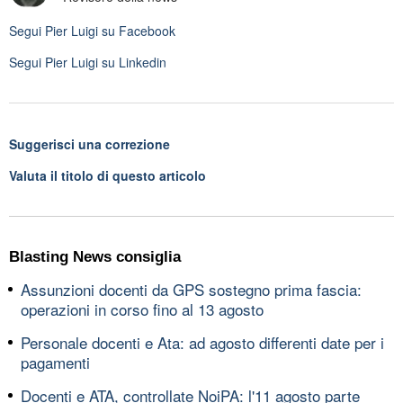
Segui
Pier Luigi
su Facebook
Segui
Pier Luigi
su Linkedin
Suggerisci una correzione
Valuta il titolo di questo articolo
Blasting News consiglia
Assunzioni docenti da GPS sostegno prima fascia:
operazioni in corso fino al 13 agosto
Personale docenti e Ata: ad agosto differenti date per i
pagamenti
Docenti e ATA, controllate NoiPA: l'11 agosto parte