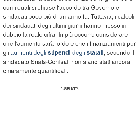
con i quali si chiuse l'accordo tra Governo e
sindacati poco più di un anno fa. Tuttavia, i calcoli
dei sindacati degli ultimi giorni hanno messo in
dubbio la reale cifra. In più occorre considerare
che l'aumento sarà lordo e che i finanziamenti per
gli
aumenti degli
degli
, secondo il
stipendi
statali
sindacato Snals-Confsal, non siano stati ancora
chiaramente quantificati.