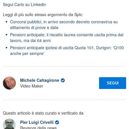
Segui
Carlo
su Linkedin
Leggi di più sullo stesso argomento da Splc:
Concorsi pubblici, in arrivo secondo decreto coronavirus su
slittamento di prove e date
Pensioni anticipate: il riscatto laurea consente uscita prima dal
lavoro, ma dai 64 anni
Pensioni anticipate ipotesi di uscita Quota 101, Durigon: 'Q100
anche per sempre'
Michele Caltagirone
SEGUI
Video Maker
Questo articolo è stato curato e verificato da
Pier Luigi Crivelli
Revisore della news