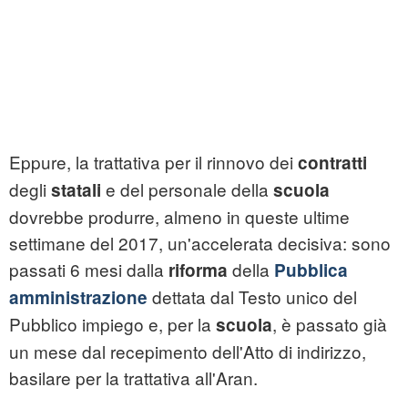
Eppure, la trattativa per il rinnovo dei
contratti
degli
e del personale della
statali
scuola
dovrebbe produrre, almeno in queste ultime
settimane del 2017, un'accelerata decisiva: sono
passati 6 mesi dalla
della
riforma
Pubblica
dettata dal Testo unico del
amministrazione
Pubblico impiego e, per la
, è passato già
scuola
un mese dal recepimento dell'Atto di indirizzo,
basilare per la trattativa all'Aran.