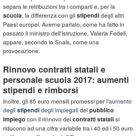
separa le retribuzioni tra i comparti e, per la
, la differenza con gli
degli altri
scuola
stipendi
Paesi europei. Averne parlato, come ha fatto in
passato il ministro dell'Istruzione, Valeria Fedeli,
appare, secondo lo Snals, come una
provocazione.
Rinnovo contratti statali e
personale scuola 2017: aumenti
stipendi e rimborsi
Inoltre, gli 85 euro mensili promessi per
l'aumento
degli
degli impiegati
del
stipendi
pubblico
con il rinnovo dei
si
impiego
contratti statali
riducono ad una cifra variabile tra i 40 ed i 50 euro