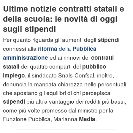
Ultime notizie contratti statali e
della scuola: le novità di oggi
sugli stipendi
Per quanto riguarda gli aumenti degli
stipendi
connessi alla
della
riforma
Pubblica
ed ai rinnovi dei
amministrazione
contratti
dei quattro comparti del
statali
pubblico
, il sindacato Snals-Confsal, inoltre,
impiego
denuncia la mancata chiarezza nelle percentuali
che spostano gli equilibri di chi percepisca
più alti a vantaggio dei redditi più bassi,
stipendi
come più volte promesso dal ministro per la
Funzione Pubblica, Marianna
.
Madia