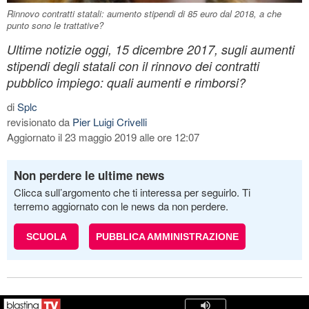
Rinnovo contratti statali: aumento stipendi di 85 euro dal 2018, a che
punto sono le trattative?
Ultime notizie oggi, 15 dicembre 2017, sugli aumenti
stipendi degli statali con il rinnovo dei contratti
pubblico impiego: quali aumenti e rimborsi?
di
Splc
revisionato da
Pier Luigi Crivelli
Aggiornato il 23 maggio 2019 alle ore 12:07
Non perdere le ultime news
Clicca sull’argomento che ti interessa per seguirlo. Ti
terremo aggiornato con le news da non perdere.
SCUOLA
PUBBLICA AMMINISTRAZIONE