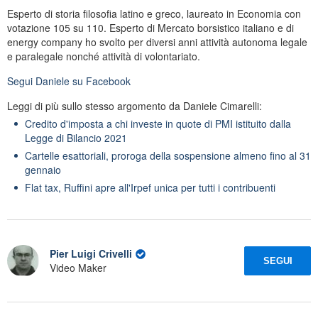
Esperto di storia filosofia latino e greco, laureato in Economia con
votazione 105 su 110. Esperto di Mercato borsistico italiano e di
energy company ho svolto per diversi anni attività autonoma legale
e paralegale nonché attività di volontariato.
Segui
Daniele
su Facebook
Leggi di più sullo stesso argomento da Daniele Cimarelli:
Credito d'imposta a chi investe in quote di PMI istituito dalla
Legge di Bilancio 2021
Cartelle esattoriali, proroga della sospensione almeno fino al 31
gennaio
Flat tax, Ruffini apre all'Irpef unica per tutti i contribuenti
Pier Luigi Crivelli
SEGUI
Video Maker