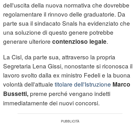
dell'uscita della nuova normativa che dovrebbe
regolamentare il rinnovo delle graduatorie. Da
parte sua il sindacato Snals ha evidenziato che
una soluzione di questo genere potrebbe
generare ulteriore
.
contenzioso legale
La Cisl, da parte sua, attraverso la propria
Segretaria Lena Gissi, nonostante si riconosca il
lavoro svolto dalla ex ministro Fedeli e la buona
volontà dell'attuale
titolare dell'Istruzione
Marco
preme perché vengano indetti
Bussetti,
immediatamente dei nuovi concorsi.