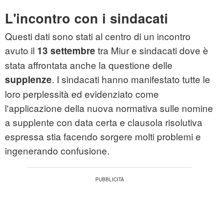
L'incontro con i sindacati
Questi dati sono stati al centro di un incontro
avuto il
tra Miur e sindacati dove è
13 settembre
stata affrontata anche la questione delle
. I sindacati hanno manifestato tutte le
supplenze
loro perplessità ed evidenziato come
l'applicazione della nuova normativa sulle nomine
a supplente con data certa e clausola risolutiva
espressa stia facendo sorgere molti problemi e
ingenerando confusione.