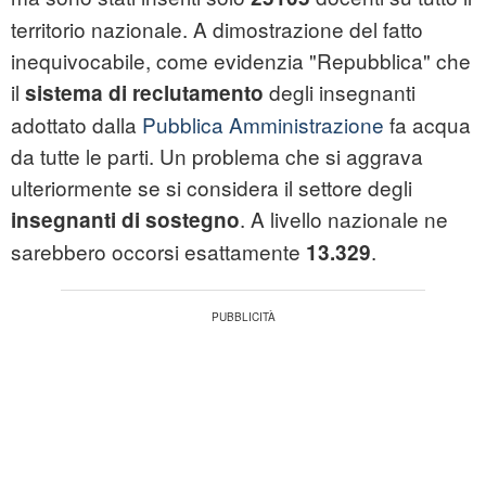
territorio nazionale. A dimostrazione del fatto
inequivocabile, come evidenzia "Repubblica" che
il
degli insegnanti
sistema di reclutamento
adottato dalla
Pubblica Amministrazione
fa acqua
da tutte le parti. Un problema che si aggrava
ulteriormente se si considera il settore degli
. A livello nazionale ne
insegnanti di sostegno
sarebbero occorsi esattamente
.
13.329