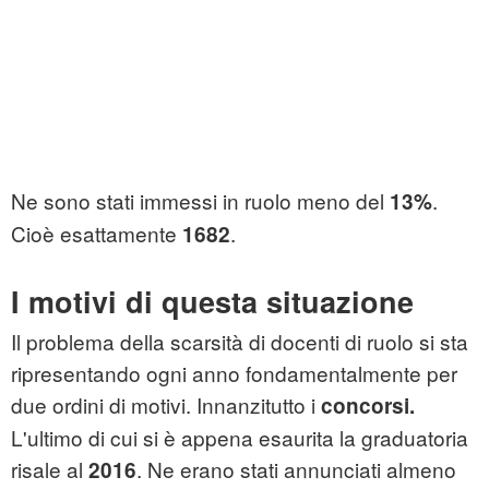
Ne sono stati immessi in ruolo meno del
.
13%
Cioè esattamente
.
1682
I motivi di questa situazione
Il problema della scarsità di docenti di ruolo si sta
ripresentando ogni anno fondamentalmente per
due ordini di motivi. Innanzitutto i
concorsi.
L'ultimo di cui si è appena esaurita la graduatoria
risale al
. Ne erano stati annunciati almeno
2016