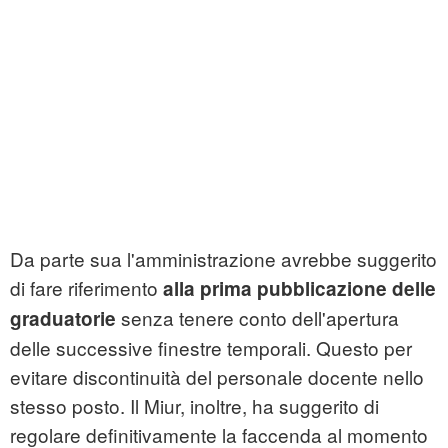
Da parte sua l'amministrazione avrebbe suggerito
di fare riferimento
alla prima pubblicazione delle
senza tenere conto dell'apertura
graduatorie
delle successive finestre temporali. Questo per
evitare discontinuità del personale docente nello
stesso posto. Il Miur, inoltre, ha suggerito di
regolare definitivamente la faccenda al momento