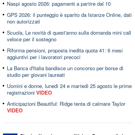
Naspi agosto 2026: pagamenti a partire dal 10
GPS 2026: il punteggio è sparito da Istanze Online, dati
non autorizzati
Scuola, Le novità di quest'anno sulla domanda mini call
veloce per il sostegno
Riforma pensioni, proposta inedita quota 41: 6 mesi
aggiuntivi per i lavoratori precoci
La Banca d'Italia bandisce un concorso per borse di
studio per giovani laureati
Uomini e donne, lunedì 24 e martedì 25 agosto le prime
registrazioni
VIDEO
Anticipazioni Beautiful: Ridge tenta di calmare Taylor
VIDEO