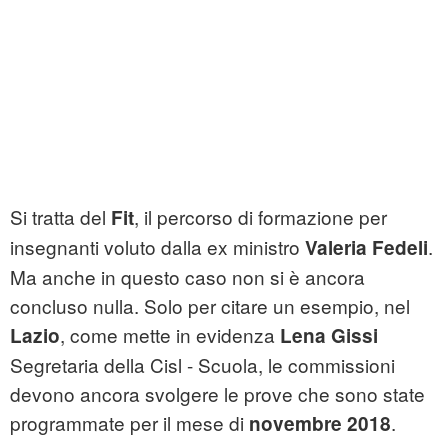
Si tratta del
, il percorso di formazione per
Fit
insegnanti voluto dalla ex ministro
.
Valeria Fedeli
Ma anche in questo caso non si è ancora
concluso nulla. Solo per citare un esempio, nel
, come mette in evidenza
Lazio
Lena Gissi
Segretaria della Cisl - Scuola, le commissioni
devono ancora svolgere le prove che sono state
programmate per il mese di
.
novembre 2018