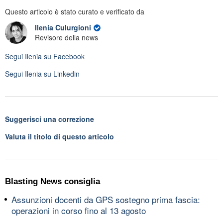
Questo articolo è stato curato e verificato da
Ilenia Culurgioni
Revisore della news
Segui
Ilenia
su Facebook
Segui
Ilenia
su Linkedin
Suggerisci una correzione
Valuta il titolo di questo articolo
Blasting News consiglia
Assunzioni docenti da GPS sostegno prima fascia:
operazioni in corso fino al 13 agosto