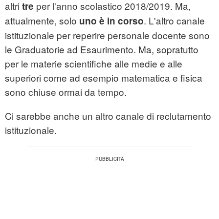
altri
per l'anno scolastico 2018/2019. Ma,
tre
attualmente, solo
. L'altro canale
uno è in corso
istituzionale per reperire personale docente sono
le Graduatorie ad Esaurimento. Ma, sopratutto
per le materie scientifiche alle medie e alle
superiori come ad esempio matematica e fisica
sono chiuse ormai da tempo.
Ci sarebbe anche un altro canale di reclutamento
istituzionale.