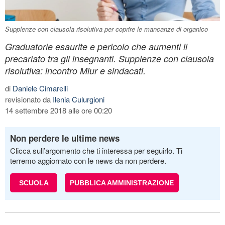
Supplenze con clausola risolutiva per coprire le mancanze di organico
Graduatorie esaurite e pericolo che aumenti il
precariato tra gli insegnanti. Supplenze con clausola
risolutiva: incontro Miur e sindacati.
di
Daniele Cimarelli
revisionato da
Ilenia Culurgioni
14 settembre 2018 alle ore 00:20
Non perdere le ultime news
Clicca sull’argomento che ti interessa per seguirlo. Ti
terremo aggiornato con le news da non perdere.
SCUOLA
PUBBLICA AMMINISTRAZIONE