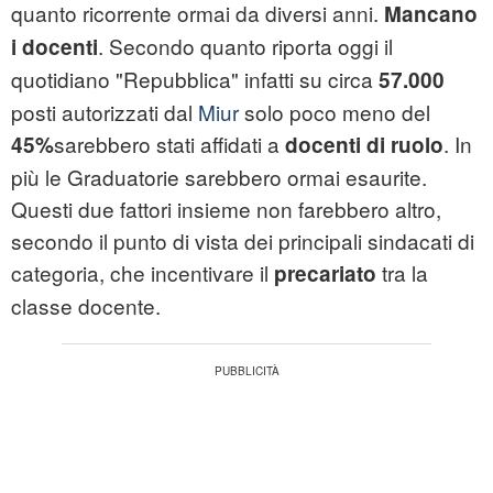
quanto ricorrente ormai da diversi anni.
Mancano
. Secondo quanto riporta oggi il
i docenti
quotidiano "Repubblica" infatti su circa
57.000
posti autorizzati dal
Miur
solo poco meno del
sarebbero stati affidati a
. In
45%
docenti di ruolo
più le Graduatorie sarebbero ormai esaurite.
Questi due fattori insieme non farebbero altro,
secondo il punto di vista dei principali sindacati di
categoria, che incentivare il
tra la
precariato
classe docente.