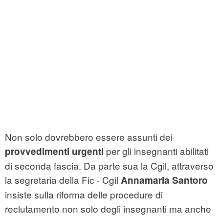
Non solo dovrebbero essere assunti dei
per gli insegnanti abilitati
provvedimenti urgenti
di seconda fascia. Da parte sua la Cgil, attraverso
la segretaria della Fic - Cgil
Annamaria Santoro
insiste sulla riforma delle procedure di
reclutamento non solo degli insegnanti ma anche