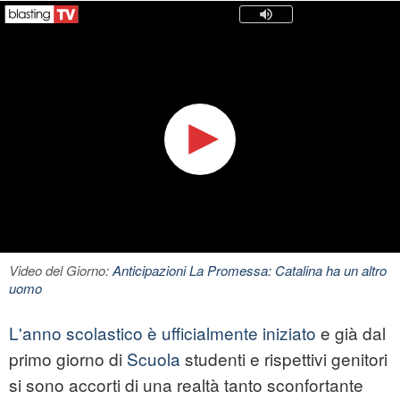
Video del Giorno:
Anticipazioni La Promessa: Catalina ha un altro
uomo
L'anno scolastico è ufficialmente iniziato
e già dal
primo giorno di
Scuola
studenti e rispettivi genitori
si sono accorti di una realtà tanto sconfortante