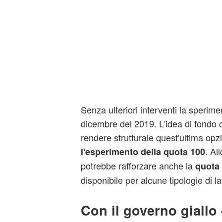
Senza ulteriori interventi la sperim
dicembre del 2019. L'idea di fondo 
rendere strutturale quest'ultima op
. Al
l'esperimento della quota 100
potrebbe rafforzare anche la
quota
disponibile per alcune tipologie di la
Con il governo giallo 