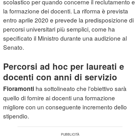
scolastico per quando concerne il reclutamento e
la formazione dei docenti. La riforma è prevista
entro aprile 2020 e prevede la predisposizione di
percorsi universitari più semplici, come ha
specificato il Ministro durante una audizione al
Senato.
Percorsi ad hoc per laureati e
docenti con anni di servizio
ha sottolineato che l'obiettivo sarà
Fioramonti
quello di fornire ai docenti una formazione
migliore con un conseguente incremento dello
stipendio.