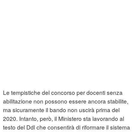
Le tempistiche del concorso per docenti senza
abilitazione non possono essere ancora stabilite,
ma sicuramente il bando non uscirà prima del
2020. Intanto, però, il Ministero sta lavorando al
testo del Ddl che consentirà di riformare il sistema