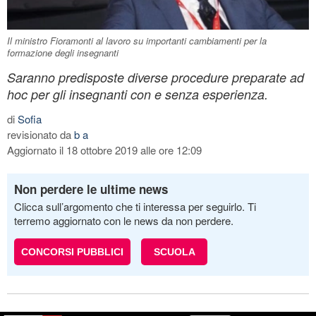
Il ministro Fioramonti al lavoro su importanti cambiamenti per la
formazione degli insegnanti
Saranno predisposte diverse procedure preparate ad
hoc per gli insegnanti con e senza esperienza.
di
Sofia
revisionato da
b a
Aggiornato il 18 ottobre 2019 alle ore 12:09
Non perdere le ultime news
Clicca sull’argomento che ti interessa per seguirlo. Ti
terremo aggiornato con le news da non perdere.
CONCORSI PUBBLICI
SCUOLA