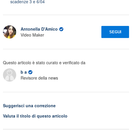
scadenze 3 e 6/04
Antonella D'Amico
SEGUI
Video Maker
Questo articolo è stato curato e verificato da
b a
Revisore della news
Suggerisci una correzione
Valuta il titolo di questo articolo