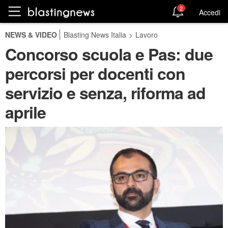
2
Accedi
NEWS & VIDEO
Blasting News Italia
>
Lavoro
Concorso scuola e Pas: due
percorsi per docenti con
servizio e senza, riforma ad
aprile