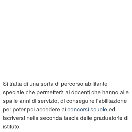
Si tratta di una sorta di percorso abilitante
speciale che permetterà ai docenti che hanno alle
spalle anni di servizio, di conseguire l'abilitazione
per poter poi accedere ai
concorsi scuole
ed
iscriversi nella seconda fascia delle graduatorie di
istituto.