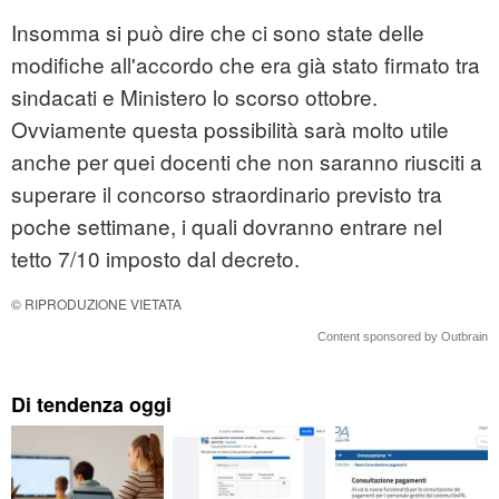
Insomma si può dire che ci sono state delle
modifiche all'accordo che era già stato firmato tra
sindacati e Ministero lo scorso ottobre.
Ovviamente questa possibilità sarà molto utile
anche per quei docenti che non saranno riusciti a
superare il concorso straordinario previsto tra
poche settimane, i quali dovranno entrare nel
tetto 7/10 imposto dal decreto.
© RIPRODUZIONE VIETATA
Content sponsored by Outbrain
Di tendenza oggi