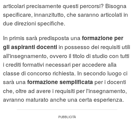
articolari precisamente questi percorsi? Bisogna
specificare, innanzitutto, che saranno articolati in
due direzioni specifiche.
In primis sarà predisposta una
formazione per
in possesso dei requisiti utili
gli aspiranti docenti
all'insegnamento, ovvero il titolo di studio con tutti
i crediti formativi necessari per accedere alla
classe di concorso richiesta. In secondo luogo ci
sarà una
per i docenti
formazione semplificata
che, oltre ad avere i requisiti per l'insegnamento,
avranno maturato anche una certa esperienza.