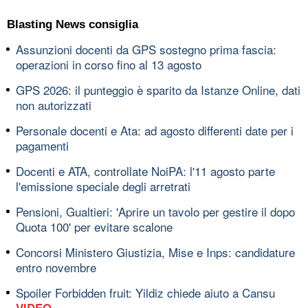
Blasting News consiglia
Assunzioni docenti da GPS sostegno prima fascia:
operazioni in corso fino al 13 agosto
GPS 2026: il punteggio è sparito da Istanze Online, dati
non autorizzati
Personale docenti e Ata: ad agosto differenti date per i
pagamenti
Docenti e ATA, controllate NoiPA: l'11 agosto parte
l'emissione speciale degli arretrati
Pensioni, Gualtieri: 'Aprire un tavolo per gestire il dopo
Quota 100' per evitare scalone
Concorsi Ministero Giustizia, Mise e Inps: candidature
entro novembre
Spoiler Forbidden fruit: Yildiz chiede aiuto a Cansu
VIDEO