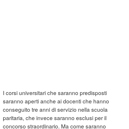
I corsi universitari che saranno predisposti
saranno aperti anche ai docenti che hanno
conseguito tre anni di servizio nella scuola
paritaria, che invece saranno esclusi per il
concorso straordinario. Ma come saranno