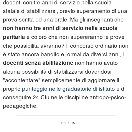
docenti con tre anni di servizio nella scuola
statale di stabilizzarsi, previo superamento di una
prova scritta ed una orale. Ma gli insegnanti che
non hanno tre anni di servizio nella scuola
e coloro che non supereranno le prove
paritaria
che possibilità avranno? Il concorso ordinario non
è stato ancora bandito e, ormai da diversi anni, i
non hanno avuto
docenti senza abilitazione
alcuna possibilità di stabilizzarsi dovendosi
"accontentare" semplicemente di aggiornare il
proprio
punteggio nelle graduatorie di istituto
e di
conseguire 24 Cfu nelle discipline antropo-psico-
pedagogiche.