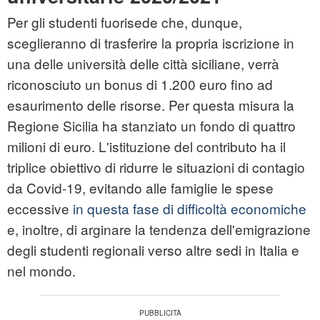
Per gli studenti fuorisede che, dunque,
sceglieranno di trasferire la propria iscrizione in
una delle università delle città siciliane, verrà
riconosciuto un bonus di 1.200 euro fino ad
esaurimento delle risorse. Per questa misura la
Regione Sicilia ha stanziato un fondo di quattro
milioni di euro. L'istituzione del contributo ha il
triplice obiettivo di ridurre le situazioni di contagio
da Covid-19, evitando alle famiglie le spese
eccessive
in questa fase di difficoltà economiche
e, inoltre, di arginare la tendenza dell'emigrazione
degli studenti regionali verso altre sedi in Italia e
nel mondo.