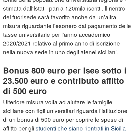
stimata dall'Istat - pari a 120mila iscritti. Il rientro
dei fuorisede sarà favorito anche da un'altra
misura riguardante l'esonero dal pagamento delle
tasse universitarie per l'anno accademico
2020/2021 relativo al primo anno di iscrizione
nella nuova sede in uno degli atenei siciliani.
Bonus 800 euro per Isee sotto i
23.500 euro e contributo affitto
di 500 euro
Ulteriore misura volta ad aiutare le famiglie
siciliane con figli universitari riguarda l'istituzione
di un bonus di 500 euro per coprire le spese di
affitto per gli
studenti che siano rientrati in Sicilia