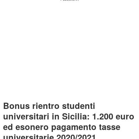
Bonus rientro studenti
universitari in Sicilia: 1.200 euro
ed esonero pagamento tasse
universitarie 2020/2021