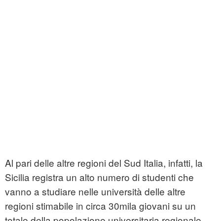
Al pari delle altre regioni del Sud Italia, infatti, la
Sicilia registra un alto numero di studenti che
vanno a studiare nelle università delle altre
regioni stimabile in circa 30mila giovani su un
totale della popolazione universitaria regionale -