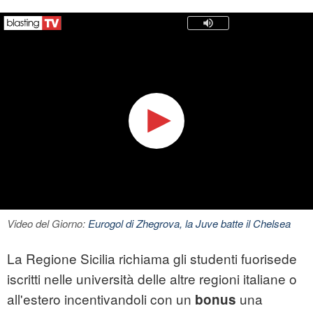
Video del Giorno:
Eurogol di Zhegrova, la Juve batte il Chelsea
La Regione Sicilia richiama gli studenti fuorisede
iscritti nelle università delle altre regioni italiane o
all'estero incentivandoli con un
una
bonus