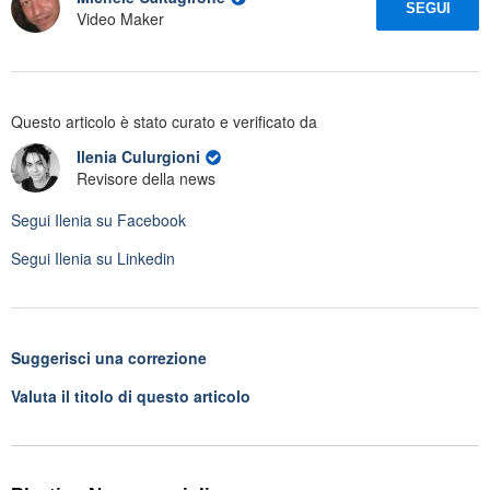
SEGUI
Video Maker
Questo articolo è stato curato e verificato da
Ilenia Culurgioni
Revisore della news
Segui
Ilenia
su Facebook
Segui
Ilenia
su Linkedin
Suggerisci una correzione
Valuta il titolo di questo articolo