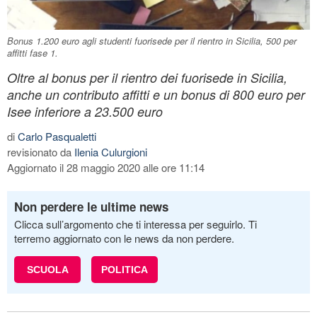
Bonus 1.200 euro agli studenti fuorisede per il rientro in Sicilia, 500 per
affitti fase 1.
Oltre al bonus per il rientro dei fuorisede in Sicilia,
anche un contributo affitti e un bonus di 800 euro per
Isee inferiore a 23.500 euro
di
Carlo Pasqualetti
revisionato da
Ilenia Culurgioni
Aggiornato il 28 maggio 2020 alle ore 11:14
Non perdere le ultime news
Clicca sull’argomento che ti interessa per seguirlo. Ti
terremo aggiornato con le news da non perdere.
SCUOLA
POLITICA