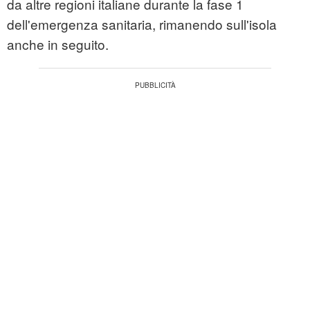
da altre regioni italiane durante la fase 1
dell'emergenza sanitaria, rimanendo sull'isola
anche in seguito.