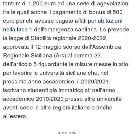
tantum di 1.200 euro ed una serie di agevolazioni
tra le quali anche il pagamento di bonus di 500
euro per chi avesse pagato affitti
per abitazioni
nella fase 1
dell'emergenza sanitaria. Lo prevede
la legge di Stabilità regionale 2020-2022,
approvata il 12 maggio scorso dall'Assemblea
Regionale Siciliana (Ars) al comma 23
dell'articolo 5 riguardante le misure messe in atto
per favorire le università siciliane che, nel
prossimo anno accademico, il 2020/2021,
iscrivano studenti già immatricolati nell'anno
accademico 2019/2020 presso altre università
aventi sede in altre regioni italiane o anche
all'estero.