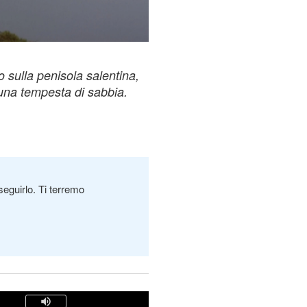
 sulla penisola salentina,
una tempesta di sabbia.
seguirlo. Ti terremo