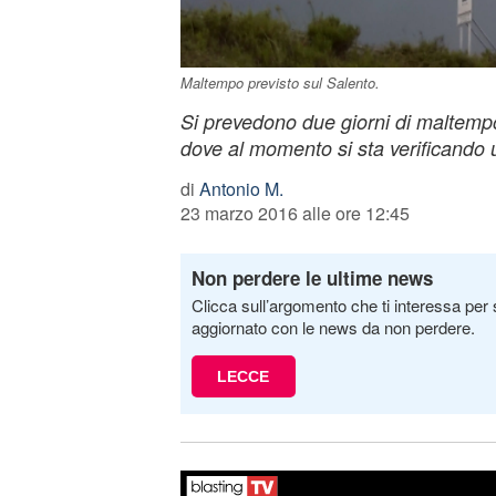
Maltempo previsto sul Salento.
Si prevedono due giorni di maltempo
dove al momento si sta verificando 
di
Antonio M.
23 marzo 2016 alle ore 12:45
Non perdere le ultime news
Clicca sull’argomento che ti interessa per 
aggiornato con le news da non perdere.
LECCE