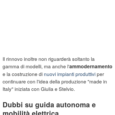
Il rinnovo inoltre non riguarderà soltanto la
gamma di modelli, ma anche l'
ammodernamento
e la costruzione di
nuovi impianti produttivi
per
continuare con l'idea della produzione "made in
Italy" iniziata con Giulia e Stelvio.
Dubbi su guida autonoma e
mobilità elettrica