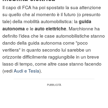
Il capo di FCA ha poi spostato la sua attenzione
su quello che al momento è il futuro (o presunto
tale) della mobilità automobilistica: la
guida
e le
. Marchionne ha
autonoma
auto elettriche
definito l'idea che le case automobilistiche stanno
dando della guida autonoma come "poco
veritiera" in quanto secondo lui sarebbe un
orizzonte difficilmente raggiungibile in un breve
lasso di tempo, come altre case stanno facendo
(vedi
Audi e Tesla
).