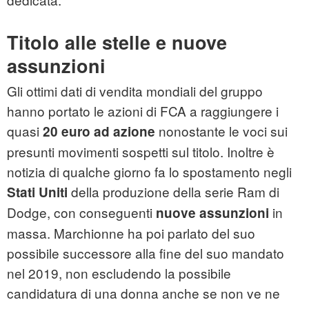
Titolo alle stelle e nuove
assunzioni
Gli ottimi dati di vendita mondiali del gruppo
hanno portato le azioni di FCA a raggiungere i
quasi
nonostante le voci sui
20 euro ad azione
presunti movimenti sospetti sul titolo. Inoltre è
notizia di qualche giorno fa lo spostamento negli
della produzione della serie Ram di
Stati Uniti
Dodge, con conseguenti
in
nuove assunzioni
massa. Marchionne ha poi parlato del suo
possibile successore alla fine del suo mandato
nel 2019, non escludendo la possibile
candidatura di una donna anche se non ve ne