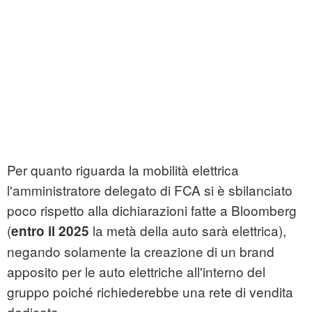
Per quanto riguarda la mobilità elettrica
l'amministratore delegato di FCA si è sbilanciato
poco rispetto alla dichiarazioni fatte a Bloomberg
(
la metà della auto sarà elettrica),
entro il 2025
negando solamente la creazione di un brand
apposito per le auto elettriche all'interno del
gruppo poiché richiederebbe una rete di vendita
dedicata.