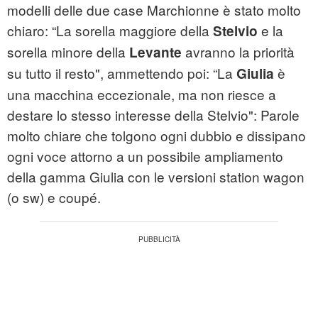
modelli delle due case Marchionne è stato molto
chiaro: “La sorella maggiore della
e la
Stelvio
sorella minore della
avranno la priorità
Levante
su tutto il resto", ammettendo poi: “La
è
Giulia
una macchina eccezionale, ma non riesce a
destare lo stesso interesse della Stelvio": Parole
molto chiare che tolgono ogni dubbio e dissipano
ogni voce attorno a un possibile ampliamento
della gamma Giulia con le versioni station wagon
(o sw) e coupé.