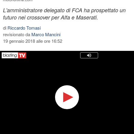
L'amministratore delegato di FCA ha prospettato un
futuro nei crossover per Alfa e Maserati.
di
Riccardo Tomasi
revisionato da
Marco Mancini
19 gennaio 2018 alle ore 16:52