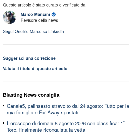
Questo articolo è stato curato e verificato da
Marco Mancini
Revisore della news
Segui
Onofrio Marco
su Linkedin
Suggerisci una correzione
Valuta il titolo di questo articolo
Blasting News consiglia
Canale5, palinsesto stravolto dal 24 agosto: Tutto per la
mia famiglia e Far Away spostati
L'oroscopo di domani 8 agosto 2026 con classifica: 1ﾟ
Toro, finalmente riconquista la vetta