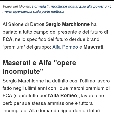
Video del Giorno:
Formula 1, modifiche sostanziali alla power unit:
meno dipendenza dalla parte elettrica
Al Salone di Detroit
ha
Sergio
Marchionne
parlato a tutto campo del presente e del futuro di
, nello specifico del futuro dei due brand
FCA
"premium" del gruppo:
Alfa Romeo
e
.
Maserati
Maserati e Alfa "opere
incompiute"
Sergio Marchionne ha definito così l'ottimo lavoro
fatto negli ultimi anni con i due marchi premium di
FCA (soprattutto per l'
), lavoro che
Alfa Romeo
però per sua stessa ammissione è tuttora
incompiuto. Alla domanda riguardante i futuri