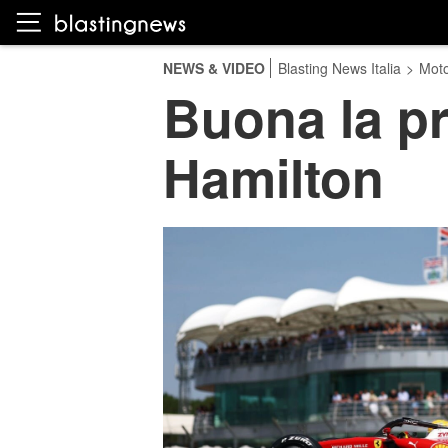
NEWS & VIDEO
Blasting News Italia
>
Moto
Buona la pr
Hamilton