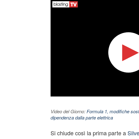
Video del Giorno:
Formula 1, modifiche sosta
dipendenza dalla parte elettrica
Si chiude così la prima parte a
Silv