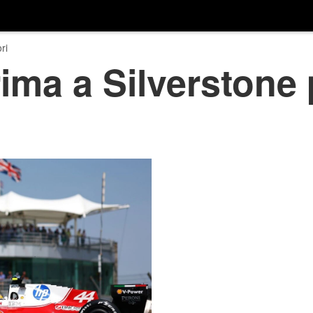
ri
ima a Silverstone 