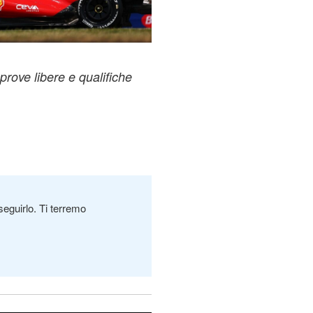
rove libere e qualifiche
seguirlo. Ti terremo