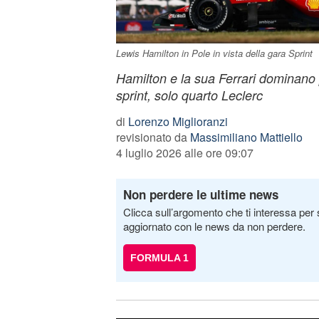
Lewis Hamilton in Pole in vista della gara Sprint
Hamilton e la sua Ferrari dominano p
sprint, solo quarto Leclerc
di
Lorenzo Miglioranzi
revisionato da
Massimiliano Mattiello
4 luglio 2026 alle ore 09:07
Non perdere le ultime news
Clicca sull’argomento che ti interessa per 
aggiornato con le news da non perdere.
FORMULA 1