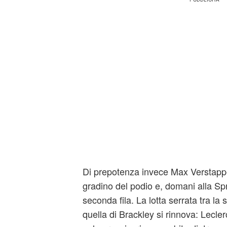
Di prepotenza invece Max Verstappe
gradino del podio e, domani alla Spri
seconda fila. La lotta serrata tra la
quella di Brackley si rinnova: Lecler