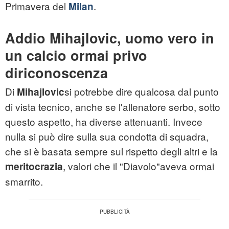
Primavera del
.
Milan
Addio Mihajlovic, uomo vero in
un calcio ormai privo
diriconoscenza
Di
si potrebbe dire qualcosa dal punto
Mihajlovic
di vista tecnico, anche se l'allenatore serbo, sotto
questo aspetto, ha diverse attenuanti. Invece
nulla si può dire sulla sua condotta di squadra,
che si è basata sempre sul rispetto degli altri e la
, valori che il "Diavolo"aveva ormai
meritocrazia
smarrito.