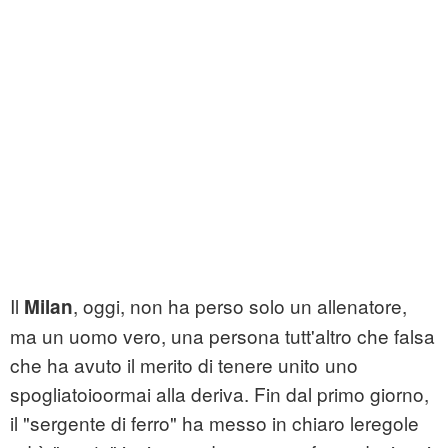
Il
, oggi, non ha perso solo un allenatore,
Milan
ma un uomo vero, una persona tutt'altro che falsa
che ha avuto il merito di tenere unito uno
spogliatoioormai alla deriva. Fin dal primo giorno,
il "sergente di ferro" ha messo in chiaro leregole