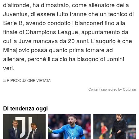
d'altronde, ha dimostrato, come allenatore della
Juventus, di essere tutto tranne che un tecnico di
Serie B, avendo condotto i bianconeri fino alla
finale di Champions League, appuntamento da
cui la Juve mancava da 20 anni. L'augurio è che
Mihajlovic possa quanto prima tornare ad
allenare, perché il calcio ha bisogno di uomini
veri.
© RIPRODUZIONE VIETATA
Content sponsored by Outbrain
Di tendenza oggi