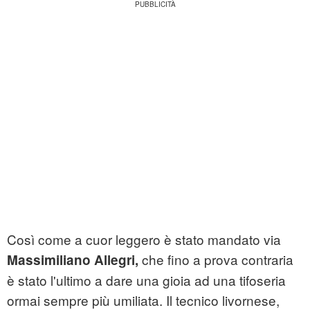
Così come a cuor leggero è stato mandato via
che fino a prova contraria
Massimiliano Allegri,
è stato l'ultimo a dare una gioia ad una tifoseria
ormai sempre più umiliata. Il tecnico livornese,