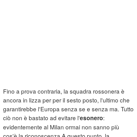
Fino a prova contraria, la squadra rossonera è
ancora in lizza per per il sesto posto, l'ultimo che
garantirebbe l'Europa senza se e senza ma. Tutto
ciò non è bastato ad evitare l'
:
esonero
evidentemente al Milan ormai non sanno più
cos'è la riconoscenza.A questo punto, la