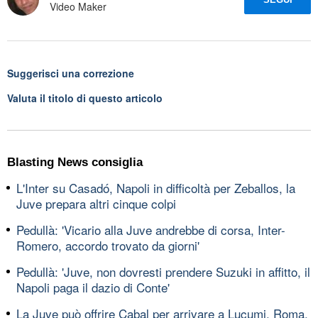
Video Maker
Suggerisci una correzione
Valuta il titolo di questo articolo
Blasting News consiglia
L'Inter su Casadó, Napoli in difficoltà per Zeballos, la
Juve prepara altri cinque colpi
Pedullà: 'Vicario alla Juve andrebbe di corsa, Inter-
Romero, accordo trovato da giorni'
Pedullà: 'Juve, non dovresti prendere Suzuki in affitto, il
Napoli paga il dazio di Conte'
La Juve può offrire Cabal per arrivare a Lucumi, Roma,