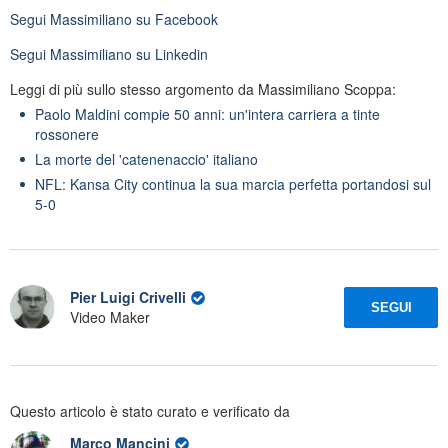
Segui
Massimiliano
su Facebook
Segui
Massimiliano
su Linkedin
Leggi di più sullo stesso argomento da Massimiliano Scoppa:
Paolo Maldini compie 50 anni: un'intera carriera a tinte
rossonere
La morte del 'catenenaccio' italiano
NFL: Kansa City continua la sua marcia perfetta portandosi sul
5-0
Pier Luigi Crivelli
SEGUI
Video Maker
Questo articolo è stato curato e verificato da
Marco Mancini