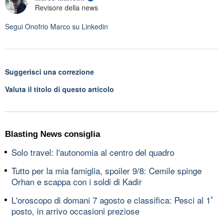
Revisore della news
Segui
Onofrio Marco
su Linkedin
Suggerisci una correzione
Valuta il titolo di questo articolo
Blasting News consiglia
Solo travel: l'autonomia al centro del quadro
Tutto per la mia famiglia, spoiler 9/8: Cemile spinge
Orhan e scappa con i soldi di Kadir
L'oroscopo di domani 7 agosto e classifica: Pesci al 1ﾟ
posto, in arrivo occasioni preziose