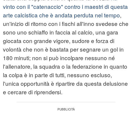
vinto con il "catenaccio" contro i maestri di questa
arte calcistica che è andata perduta nel tempo
,
un'inizio di ritorno con i fischi all'inno svedese che
sono uno schiaffo in faccia al calcio, una gara
giocata con grande vigore, sudore e forza di
volontà che non è bastata per segnare un gol in
180 minuti; non si può incolpare nessuno né
l'allenatore, la squadra o la federazione in quanto
la colpa è in parte di tutti, nessuno escluso,
l'unica opportunità è ripartire da questa delusione
e cercare di riprendersi.