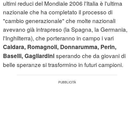
ultimi reduci del Mondiale 2006 l'Italia è l'ultima
nazionale che ha completato il processo di
"cambio generazionale" che molte nazionali
avevano già intrapreso (la Spagna, la Germania,
l'Inghilterra), che porteranno in campo i vari
Caldara, Romagnoli, Donnarumma, Perin,
sperando che da giovani di
Baselli, Gagliardini
belle speranze si trasformino in futuri campioni.