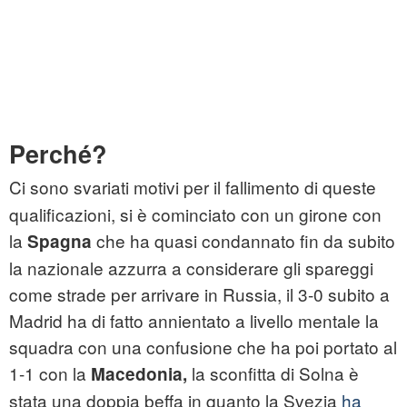
Perché?
Ci sono svariati motivi per il fallimento di queste
qualificazioni, si è cominciato con un girone con
la
che ha quasi condannato fin da subito
Spagna
la nazionale azzurra a considerare gli spareggi
come strade per arrivare in Russia, il 3-0 subito a
Madrid ha di fatto annientato a livello mentale la
squadra con una confusione che ha poi portato al
1-1 con la
la sconfitta di Solna è
Macedonia,
stata una doppia beffa in quanto la Svezia
ha