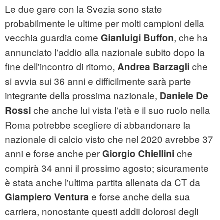
Le due gare con la Svezia sono state
probabilmente le ultime per molti campioni della
vecchia guardia come
, che ha
Gianluigi Buffon
annunciato l'addio alla nazionale subito dopo la
fine dell'incontro di ritorno,
che
Andrea Barzagli
si avvia sui 36 anni e difficilmente sarà parte
integrante della prossima nazionale,
Daniele De
che anche lui vista l'età e il suo ruolo nella
Rossi
Roma potrebbe scegliere di abbandonare la
nazionale di calcio visto che nel 2020 avrebbe 37
anni e forse anche per
che
Giorgio Chiellini
compirà 34 anni il prossimo agosto; sicuramente
è stata anche l'ultima partita allenata da CT da
e forse anche della sua
Giampiero
Ventura
carriera, nonostante questi addii dolorosi degli