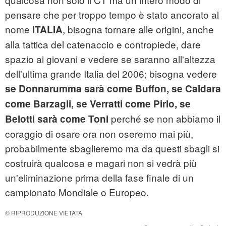
pensare che per troppo tempo è stato ancorato al
nome
, bisogna tornare alle origini, anche
ITALIA
alla tattica del catenaccio e contropiede, dare
spazio ai giovani e vedere se saranno all'altezza
dell'ultima grande Italia del 2006; bisogna vedere
se Donnarumma sarà come Buffon, se Caldara
come Barzagli, se Verratti come Pirlo, se
perché se non abbiamo il
Belotti sarà come Toni
coraggio di osare ora non oseremo mai più,
probabilmente sbaglieremo ma da questi sbagli si
costruirà qualcosa e magari non si vedrà più
un'eliminazione prima della fase finale di un
campionato Mondiale o Europeo.
© RIPRODUZIONE VIETATA