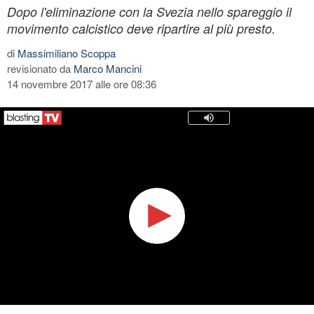
Dopo l'eliminazione con la Svezia nello spareggio il
movimento calcistico deve ripartire al più presto.
di
Massimiliano Scoppa
revisionato da
Marco Mancini
14 novembre 2017 alle ore 08:36