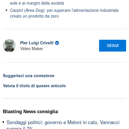
sole e ai margini della società
Carpini (Area-Dog): per superare l’alimentazione industriale
creato un prodotto da zero
Pier Luigi Crivelli
SEGUI
Video Maker
Suggerisci una correzione
Valuta il titolo di questo articolo
Blasting News consiglia
Sondaggi politici: governo e Meloni in calo, Vannacci
supera il 7%,