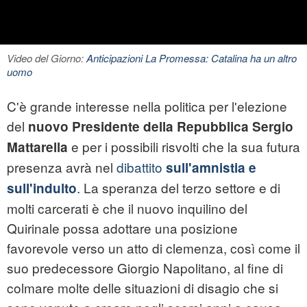
Video del Giorno:
Anticipazioni La Promessa: Catalina ha un altro
uomo
C'è grande interesse nella politica per l'elezione
del
nuovo Presidente della Repubblica Sergio
e per i possibili risvolti che la sua futura
Mattarella
presenza avrà nel
dibattito
sull'amnistia e
. La speranza del terzo settore e di
sull'indulto
molti carcerati è che il nuovo inquilino del
Quirinale possa adottare una posizione
favorevole verso un atto di clemenza, così come il
suo predecessore Giorgio Napolitano, al fine di
colmare molte delle situazioni di disagio che si