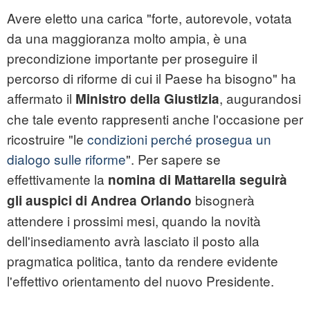
Avere eletto una carica "forte, autorevole, votata
da una maggioranza molto ampia, è una
precondizione importante per proseguire il
percorso di riforme di cui il Paese ha bisogno" ha
affermato il
, augurandosi
Ministro della Giustizia
che tale evento rappresenti anche l'occasione per
ricostruire "le
condizioni perché prosegua un
dialogo sulle riforme
". Per sapere se
effettivamente la
nomina di Mattarella seguirà
bisognerà
gli auspici di Andrea Orlando
attendere i prossimi mesi, quando la novità
dell'insediamento avrà lasciato il posto alla
pragmatica politica, tanto da rendere evidente
l'effettivo orientamento del nuovo Presidente.