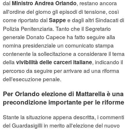
dal
, restano ancora
Ministro Andrea Orlando
all'ordine del giorno gli episodi di tensione, così
come riportato dal
e dagli altri Sindacati di
Sappe
Polizia Penitenziaria. Tanto che il Segretario
generale Donato Capece ha fatto seguire alla
nomina presidenziale un comunicato stampa
contenente la sollecitazione a considerare il tema
della
, indicando il
vivibilità delle carceri italiane
percorso da seguire per arrivare ad una riforma
dell'esecuzione penale.
Per Orlando elezione di Mattarella è una
precondizione importante per le riforme
Stante la situazione appena descritta, i commenti
del Guardasigilli in merito all'elezione del nuovo