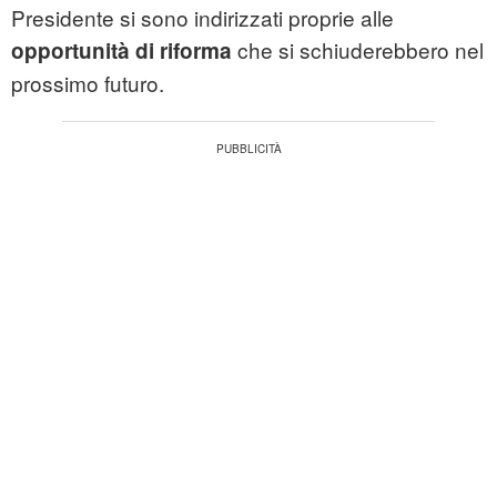
Presidente si sono indirizzati proprie alle
che si schiuderebbero nel
opportunità di riforma
prossimo futuro.