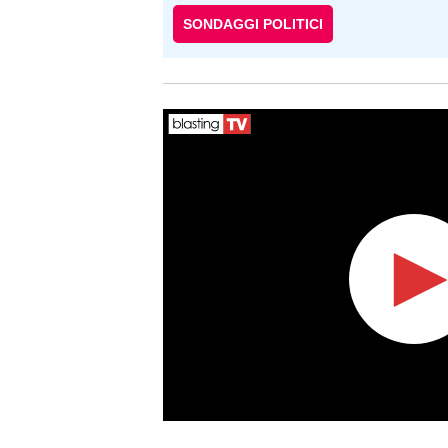
SONDAGGI POLITICI