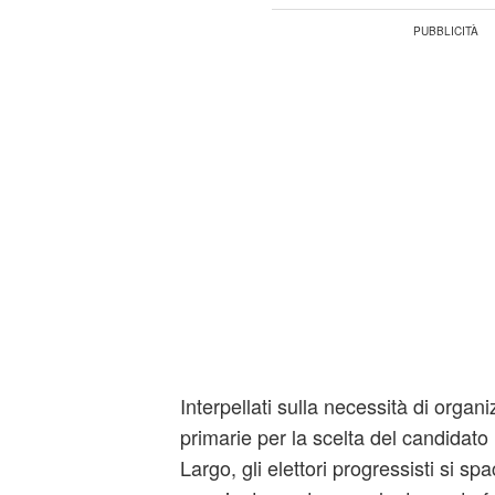
Interpellati sulla necessità di organi
primarie per la scelta del candidat
Largo, gli elettori progressisti si 