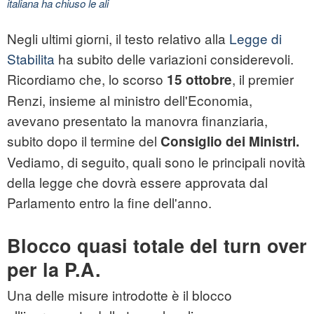
italiana ha chiuso le ali
Negli ultimi giorni, il testo relativo alla
Legge di
Stabilita
ha subito delle variazioni considerevoli.
Ricordiamo che, lo scorso
, il premier
15 ottobre
Renzi, insieme al ministro dell'Economia,
avevano presentato la manovra finanziaria,
subito dopo il termine del
Consiglio dei Ministri.
Vediamo, di seguito, quali sono le principali novità
della legge che dovrà essere approvata dal
Parlamento entro la fine dell'anno.
Blocco quasi totale del turn over
per la P.A.
Una delle misure introdotte è il blocco