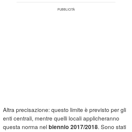
Altra precisazione: questo limite è previsto per gli
enti centrali, mentre quelli locali applicheranno
questa norma nel
. Sono stati
biennio 2017/2018