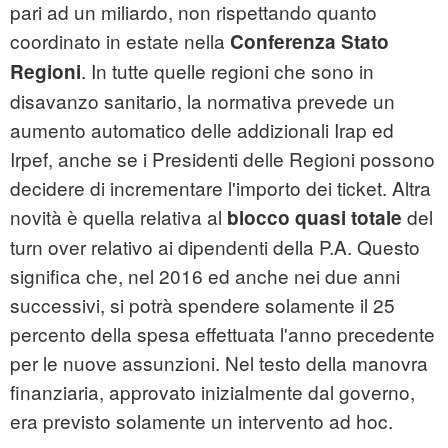
pari ad un miliardo, non rispettando quanto
coordinato in estate nella
Conferenza Stato
. In tutte quelle regioni che sono in
Regioni
disavanzo sanitario, la normativa prevede un
aumento automatico delle addizionali Irap ed
Irpef, anche se i Presidenti delle Regioni possono
decidere di incrementare l'importo dei ticket. Altra
novità è quella relativa al
del
blocco quasi totale
turn over relativo ai dipendenti della P.A. Questo
significa che, nel 2016 ed anche nei due anni
successivi, si potrà spendere solamente il 25
percento della spesa effettuata l'anno precedente
per le nuove assunzioni. Nel testo della manovra
finanziaria, approvato inizialmente dal governo,
era previsto solamente un intervento ad hoc.