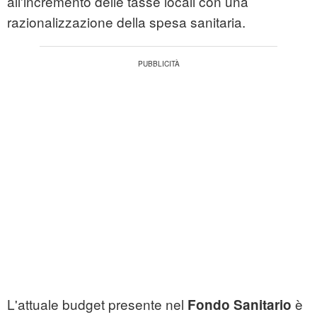
all'incremento delle tasse locali con una
razionalizzazione della spesa sanitaria.
L'attuale budget presente nel
è
Fondo Sanitario