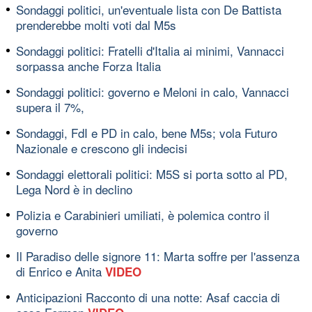
Sondaggi politici, un'eventuale lista con De Battista
prenderebbe molti voti dal M5s
Sondaggi politici: Fratelli d'Italia ai minimi, Vannacci
sorpassa anche Forza Italia
Sondaggi politici: governo e Meloni in calo, Vannacci
supera il 7%,
Sondaggi, FdI e PD in calo, bene M5s; vola Futuro
Nazionale e crescono gli indecisi
Sondaggi elettorali politici: M5S si porta sotto al PD,
Lega Nord è in declino
Polizia e Carabinieri umiliati, è polemica contro il
governo
Il Paradiso delle signore 11: Marta soffre per l'assenza
di Enrico e Anita
VIDEO
Anticipazioni Racconto di una notte: Asaf caccia di