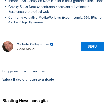
iPhone 6 vs Galaxy S5 Neo: le offerte della grande distribuzione
Galaxy S6 vs Note 4: confronto occasioni sul volantino
Esselunga e prezzi sul web
Confronto volantino MediaWorld vs Expert: Lumia 950, iPhone
6 ed altri top di gamma
Michele Caltagirone
SEGUI
Video Maker
Suggerisci una correzione
Valuta il titolo di questo articolo
Blasting News consiglia