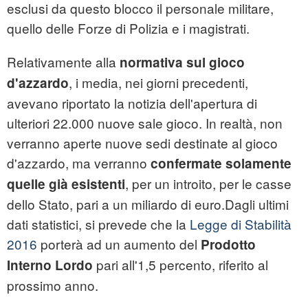
esclusi da questo blocco il personale militare,
quello delle Forze di Polizia e i magistrati.
Relativamente alla
normativa sul gioco
, i media, nei giorni precedenti,
d'azzardo
avevano riportato la notizia dell'apertura di
ulteriori 22.000 nuove sale gioco. In realtà, non
verranno aperte nuove sedi destinate al gioco
d'azzardo, ma verranno
confermate solamente
, per un introito, per le casse
quelle già esistenti
dello Stato, pari a un miliardo di euro.Dagli ultimi
dati statistici, si prevede che la
Legge di Stabilità
2016
porterà ad un aumento del
Prodotto
pari all'1,5 percento, riferito al
Interno Lordo
prossimo anno.