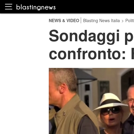
NEWS & VIDEO
Blasting News Italia
>
Polit
Sondaggi po
confronto: 