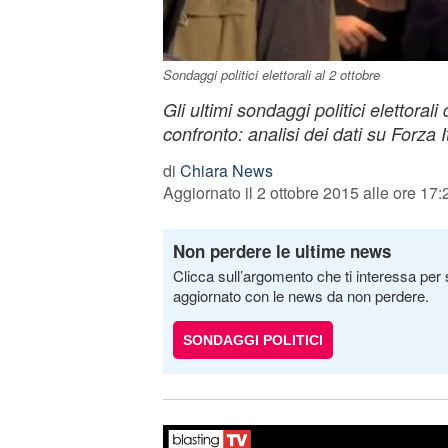
Sondaggi politici elettorali al 2 ottobre
Gli ultimi sondaggi politici elettora
confronto: analisi dei dati su Forza It
di
Chiara News
Aggiornato il 2 ottobre 2015 alle ore 17:
Non perdere le ultime news
Clicca sull’argomento che ti interessa per 
aggiornato con le news da non perdere.
SONDAGGI POLITICI