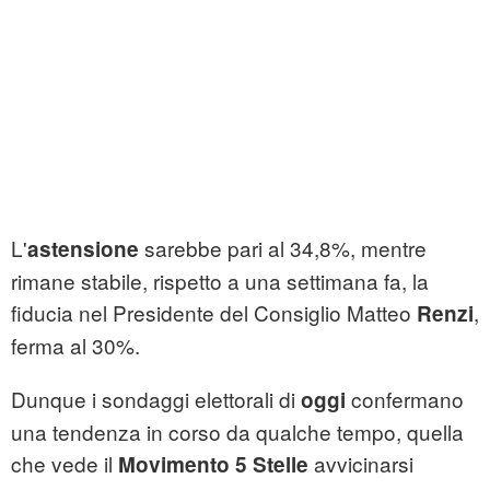
L'
sarebbe pari al 34,8%, mentre
astensione
rimane stabile, rispetto a una settimana fa, la
fiducia nel Presidente del Consiglio Matteo
,
Renzi
ferma al 30%.
Dunque i sondaggi elettorali di
confermano
oggi
una tendenza in corso da qualche tempo, quella
che vede il
avvicinarsi
Movimento 5 Stelle