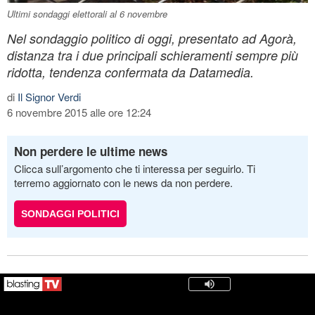
Ultimi sondaggi elettorali al 6 novembre
Nel sondaggio politico di oggi, presentato ad Agorà,
distanza tra i due principali schieramenti sempre più
ridotta, tendenza confermata da Datamedia.
di
Il Signor Verdi
6 novembre 2015 alle ore 12:24
Non perdere le ultime news
Clicca sull’argomento che ti interessa per seguirlo. Ti
terremo aggiornato con le news da non perdere.
SONDAGGI POLITICI