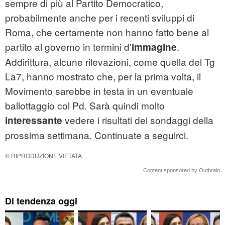
sempre di più al Partito Democratico,
probabilmente anche per i recenti sviluppi di
Roma, che certamente non hanno fatto bene al
partito al governo in termini d'
.
immagine
Addirittura, alcune rilevazioni, come quella del Tg
La7, hanno mostrato che, per la prima volta, il
Movimento sarebbe in testa in un eventuale
ballottaggio col Pd. Sarà quindi molto
vedere i risultati dei sondaggi della
interessante
prossima settimana. Continuate a seguirci.
© RIPRODUZIONE VIETATA
Content sponsored by Outbrain
Di tendenza oggi