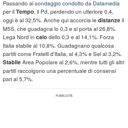
Passando al
sondaggio condotto da Datamedia
per il
, il Pd, perdendo un ulteriore 0,4,
Tempo
oggi è al 32,5%. Anche qui accorcia le
il
distanze
M5S, che guadagna lo 0,3 e si porta al 26,8%.
Lega Nord in
dello 0,3 e al 14,1%. Forza
calo
Italia stabile al 10,8%. Guadagnano qualcosa
partiti come Fratelli d'Italia, al 4,3% e Sel al 3,2%.
Area Popolare al 2,6%, mentre tutti gli altri
Stabile
partiti raccolgono una percentuale di consensi
pari al 5,7%.