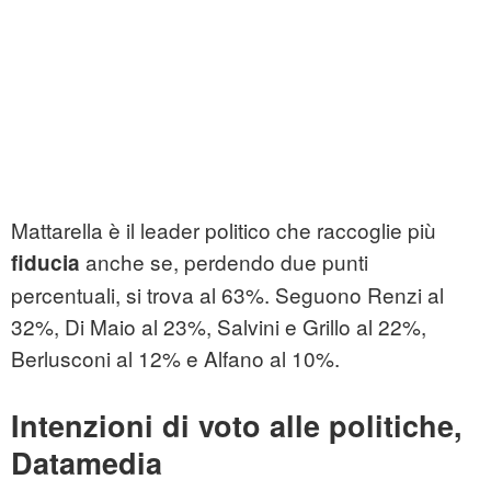
Mattarella è il leader politico che raccoglie più
anche se, perdendo due punti
fiducia
percentuali, si trova al 63%. Seguono Renzi al
32%, Di Maio al 23%, Salvini e Grillo al 22%,
Berlusconi al 12% e Alfano al 10%.
Intenzioni di voto alle politiche,
Datamedia