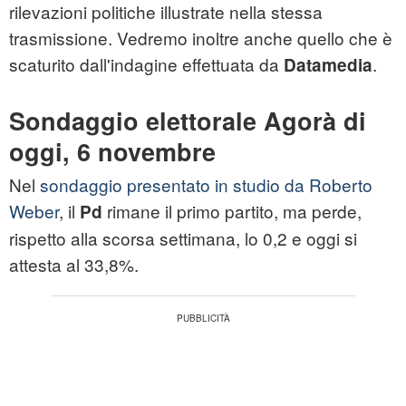
rilevazioni politiche illustrate nella stessa
trasmissione. Vedremo inoltre anche quello che è
scaturito dall'indagine effettuata da
.
Datamedia
Sondaggio elettorale Agorà di
oggi, 6 novembre
Nel
sondaggio presentato in studio da Roberto
Weber
, il
rimane il primo partito, ma perde,
Pd
rispetto alla scorsa settimana, lo 0,2 e oggi si
attesta al 33,8%.