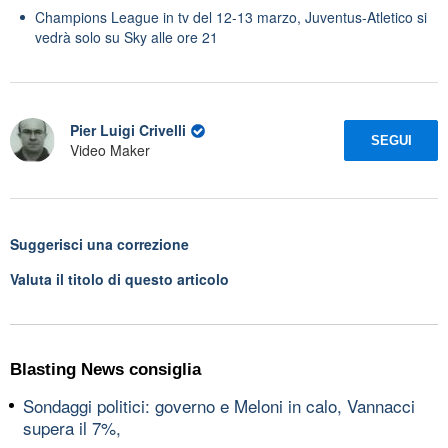
Champions League in tv del 12-13 marzo, Juventus-Atletico si
vedrà solo su Sky alle ore 21
Pier Luigi Crivelli
SEGUI
Video Maker
Suggerisci una correzione
Valuta il titolo di questo articolo
Blasting News consiglia
Sondaggi politici: governo e Meloni in calo, Vannacci
supera il 7%,