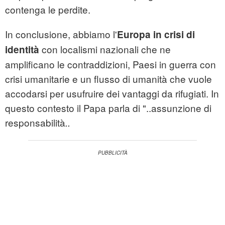
contenga le perdite.
In conclusione, abbiamo l'
Europa in crisi di
con localismi nazionali che ne
identità
amplificano le contraddizioni, Paesi in guerra con
crisi umanitarie e un flusso di umanità che vuole
accodarsi per usufruire dei vantaggi da rifugiati. In
questo contesto il Papa parla di "..assunzione di
responsabilità
..