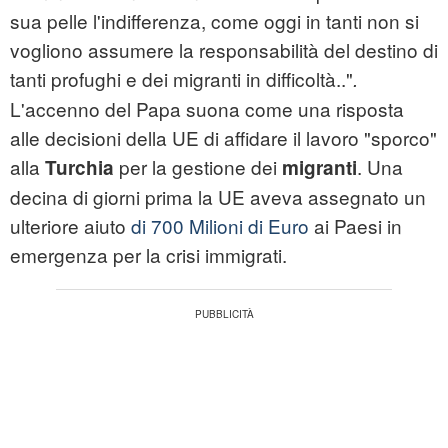
sua pelle l'indifferenza, come oggi in tanti non si
vogliono assumere la responsabilità del destino di
tanti profughi e dei migranti in difficoltà.."
.
L'accenno del Papa suona come una risposta
alle decisioni della UE di affidare il lavoro "sporco"
alla
per la gestione dei
. Una
Turchia
migranti
decina di giorni prima la UE aveva assegnato un
ulteriore aiuto
di 700 Milioni di Euro
ai Paesi in
emergenza per la crisi immigrati.