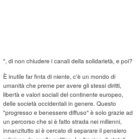
", di non chiudere i canali della solidarietà, e poi?
È inutile far finta di niente, c'è un mondo di
umanità che preme per avere gli stessi diritti,
libertà e valori sociali del continente europeo,
delle società occidentali in genere. Questo
"progresso e benessere diffuso" è solo grazie ad
un percorso che si è fatto strada nei millenni,
innanzitutto si è cercato di separare il pensiero