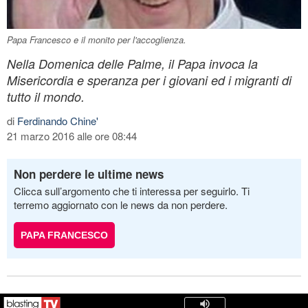
Papa Francesco e il monito per l'accoglienza.
Nella Domenica delle Palme, il Papa invoca la
Misericordia e speranza per i giovani ed i migranti di
tutto il mondo.
di
Ferdinando Chine'
21 marzo 2016 alle ore 08:44
Non perdere le ultime news
Clicca sull’argomento che ti interessa per seguirlo. Ti
terremo aggiornato con le news da non perdere.
PAPA FRANCESCO