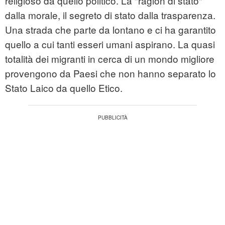
religioso da quello politico. La "ragion di stato"
dalla morale, il segreto di stato dalla trasparenza.
Una strada che parte da lontano e ci ha garantito
quello a cui tanti esseri umani aspirano. La quasi
totalità dei migranti in cerca di un mondo migliore
provengono da Paesi che non hanno separato lo
Stato Laico da quello Etico.