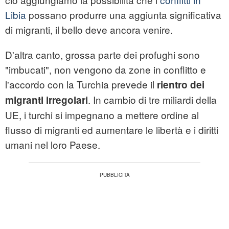
Libia
possano produrre una aggiunta significativa
di migranti, il bello deve ancora venire.
D'altra canto, grossa parte dei profughi sono
"imbucati", non vengono da zone in conflitto e
l'accordo con la Turchia prevede il
rientro dei
. In cambio di tre miliardi della
migranti irregolari
UE, i turchi si impegnano a mettere ordine al
flusso di migranti ed aumentare le libertà e i diritti
umani nel loro Paese.