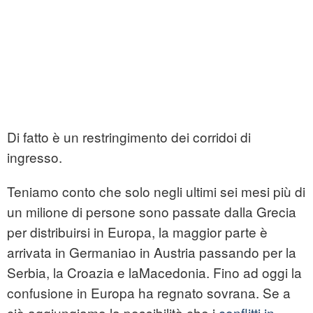
Di fatto è un restringimento dei corridoi di
ingresso.
Teniamo conto che solo negli ultimi sei mesi più di
un milione di persone sono passate dalla Grecia
per distribuirsi in Europa, la maggior parte è
arrivata in Germaniao in Austria passando per la
Serbia, la Croazia e laMacedonia. Fino ad oggi la
confusione in Europa ha regnato sovrana. Se a
ciò aggiungiamo la possibilità che i
conflitti in