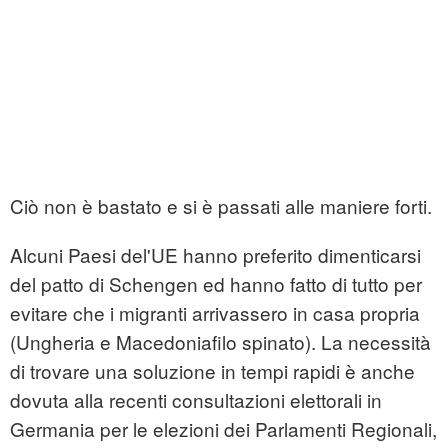
Ciò non è bastato e si è passati alle maniere forti.
Alcuni Paesi del'UE hanno preferito dimenticarsi
del patto di Schengen ed hanno fatto di tutto per
evitare che i migranti arrivassero in casa propria
(Ungheria e Macedoniafilo spinato). La necessità
di trovare una soluzione in tempi rapidi è anche
dovuta alla recenti consultazioni elettorali in
Germania per le elezioni dei Parlamenti Regionali,