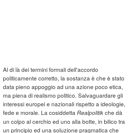
Al di là dei termini formali dell'accordo
politicamente corretto, la sostanza è che è stato
data pieno appoggio ad una azione poco etica,
ma piena di realismo politico. Salvaguardare gli
interessi europei e nazionali rispetto a ideologie,
fede e morale. La cosiddetta
che dà
Realpolitik
un colpo al cerchio ed uno alla botte, in bilico tra
un principio ed una soluzione pragmatica che