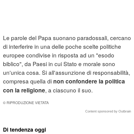
Le parole del Papa suonano paradossali, cercano
di interferire in una delle poche scelte politiche
europee condivise in risposta ad un "esodo
biblico", da Paesi in cui Stato e morale sono
un'unica cosa. Si all'assunzione di responsabilità,
compresa quella di
non confondere la politica
, a ciascuno il suo.
con la religione
© RIPRODUZIONE VIETATA
Content sponsored by Outbrain
Di tendenza oggi