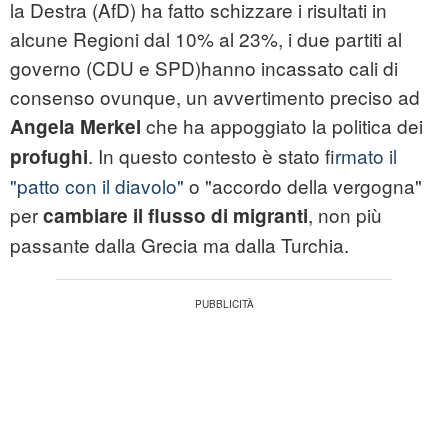
la Destra (AfD) ha fatto schizzare i risultati in
alcune Regioni dal 10% al 23%, i due partiti al
governo (CDU e SPD)hanno incassato cali di
consenso ovunque, un avvertimento preciso ad
che ha appoggiato la politica dei
Angela Merkel
. In questo contesto è stato f
irmato il
profughi
"patto con il diavolo"
o "accordo della vergogna"
per
, non più
cambiare il flusso di migranti
passante dalla Grecia ma dalla Turchia.