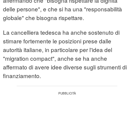
affermando che "bisogna rispettare la dignità
delle persone", e che si ha una "responsabilità
globale" che bisogna rispettare.
La cancelliera tedesca ha anche sostenuto di
stimare fortemente le posizioni prese dalle
autorità italiane, in particolare per l'idea del
"migration compact", anche se ha anche
affermato di avere idee diverse sugli strumenti di
finanziamento.