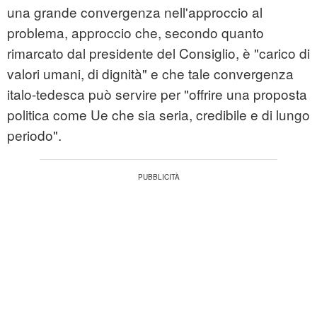
una grande convergenza nell'approccio al
problema, approccio che, secondo quanto
rimarcato dal presidente del Consiglio, è "carico di
valori umani, di dignità" e che tale convergenza
italo-tedesca può servire per "offrire una proposta
politica come Ue che sia seria, credibile e di lungo
periodo".