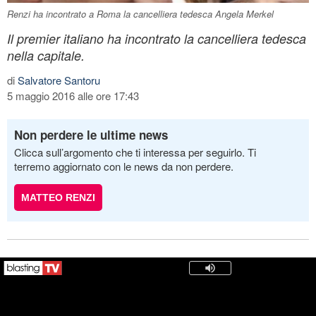
Renzi ha incontrato a Roma la cancelliera tedesca Angela Merkel
Il premier italiano ha incontrato la cancelliera tedesca
nella capitale.
di
Salvatore Santoru
5 maggio 2016 alle ore 17:43
Non perdere le ultime news
Clicca sull’argomento che ti interessa per seguirlo. Ti
terremo aggiornato con le news da non perdere.
MATTEO RENZI