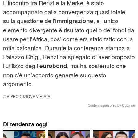
L'incontro tra Renzi e la Merkel è stato
accompagnato dalla convergenza quasi totale
sulla questione dell'
, e l'unico
immigrazione
elemento divergente è risultato quello dei fondi da
usare per l'Africa, così come era stato fatto con la
rotta balcanica. Durante la conferenza stampa a
Palazzo Chigi, Renzi ha spiegato di aver proposto
l'utilizzo degli
, ma ha sostenuto che
eurobond
non c'è un'accordo generale su questo
argomento.
© RIPRODUZIONE VIETATA
Content sponsored by Outbrain
Di tendenza oggi