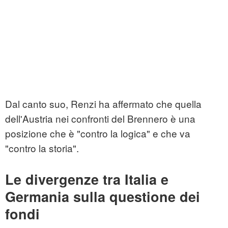
Dal canto suo, Renzi ha affermato che quella
dell'Austria nei confronti del Brennero è una
posizione che è "contro la logica" e che va
"contro la storia".
Le divergenze tra Italia e
Germania sulla questione dei
fondi