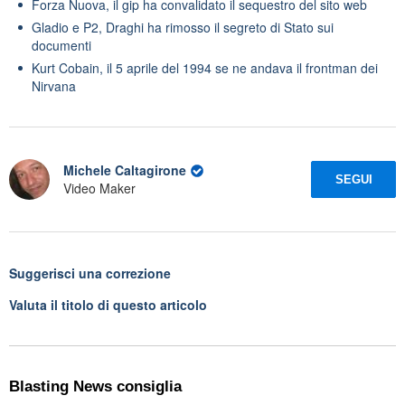
Forza Nuova, il gip ha convalidato il sequestro del sito web
Gladio e P2, Draghi ha rimosso il segreto di Stato sui
documenti
Kurt Cobain, il 5 aprile del 1994 se ne andava il frontman dei
Nirvana
Michele Caltagirone
SEGUI
Video Maker
Suggerisci una correzione
Valuta il titolo di questo articolo
Blasting News consiglia