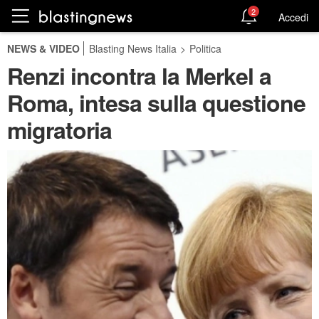
2
Accedi
NEWS & VIDEO
Blasting News Italia
>
Politica
Renzi incontra la Merkel a
Roma, intesa sulla questione
migratoria