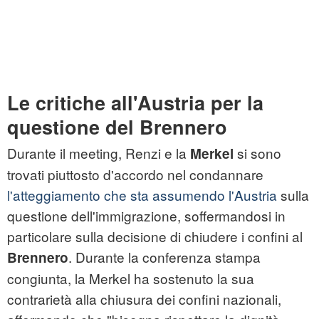
Le critiche all'Austria per la
questione del Brennero
Durante il meeting, Renzi e la
si sono
Merkel
trovati piuttosto d'accordo nel condannare
l'atteggiamento che sta assumendo l'Austria
sulla
questione dell'immigrazione, soffermandosi in
particolare sulla decisione di chiudere i confini al
. Durante la conferenza stampa
Brennero
congiunta, la Merkel ha sostenuto la sua
contrarietà alla chiusura dei confini nazionali,