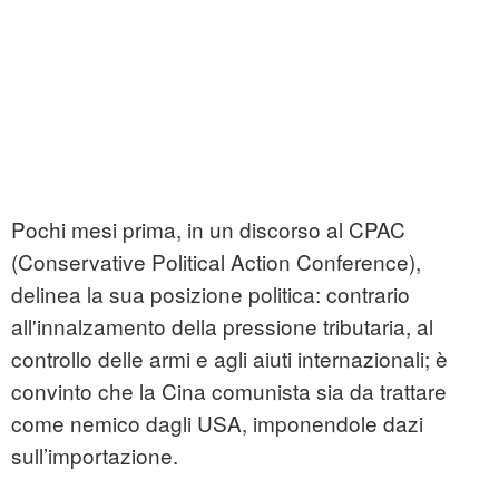
Pochi mesi prima, in un discorso al CPAC
(Conservative Political Action Conference),
delinea la sua posizione politica: contrario
all'innalzamento della pressione tributaria, al
controllo delle armi e agli aiuti internazionali; è
convinto che la Cina comunista sia da trattare
come nemico dagli USA, imponendole dazi
sull’importazione.