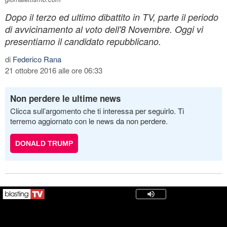
Dopo il terzo ed ultimo dibattito in TV, parte il periodo
di avvicinamento al voto dell'8 Novembre. Oggi vi
presentiamo il candidato repubblicano.
di
Federico Rana
21 ottobre 2016 alle ore 06:33
Non perdere le ultime news
Clicca sull’argomento che ti interessa per seguirlo. Ti
terremo aggiornato con le news da non perdere.
DONALD TRUMP