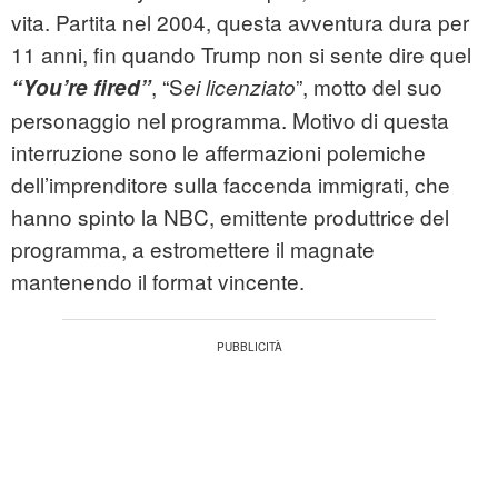
vita. Partita nel 2004, questa avventura dura per
11 anni, fin quando Trump non si sente dire quel
, “S
”, motto del suo
“You’re fired”
ei licenziato
personaggio nel programma. Motivo di questa
interruzione sono le affermazioni polemiche
dell’imprenditore sulla faccenda immigrati, che
hanno spinto la NBC, emittente produttrice del
programma, a estromettere il magnate
mantenendo il format vincente.