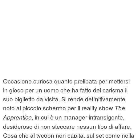
Occasione curiosa quanto prelibata per mettersi
in gioco per un uomo che ha fatto del carisma il
suo biglietto da visita. Si rende definitivamente
noto al piccolo schermo per il reality show
The
, in cui è un manager intransigente,
Apprentice
desideroso di non steccare nessun tipo di affare.
Cosa che al tycoon non capita, sul set come nella