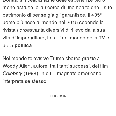
meno astruse, alla ricerca di una ribalta che il suo
patrimonio di per sé già gli garantisce. Il 405°
uomo più ricco al mondo nel 2015 secondo la
rivista
vanta diversivi di rilievo dalla sua
Forbes
vita di imprenditore, tra cui nel mondo della
e
TV
della
.
politica
Nel mondo televisivo Trump sbarca grazie a
Woody Allen, autore, tra i tanti successi, del film
(1998), in cui il magnate americano
Celebrity
interpreta se stesso.