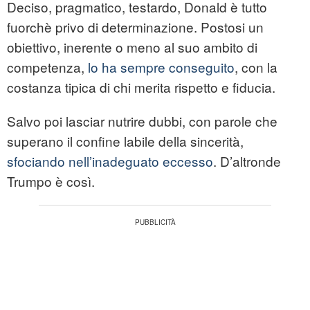
Deciso, pragmatico, testardo, Donald è tutto
fuorchè privo di determinazione. Postosi un
obiettivo, inerente o meno al suo ambito di
competenza,
lo ha sempre conseguito
, con la
costanza tipica di chi merita rispetto e fiducia.
Salvo poi lasciar nutrire dubbi, con parole che
superano il confine labile della sincerità,
sfociando nell’inadeguato eccesso
. D’altronde
Trumpo è così.