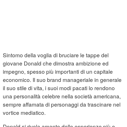
Sintomo della voglia di bruciare le tappe del
giovane Donald che dimostra ambizione ed
impegno, spesso più importanti di un capitale
economico. Il suo brand manageriale in generale
il suo stile di vita, i suoi modi pacati lo rendono
una personalità celebre nella società americana,
sempre affamata di personaggi da trascinare nel
vortice mediatico.
Donald si rivela amante delle esperienze più o