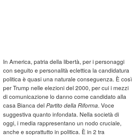
In America, patria della libertà, per i personaggi
con seguito e personalità eclettica la candidatura
politica è quasi una naturale conseguenza. È così
per Trump nelle elezioni del 2000, per cui i mezzi
di comunicazione lo danno come candidato alla
casa Bianca del
. Voce
Partito della Riforma
suggestiva quanto infondata. Nella società di
oggi, i media rappresentano un nodo cruciale,
anche e soprattutto in politica. È in 2 tra