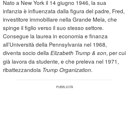
Nato a New York il 14 giugno 1946, la sua
infanzia è influenzata dalla figura del padre, Fred,
investitore immobiliare nella Grande Mela, che
spinge il figlio verso il suo stesso settore.
Consegue la laurea in economia e finanza
all’Università della Pennsylvania nel 1968,
diventa socio della
, per cui
Elizabeth Trump & son
già lavora da studente, e che preleva nel 1971,
ribattezzandola
.
Trump Organization