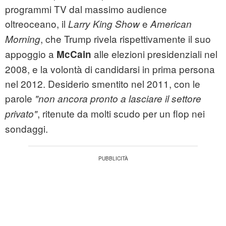
programmi TV dal massimo audience
oltreoceano, il
e
Larry King Show
American
, che Trump rivela rispettivamente il suo
Morning
appoggio a
alle elezioni presidenziali nel
McCain
2008, e la volontà di candidarsi in prima persona
nel 2012. Desiderio smentito nel 2011, con le
parole
"non ancora pronto a lasciare il settore
, ritenute da molti scudo per un flop nei
privato"
sondaggi.