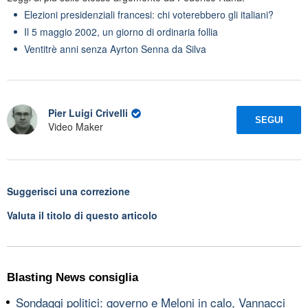
Elezioni presidenziali francesi: chi voterebbero gli italiani?
Il 5 maggio 2002, un giorno di ordinaria follia
Ventitrè anni senza Ayrton Senna da Silva
Pier Luigi Crivelli
SEGUI
Video Maker
Suggerisci una correzione
Valuta il titolo di questo articolo
Blasting News consiglia
Sondaggi politici: governo e Meloni in calo, Vannacci