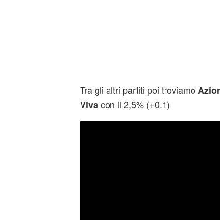
Tra gli altri partiti poi troviamo
Azio
con il 2,5% (+0.1)
Viva