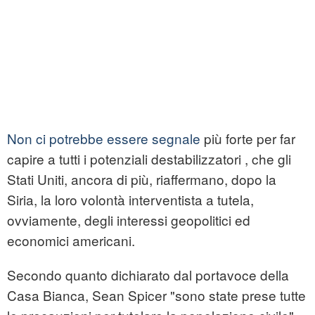
Non ci potrebbe essere segnale
più forte per far
capire a tutti i potenziali destabilizzatori , che gli
Stati Uniti, ancora di più, riaffermano, dopo la
Siria, la loro volontà interventista a tutela,
ovviamente, degli interessi geopolitici ed
economici americani.
Secondo quanto dichiarato dal portavoce della
Casa Bianca, Sean Spicer "sono state prese tutte