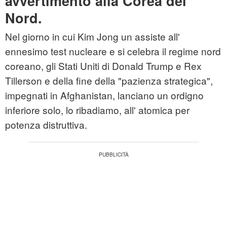
avvertimento alla Corea del
Nord.
Nel giorno in cui Kim Jong un assiste all'
ennesimo test nucleare e si celebra il regime nord
coreano, gli Stati Uniti di Donald Trump e Rex
Tillerson e della fine della "pazienza strategica",
impegnati in Afghanistan, lanciano un ordigno
inferiore solo, lo ribadiamo, all' atomica per
potenza distruttiva.