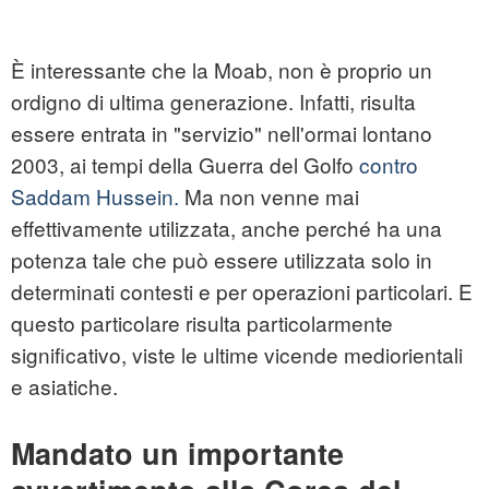
È interessante che la Moab, non è proprio un
ordigno di ultima generazione. Infatti, risulta
essere entrata in "servizio" nell'ormai lontano
2003, ai tempi della Guerra del Golfo
contro
Saddam Hussein.
Ma non venne mai
effettivamente utilizzata, anche perché ha una
potenza tale che può essere utilizzata solo in
determinati contesti e per operazioni particolari. E
questo particolare risulta particolarmente
significativo, viste le ultime vicende mediorientali
e asiatiche.
Mandato un importante