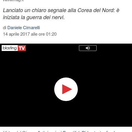
Lanciato un chiaro segnale alla Corea del Nord: è
iniziata la guerra dei nervi.
di
Daniele Cimarelli
14 aprile 2017 alle ore 01:20