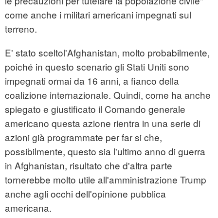
le precauzioni per tutelare la popolazione civile"
come anche i militari americani impegnati sul
terreno.
E' stato sceltol'Afghanistan, molto probabilmente,
poiché in questo scenario gli Stati Uniti sono
impegnati ormai da 16 anni, a fianco della
coalizione internazionale. Quindi, come ha anche
spiegato e giustificato il Comando generale
americano questa azione rientra in una serie di
azioni già programmate per far si che,
possibilmente, questo sia l'ultimo anno di guerra
in Afghanistan, risultato che d'altra parte
tornerebbe molto utile all'amministrazione Trump
anche agli occhi dell'opinione pubblica
americana.