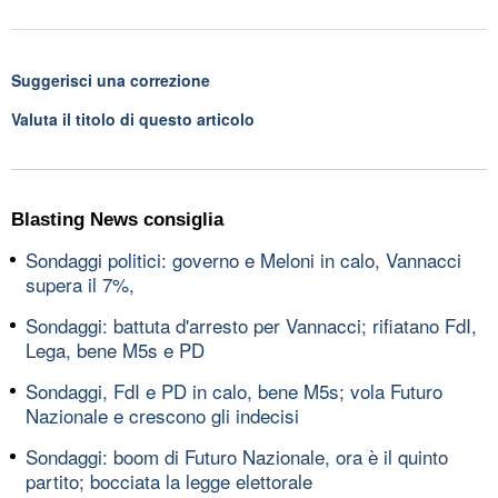
Suggerisci una correzione
Valuta il titolo di questo articolo
Blasting News consiglia
Sondaggi politici: governo e Meloni in calo, Vannacci
supera il 7%,
Sondaggi: battuta d'arresto per Vannacci; rifiatano FdI,
Lega, bene M5s e PD
Sondaggi, FdI e PD in calo, bene M5s; vola Futuro
Nazionale e crescono gli indecisi
Sondaggi: boom di Futuro Nazionale, ora è il quinto
partito; bocciata la legge elettorale