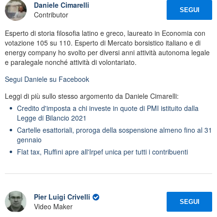
Daniele Cimarelli
SEGUI
Contributor
Esperto di storia filosofia latino e greco, laureato in Economia con
votazione 105 su 110. Esperto di Mercato borsistico italiano e di
energy company ho svolto per diversi anni attività autonoma legale
e paralegale nonché attività di volontariato.
Segui
Daniele
su Facebook
Leggi di più sullo stesso argomento da Daniele Cimarelli:
Credito d'imposta a chi investe in quote di PMI istituito dalla
Legge di Bilancio 2021
Cartelle esattoriali, proroga della sospensione almeno fino al 31
gennaio
Flat tax, Ruffini apre all'Irpef unica per tutti i contribuenti
Pier Luigi Crivelli
SEGUI
Video Maker