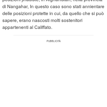
di Nangahar, In questo caso sono stati annientare
delle posizioni protette in cui, da quello che si può
sapere, erano nascosti molti sostenitori
appartenenti al Califfato.