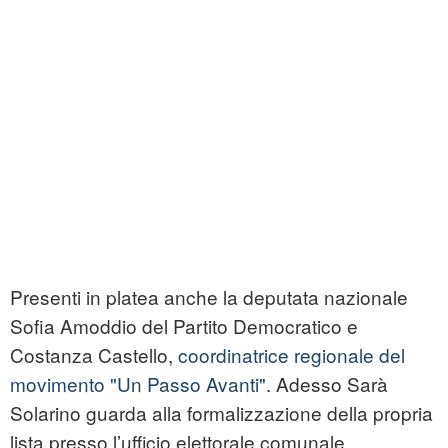
Presenti in platea anche la deputata nazionale
Sofia Amoddio del Partito Democratico e
Costanza Castello,
coordinatrice regionale del
movimento "Un Passo Avanti"
. Adesso Sarà
Solarino guarda alla formalizzazione della propria
lista presso l’ufficio elettorale comunale,