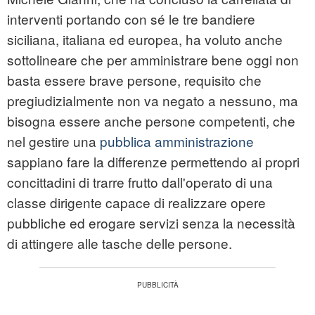
interventi portando con sé le tre bandiere
siciliana, italiana ed europea, ha voluto anche
sottolineare che per amministrare bene oggi non
basta essere brave persone, requisito che
pregiudizialmente non va negato a nessuno, ma
bisogna essere anche persone competenti, che
nel gestire una
pubblica amministrazione
sappiano fare la differenze permettendo ai propri
concittadini di trarre frutto dall'operato di una
classe dirigente capace di realizzare opere
pubbliche ed erogare servizi senza la necessità
di attingere alle tasche delle persone.