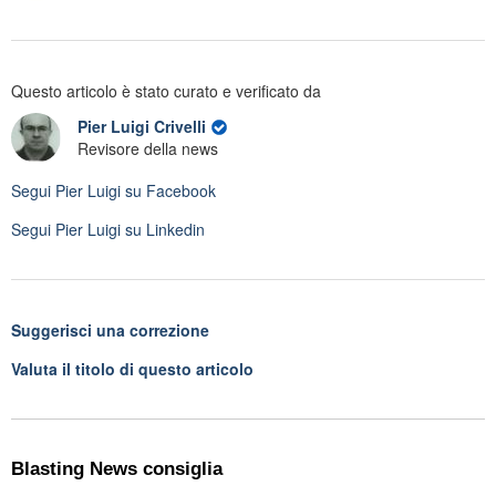
Questo articolo è stato curato e verificato da
Pier Luigi Crivelli
Revisore della news
Segui
Pier Luigi
su Facebook
Segui
Pier Luigi
su Linkedin
Suggerisci una correzione
Valuta il titolo di questo articolo
Blasting News consiglia