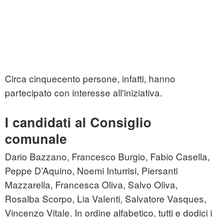
Circa cinquecento persone, infatti, hanno
partecipato con interesse all'iniziativa.
I candidati al Consiglio
comunale
Dario Bazzano, Francesco Burgio, Fabio Casella,
Peppe D’Aquino, Noemi Inturrisi, Piersanti
Mazzarella, Francesca Oliva, Salvo Oliva,
Rosalba Scorpo, Lia Valenti, Salvatore Vasques,
Vincenzo Vitale. In ordine alfabetico, tutti e dodici i