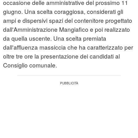
occasione delle amministrative del prossimo 11
giugno. Una scelta coraggiosa, considerati gli
ampi e dispersivi spazi del contenitore progettato
dall'Amministrazione Mangiafico e poi realizzato
da quella uscente. Una scelta premiata
dall'affluenza massiccia che ha caratterizzato per
oltre tre ore la presentazione dei candidati al
Consiglio comunale.