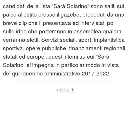
candidati della lista “Sarà Solarino” sono saliti sul
palco allestito presso il gazebo, preceduti da una
breve clip che li presentava ed intervistati poi
sulle idee che porteranno in assemblea qualora
verranno eletti. Servizi sociali, sport, impiantistica
sportiva, opere pubbliche, finanziamenti regionali,
statali ed europei: questi i temi su cui “Sarà
Solarino” si impegna in particolar modo in vista
del quinquennio amministrativo 2017-2022.