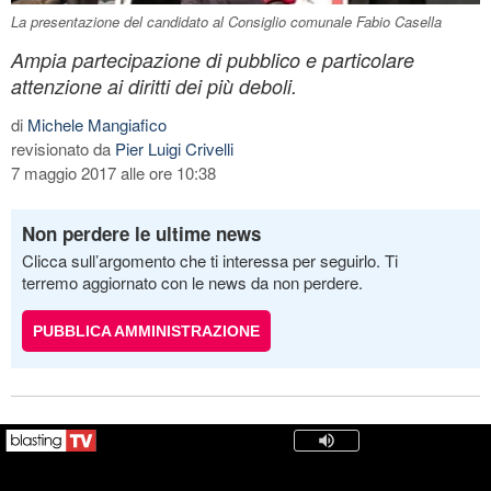
La presentazione del candidato al Consiglio comunale Fabio Casella
Ampia partecipazione di pubblico e particolare
attenzione ai diritti dei più deboli.
di
Michele Mangiafico
revisionato da
Pier Luigi Crivelli
7 maggio 2017 alle ore 10:38
Non perdere le ultime news
Clicca sull’argomento che ti interessa per seguirlo. Ti
terremo aggiornato con le news da non perdere.
PUBBLICA AMMINISTRAZIONE