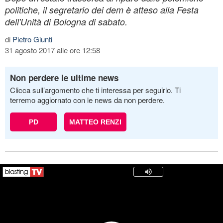
politiche, il segretario dei dem è atteso alla Festa
dell'Unità di Bologna di sabato.
di
Pietro Giunti
31 agosto 2017 alle ore 12:58
Non perdere le ultime news
Clicca sull’argomento che ti interessa per seguirlo. Ti
terremo aggiornato con le news da non perdere.
PD
MATTEO RENZI