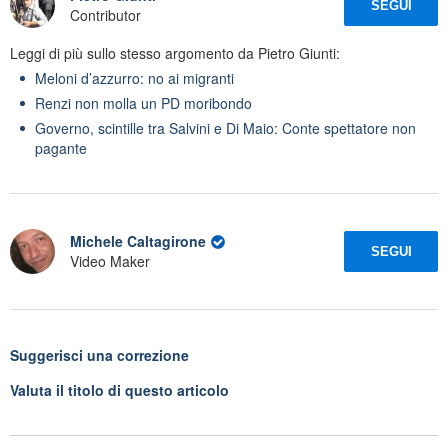
SEGUI
Contributor
Leggi di più sullo stesso argomento da Pietro Giunti:
Meloni d’azzurro: no ai migranti
Renzi non molla un PD moribondo
Governo, scintille tra Salvini e Di Maio: Conte spettatore non
pagante
Michele Caltagirone
SEGUI
Video Maker
Suggerisci una correzione
Valuta il titolo di questo articolo