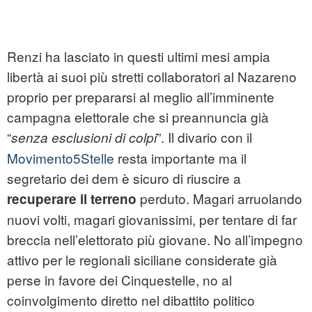
Renzi ha lasciato in questi ultimi mesi ampia
libertà ai suoi più stretti collaboratori al Nazareno
proprio per prepararsi al meglio all’imminente
campagna elettorale che si preannuncia già
“
”. Il divario con il
senza esclusioni di colpi
Movimento5Stelle
resta importante ma il
segretario dei dem è sicuro di riuscire a
perduto. Magari arruolando
recuperare il terreno
nuovi volti, magari giovanissimi, per tentare di far
breccia nell’elettorato più giovane. No all’impegno
attivo per le regionali siciliane considerate già
perse in favore dei Cinquestelle, no al
coinvolgimento diretto nel dibattito politico