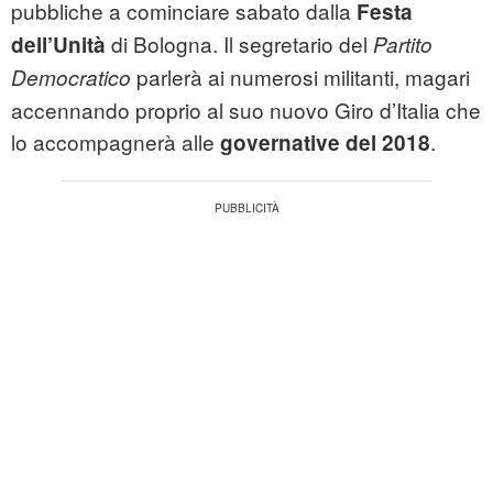
pubbliche a cominciare sabato dalla
Festa
di Bologna. Il segretario del
dell’Unità
Partito
parlerà ai numerosi militanti, magari
Democratico
accennando proprio al suo nuovo Giro d’Italia che
lo accompagnerà alle
.
governative del 2018