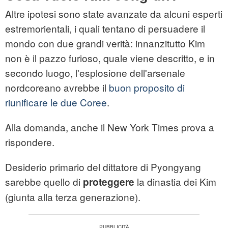
Altre ipotesi sono state avanzate da alcuni esperti
estremorientali, i quali tentano di persuadere il
mondo con due grandi verità: innanzitutto Kim
non è il pazzo furioso, quale viene descritto, e in
secondo luogo, l'esplosione dell'arsenale
nordcoreano avrebbe il
buon proposito di
riunificare le due Coree
.
Alla domanda, anche il New York Times prova a
rispondere.
Desiderio primario del dittatore di Pyongyang
sarebbe quello di
la dinastia dei Kim
proteggere
(giunta alla terza generazione).