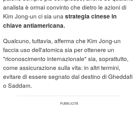
analista è ormai convinto che dietro le azioni di
Kim Jong-un ci sia una
strategia cinese in
chiave antiamericana.
Qualcuno, tuttavia, afferma che Kim Jong-un
faccia uso dell'atomica sia per ottenere un
"riconoscimento internazionale" sia, soprattutto,
come assicurazione sulla vita: in altri termini,
evitare di essere segnato dal destino di Gheddafi
o Saddam.