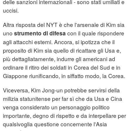
delle sanzioni internazionali - sono stati umiliati e
uccisi.
Altra risposta del NYT è che l'arsenale di Kim sia
uno
con il quale rispondere
strumento di difesa
agli attacchi esterni. Ancora, si ipotizza che il
proposito di Kim sia quello di ricattare gli Usa e,
più dettagliatamente, indurre gli americani ad
ordinare il ritiro dei soldati in Corea del Sud e in
Giappone riunificando, in siffatto modo, la Corea.
Viceversa, Kim Jong-un potrebbe servirsi della
milizia statunitense per far sì che da Usa e Cina
venga considerato un personaggio politico
importante, degno di rispetto e da interpellare per
qualsivoglia questione concernente l'Asia