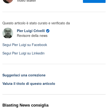
Video Maker
Questo articolo è stato curato e verificato da
Pier Luigi Crivelli
Revisore della news
Segui
Pier Luigi
su Facebook
Segui
Pier Luigi
su Linkedin
Suggerisci una correzione
Valuta il titolo di questo articolo
Blasting News consiglia