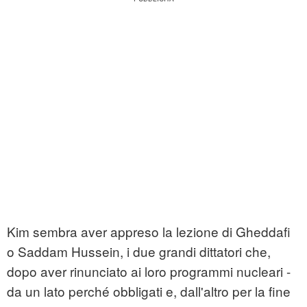
Kim sembra aver appreso la lezione di Gheddafi
o Saddam Hussein, i due grandi dittatori che,
dopo aver rinunciato ai loro programmi nucleari -
da un lato perché obbligati e, dall'altro per la fine