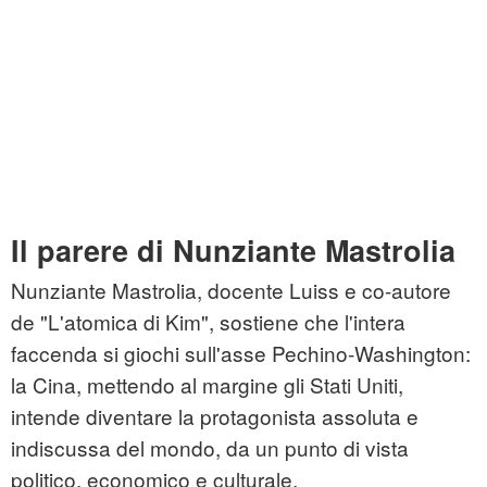
Il parere di Nunziante Mastrolia
Nunziante Mastrolia, docente Luiss e co-autore
de "L'atomica di Kim", sostiene che l'intera
faccenda si giochi sull'asse Pechino-Washington:
la Cina, mettendo al margine gli Stati Uniti,
intende diventare la protagonista assoluta e
indiscussa del mondo, da un punto di vista
politico, economico e culturale.