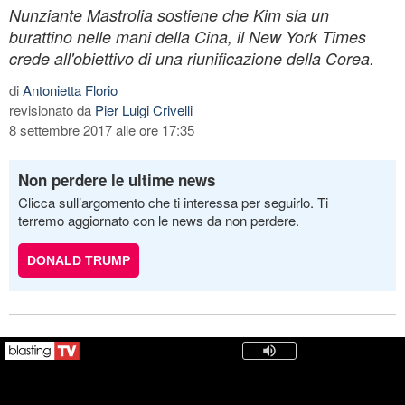
Nunziante Mastrolia sostiene che Kim sia un
burattino nelle mani della Cina, il New York Times
crede all'obiettivo di una riunificazione della Corea.
di
Antonietta Florio
revisionato da
Pier Luigi Crivelli
8 settembre 2017 alle ore 17:35
Non perdere le ultime news
Clicca sull’argomento che ti interessa per seguirlo. Ti
terremo aggiornato con le news da non perdere.
DONALD TRUMP