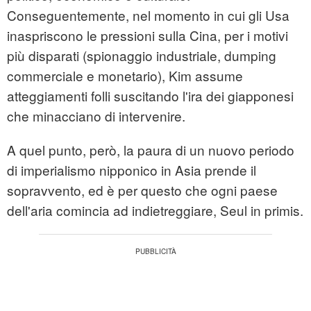
Conseguentemente, nel momento in cui gli Usa
inaspriscono le pressioni sulla Cina, per i motivi
più disparati (spionaggio industriale, dumping
commerciale e monetario), Kim assume
atteggiamenti folli suscitando l'ira dei giapponesi
che minacciano di intervenire.
A quel punto, però, la paura di un nuovo periodo
di imperialismo nipponico in Asia prende il
sopravvento, ed è per questo che ogni paese
dell'aria comincia ad indietreggiare, Seul in primis.