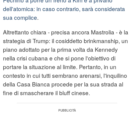
dell'atomica: in caso contrario, sarà considerata
sua complice
.
Altrettanto chiara - precisa ancora Mastrolia - è la
strategia di Trump: il cosiddetto brinkmanship, un
piano adottato per la prima volta da Kennedy
nella crisi cubana e che si pone l'obiettivo di
portare la situazione al limite. Pertanto, in un
contesto in cui tutti sembrano arenarsi, l'inquilino
della Casa Bianca procede per la sua strada al
fine di smascherare il bluff cinese.