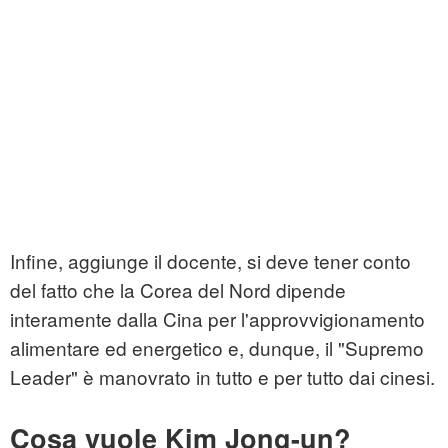
Infine, aggiunge il docente, si deve tener conto
del fatto che la Corea del Nord dipende
interamente dalla Cina per l'approvvigionamento
alimentare ed energetico e, dunque, il "Supremo
Leader" è manovrato in tutto e per tutto dai cinesi.
Cosa vuole Kim Jong-un?