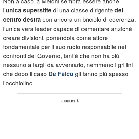
Non a caso la Meloni sembra essere anche
l'
di una classe dirigente
unica superstite
del
con ancora un briciolo di coerenza,
centro destra
l'unica vera leader capace di cementare anzichè
creare divisioni, ponendola come attore
fondamentale per il suo ruolo responsabile nei
confronti del Governo, tant'è che non ha più
nessuno a fargli da avversario, nemmeno i grillini
che dopo il caso
gli fanno più spesso
De Falco
l'occhiolino.