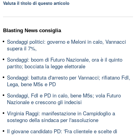
Valuta il titolo di questo articolo
Blasting News consiglia
Sondaggi politici: governo e Meloni in calo, Vannacci
supera il 7%,
Sondaggi: boom di Futuro Nazionale, ora è il quinto
partito; bocciata la legge elettorale
Sondaggi: battuta d'arresto per Vannacci; rifiatano FdI,
Lega, bene M5s e PD
Sondaggi, FdI e PD in calo, bene M5s; vola Futuro
Nazionale e crescono gli indecisi
Virginia Raggi: manifestazione in Campidoglio a
sostegno della sindaca per l'assoluzione
Il giovane candidato PD: 'Fra clientele e scelte di