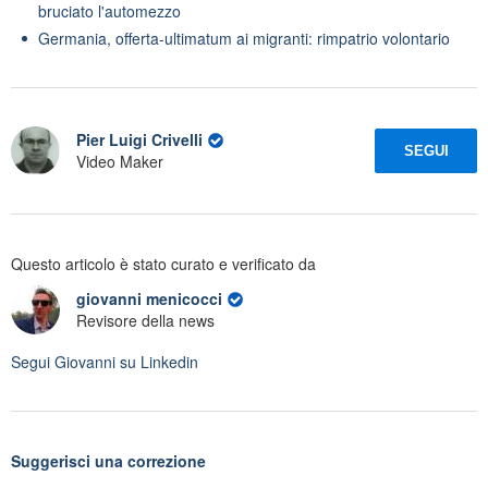
bruciato l'automezzo
Germania, offerta-ultimatum ai migranti: rimpatrio volontario
Pier Luigi Crivelli
SEGUI
Video Maker
Questo articolo è stato curato e verificato da
giovanni menicocci
Revisore della news
Segui
Giovanni
su Linkedin
Suggerisci una correzione