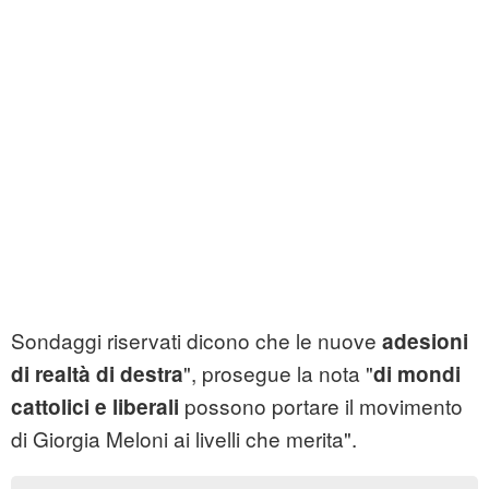
Sondaggi riservati dicono che le nuove
adesioni
", prosegue la nota "
di realtà di destra
di mondi
possono portare il movimento
cattolici e liberali
di Giorgia Meloni ai livelli che merita".