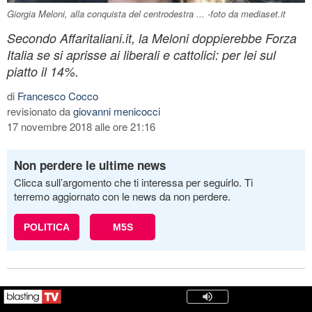
Giorgia Meloni, alla conquista del centrodestra ... -foto da mediaset.it
Secondo Affaritaliani.it, la Meloni doppierebbe Forza
Italia se si aprisse ai liberali e cattolici: per lei sul
piatto il 14%.
di
Francesco Cocco
revisionato da
giovanni menicocci
17 novembre 2018 alle ore 21:16
Non perdere le ultime news
Clicca sull’argomento che ti interessa per seguirlo. Ti
terremo aggiornato con le news da non perdere.
POLITICA
M5S