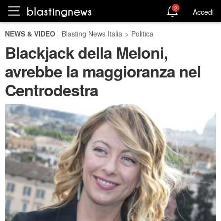
2
Accedi
NEWS & VIDEO
Blasting News Italia
>
Politica
Blackjack della Meloni,
avrebbe la maggioranza nel
Centrodestra