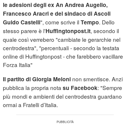
le adesioni degli ex An Andrea Augello,
Francesco Aracri e del sindaco di Ascoli
", come scrive il
. Dello
Guido Castelli
Tempo
stesso parere è l'
, secondo il
Huffingtonpost.it
quale così verrebero "cambiate le gerarchie nel
centrodestra", "percentuali - secondo la testata
online di Huffingtonpost - che farebbero vacillare
Forza Italia"
non smentisce. Anzi
Il partito di Giorgia Meloni
pubblica la propria nota
: "Sempre
su Facebook
più mondi e ambienti del centrodestra guardano
ormai a Fratelli d’Italia.