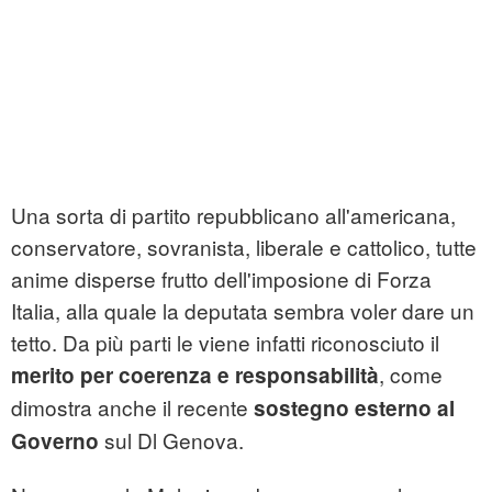
Una sorta di partito repubblicano all'americana,
conservatore, sovranista, liberale e cattolico, tutte
anime disperse frutto dell'imposione di Forza
Italia, alla quale la deputata sembra voler dare un
tetto. Da più parti le viene infatti riconosciuto il
, come
merito per coerenza e responsabilità
dimostra anche il recente
sostegno esterno al
sul Dl Genova.
Governo