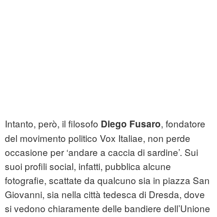
Intanto, però, il filosofo
, fondatore
Diego Fus
a
ro
del movimento politico Vox Italiae, non perde
occasione per ‘andare a caccia di sardine’. Sui
suoi profili social, infatti, pubblica alcune
fotografie, scattate da qualcuno sia in piazza San
Giovanni, sia nella città tedesca di Dresda, dove
si vedono chiaramente delle bandiere dell’Unione