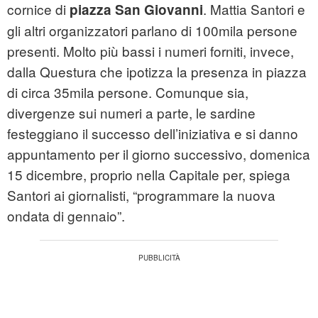
cornice di
. Mattia Santori e
piazza San Giovanni
gli altri organizzatori parlano di 100mila persone
presenti. Molto più bassi i numeri forniti, invece,
dalla Questura che ipotizza la presenza in piazza
di circa 35mila persone. Comunque sia,
divergenze sui numeri a parte, le sardine
festeggiano il successo dell’iniziativa e si danno
appuntamento per il giorno successivo, domenica
15 dicembre, proprio nella Capitale per, spiega
Santori ai giornalisti, “programmare la nuova
ondata di gennaio”.