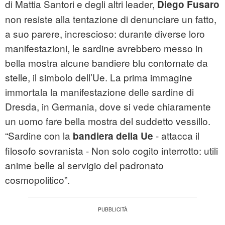
di Mattia Santori e degli altri leader,
Diego Fusaro
non resiste alla tentazione di denunciare un fatto,
a suo parere, increscioso: durante diverse loro
manifestazioni, le sardine avrebbero messo in
bella mostra alcune bandiere blu contornate da
stelle, il simbolo dell’Ue. La prima immagine
immortala la manifestazione delle sardine di
Dresda, in Germania, dove si vede chiaramente
un uomo fare bella mostra del suddetto vessillo.
“Sardine con la
- attacca il
bandiera della Ue
filosofo sovranista - Non solo cogito interrotto: utili
anime belle al servigio del padronato
cosmopolitico”.