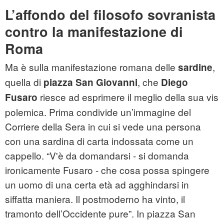
L’affondo del filosofo sovranista
contro la manifestazione di
Roma
Ma è sulla manifestazione romana delle
,
sardine
quella di
, che
piazza San Giovanni
Diego
riesce ad esprimere il meglio della sua vis
Fusaro
polemica. Prima condivide un’immagine del
Corriere della Sera in cui si vede una persona
con una sardina di carta indossata come un
cappello. “V'è da domandarsi - si domanda
ironicamente Fusaro - che cosa possa spingere
un uomo di una certa età ad agghindarsi in
siffatta maniera. Il postmoderno ha vinto, il
tramonto dell’Occidente pure”. In piazza San