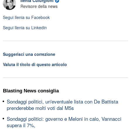
Ilenia Culurgioni
Revisore della news
Segui
Ilenia
su Facebook
Segui
Ilenia
su Linkedin
Suggerisci una correzione
Valuta il titolo di questo articolo
Blasting News consiglia
Sondaggi politici, un'eventuale lista con De Battista
prenderebbe molti voti dal M5s
Sondaggi politici: governo e Meloni in calo, Vannacci
supera il 7%,