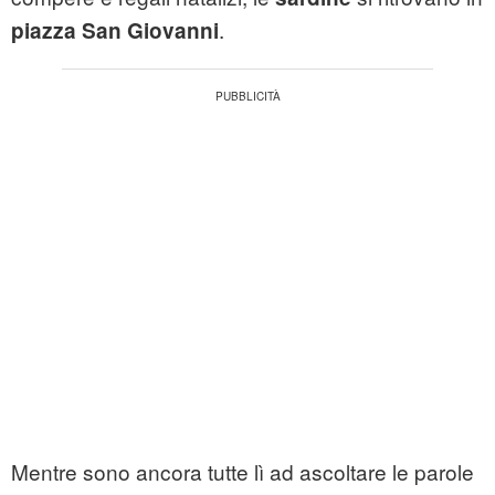
.
piazza San Giovanni
Mentre sono ancora tutte lì ad ascoltare le parole