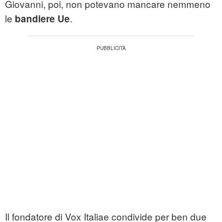
Giovanni, poi, non potevano mancare nemmeno
le
.
bandiere Ue
Il fondatore di Vox Italiae condivide per ben due