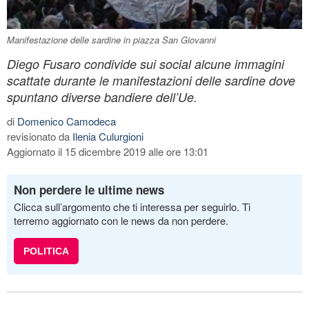
Manifestazione delle sardine in piazza San Giovanni
Diego Fusaro condivide sui social alcune immagini
scattate durante le manifestazioni delle sardine dove
spuntano diverse bandiere dell’Ue.
di
Domenico Camodeca
revisionato da
Ilenia Culurgioni
Aggiornato il 15 dicembre 2019 alle ore 13:01
Non perdere le ultime news
Clicca sull’argomento che ti interessa per seguirlo. Ti
terremo aggiornato con le news da non perdere.
POLITICA