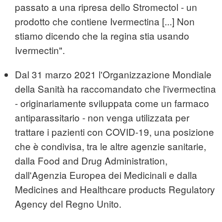
passato a una ripresa dello Stromectol - un
prodotto che contiene Ivermectina [...] Non
stiamo dicendo che la regina stia usando
Ivermectin".
Dal 31 marzo 2021 l'Organizzazione Mondiale
della Sanità ha raccomandato che l'ivermectina
- originariamente sviluppata come un farmaco
antiparassitario - non venga utilizzata per
trattare i pazienti con COVID-19, una posizione
che è condivisa, tra le altre agenzie sanitarie,
dalla Food and Drug Administration,
dall'Agenzia Europea dei Medicinali e dalla
Medicines and Healthcare products Regulatory
Agency del Regno Unito.