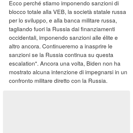
Ecco perché stiamo imponendo sanzioni di
blocco totale alla VEB, la società statale russa
per lo sviluppo, e alla banca militare russa,
tagliando fuori la Russia dai finanziamenti
occidentali, imponendo sanzioni alle élite e
altro ancora. Continueremo a inasprire le
sanzioni se la Russia continua su questa
escalation". Ancora una volta, Biden non ha
mostrato alcuna intenzione di impegnarsi in un
confronto militare diretto con la Russia.