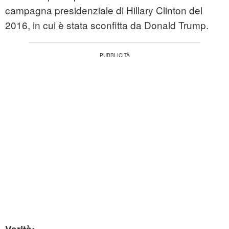
campagna presidenziale di Hillary Clinton del
2016, in cui è stata sconfitta da Donald Trump.