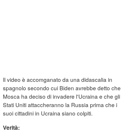
Il video è accomganato da una didascalia in
spagnolo secondo cui Biden avrebbe detto che
Mosca ha deciso di invadere l'Ucraina e che gli
Stati Uniti attaccheranno la Russia prima che i
suoi cittadini in Ucraina siano colpiti.
Verità: