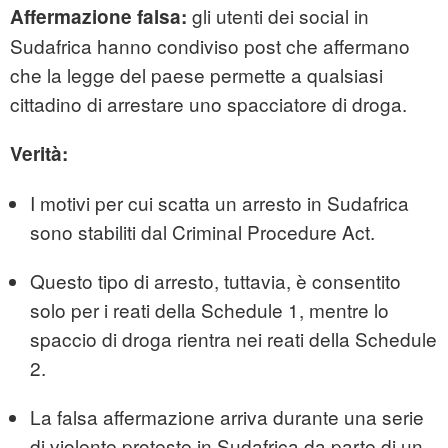
gli utenti dei social in
Affermazione falsa:
Sudafrica hanno condiviso post che affermano
che la legge del paese permette a qualsiasi
cittadino di arrestare uno spacciatore di droga.
Verità:
I motivi per cui scatta un arresto in Sudafrica
sono stabiliti dal Criminal Procedure Act.
Questo tipo di arresto, tuttavia, è consentito
solo per i reati della Schedule 1, mentre lo
spaccio di droga rientra nei reati della Schedule
2.
La falsa affermazione arriva durante una serie
di violente proteste in Sudafrica da parte di un