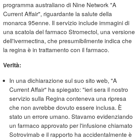
programma australiano di Nine Network "A
Current Affair", riguardante la salute della
monarca 95enne. Il servizio include immagini di
una scatola del farmaco Stromectol, una versione
dell'ivermectina, che presumibilmente indica che
la regina è in trattamento con il farmaco.
Verità:
In una dichiarazione sul suo sito web, "A
Current Affair" ha spiegato: "ieri sera il nostro
servizio sulla Regina conteneva una ripresa
che non avrebbe dovuto essere inclusa. È
stato un errore umano. Stavamo evidenziando
un farmaco approvato per l'infusione chiamato
Sotrovimab e il rapporto ha accidentalmente è