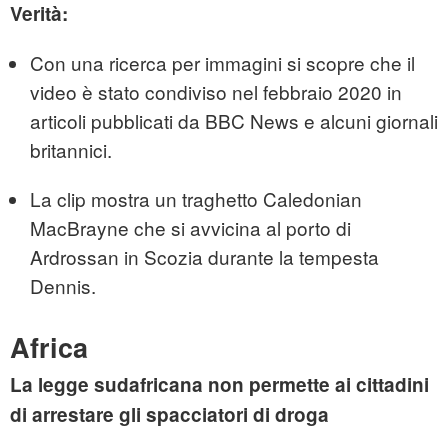
Verità:
Con una ricerca per immagini si scopre che il
video è stato condiviso nel febbraio 2020 in
articoli pubblicati da BBC News e alcuni giornali
britannici.
La clip mostra un traghetto Caledonian
MacBrayne che si avvicina al porto di
Ardrossan in Scozia durante la tempesta
Dennis.
Africa
La legge sudafricana non permette ai cittadini
di arrestare gli spacciatori di droga