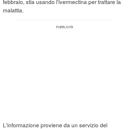
febbraio, stia usando l'ivermectina per trattare la
malattia.
L'informazione proviene da un servizio del