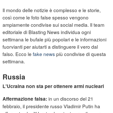
Il mondo delle notizie è complesso e le storie,
così come le foto false spesso vengono
ampiamente condivise sui social media. Il team
editoriale di Blasting News individua ogni
settimana le bufale più popolari e le informazioni
fuorvianti per aiutarti a distinguere il vero dal
falso. Ecco le
fake news
più condivise di questa
settimana.
Russia
L'Ucraina non sta per ottenere armi nucleari
in un discorso del 21
Affermazione falsa:
febbraio, il presidente russo Vladimir Putin ha