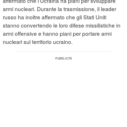
affermato che l'Ucraina ha piani per sviluppare
armi nucleari. Durante la trasmissione, il leader
russo ha inoltre affermato che gli Stati Uniti
stanno convertendo le loro difese missilistiche in
armi offensive e hanno piani per portare armi
nucleari sul territorio ucraino.