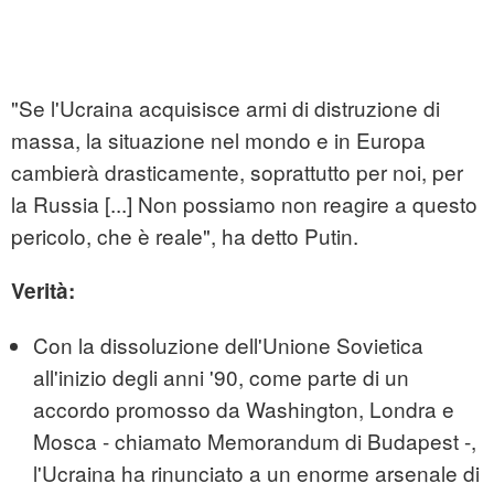
"Se l'Ucraina acquisisce armi di distruzione di
massa, la situazione nel mondo e in Europa
cambierà drasticamente, soprattutto per noi, per
la Russia [...] Non possiamo non reagire a questo
pericolo, che è reale", ha detto Putin.
Verità:
Con la dissoluzione dell'Unione Sovietica
all'inizio degli anni '90, come parte di un
accordo promosso da Washington, Londra e
Mosca - chiamato Memorandum di Budapest -,
l'Ucraina ha rinunciato a un enorme arsenale di