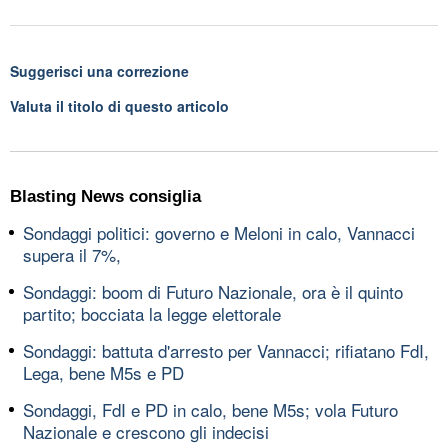
Suggerisci una correzione
Valuta il titolo di questo articolo
Blasting News consiglia
Sondaggi politici: governo e Meloni in calo, Vannacci
supera il 7%,
Sondaggi: boom di Futuro Nazionale, ora è il quinto
partito; bocciata la legge elettorale
Sondaggi: battuta d'arresto per Vannacci; rifiatano FdI,
Lega, bene M5s e PD
Sondaggi, FdI e PD in calo, bene M5s; vola Futuro
Nazionale e crescono gli indecisi