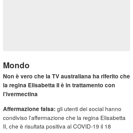
Mondo
Non è vero che la TV australiana ha riferito che
la regina Elisabetta II è in trattamento con
l'ivermectina
gli utenti dei social hanno
Affermazione falsa:
condiviso l'affermazione che la regina Elisabetta
II, che è risultata positiva al COVID-19 il 18