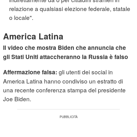
relazione a qualsiasi elezione federale, statale
o locale".
America Latina
Il video che mostra Biden che annuncia che
gli Stati Uniti attaccheranno la Russia è falso
gli utenti dei social in
Affermazione falsa:
America Latina hanno condiviso un estratto di
una recente conferenza stampa del presidente
Joe Biden.