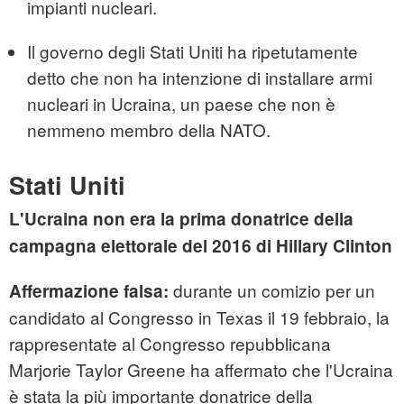
impianti nucleari.
Il governo degli Stati Uniti ha ripetutamente
detto che non ha intenzione di installare armi
nucleari in Ucraina, un paese che non è
nemmeno membro della NATO.
Stati Uniti
L'Ucraina non era la prima donatrice della
campagna elettorale del 2016 di Hillary Clinton
durante un comizio per un
Affermazione falsa:
candidato al Congresso in Texas il 19 febbraio, la
rappresentate al Congresso repubblicana
Marjorie Taylor Greene ha affermato che l'Ucraina
è stata la più importante donatrice della