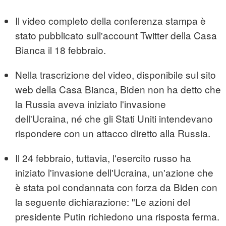
Il video completo della conferenza stampa è
stato pubblicato sull'account Twitter della Casa
Bianca il 18 febbraio.
Nella trascrizione del video, disponibile sul sito
web della Casa Bianca, Biden non ha detto che
la Russia aveva iniziato l'invasione
dell'Ucraina, né che gli Stati Uniti intendevano
rispondere con un attacco diretto alla Russia.
Il 24 febbraio, tuttavia, l'esercito russo ha
iniziato l'invasione dell'Ucraina, un'azione che
è stata poi condannata con forza da Biden con
la seguente dichiarazione: "Le azioni del
presidente Putin richiedono una risposta ferma.