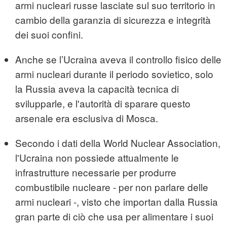
armi nucleari russe lasciate sul suo territorio in
cambio della garanzia di sicurezza e integrità
dei suoi confini.
Anche se l’Ucraina aveva il controllo fisico delle
armi nucleari durante il periodo sovietico, solo
la Russia aveva la capacità tecnica di
svilupparle, e l'autorità di sparare questo
arsenale era esclusiva di Mosca.
Secondo i dati della World Nuclear Association,
l'Ucraina non possiede attualmente le
infrastrutture necessarie per produrre
combustibile nucleare - per non parlare delle
armi nucleari -, visto che importan dalla Russia
gran parte di ciò che usa per alimentare i suoi