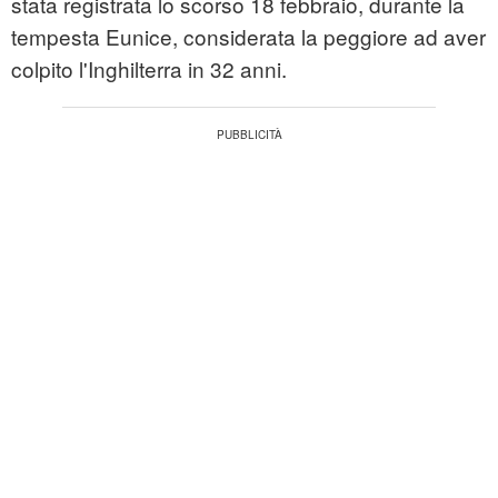
stata registrata lo scorso 18 febbraio, durante la
tempesta Eunice, considerata la peggiore ad aver
colpito l'Inghilterra in 32 anni.