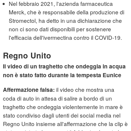
Nel febbraio 2021, l'azienda farmaceutica
Merck, che è responsabile della produzione di
Stromectol, ha detto in una dichiarazione che
non ci sono dati disponibili per sostenere
l'efficacia dell'ivermectina contro il COVID-19.
Regno Unito
Il video di un traghetto che ondeggia in acqua
non è stato fatto durante la tempesta Eunice
il video che mostra una
Affermazione falsa:
coda di auto in attesa di salire a bordo di un
traghetto che ondeggia violentemente in mare è
stato condiviso dagli utenti dei social media nel
Regno Unito insieme all'affermazione che la clip è