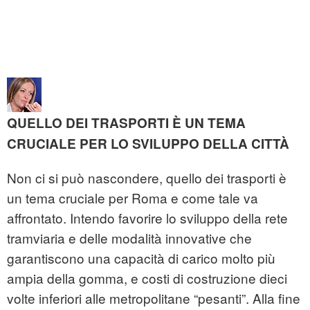
QUELLO DEI TRASPORTI È UN TEMA
CRUCIALE PER LO SVILUPPO DELLA CITTÀ
Non ci si può nascondere, quello dei trasporti è
un tema cruciale per Roma e come tale va
affrontato. Intendo favorire lo sviluppo della rete
tramviaria e delle modalità innovative che
garantiscono una capacità di carico molto più
ampia della gomma, e costi di costruzione dieci
volte inferiori alle metropolitane “pesanti”. Alla fine