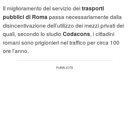
Il miglioramento del servizio dei
trasporti
passa necessariamente dalla
pubblici di Roma
disincentivazione dell’utilizzo dei mezzi privati dei
quali, secondo lo studio
, i cittadini
Codacons
romani sono prigionieri nel traffico per circa 100
ore l’anno.