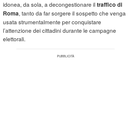
idonea, da sola, a decongestionare il
traffico di
, tanto da far sorgere il sospetto che venga
Roma
usata strumentalmente per conquistare
l’attenzione dei cittadini durante le campagne
elettorali.