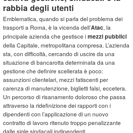
rabbia degli utenti
Emblematica, quando si parla del problema dei
trasporti a Roma, è la vicenda dell’
, la
Atac
principale azienda che gestisce i
mezzi pubblici
della Capitale, metropolitana compresa. L’azienda
sta, con difficoltà, cercando di uscire da una
situazione di bancarotta determinata da una
gestione che definire scellerata è poco:
assunzioni clientelari, mezzi fatiscenti per
carenza di manutenzione, biglietti falsi, eccetera.
Un percorso di risanamento doloroso che passa
attraverso la ridefinizione dei rapporti con i
dipendenti con l’applicazione di un nuovo
contratto di lavoro ritenuto troppo penalizzante
dalle sigle sindacali indipendenti.