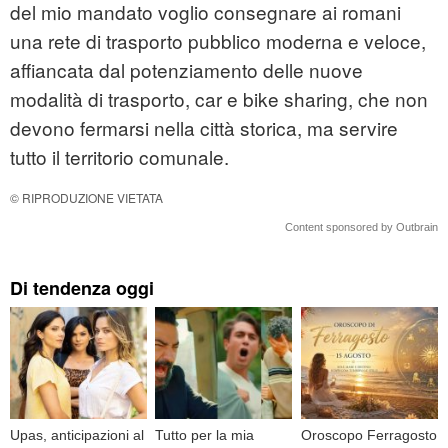
del mio mandato voglio consegnare ai romani
una rete di trasporto pubblico moderna e veloce,
affiancata dal potenziamento delle nuove
modalità di trasporto, car e bike sharing, che non
devono fermarsi nella città storica, ma servire
tutto il territorio comunale.
© RIPRODUZIONE VIETATA
Content sponsored by Outbrain
Di tendenza oggi
Upas, anticipazioni al
Tutto per la mia
Oroscopo Ferragosto