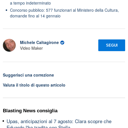
a tempo indeterminato
Concorso pubblico: 577 funzionari al Ministero della Cultura,
domande fino al 14 gennaio
Michele Caltagirone
SEGUI
Video Maker
Suggerisci una correzione
Valuta il titolo di questo articolo
Blasting News consiglia
Upas, anticipazioni al 7 agosto: Clara scopre che
Eduardo l'ha tradita con Stella