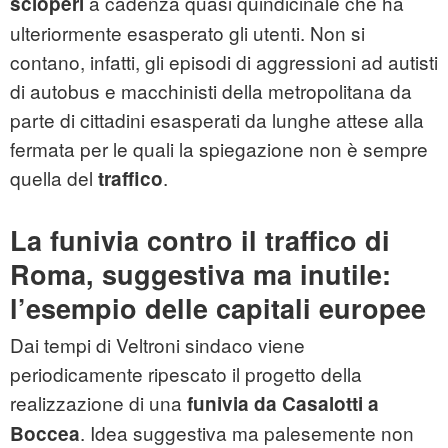
a cadenza quasi quindicinale che ha
scioperi
ulteriormente esasperato gli utenti. Non si
contano, infatti, gli episodi di aggressioni ad autisti
di autobus e macchinisti della metropolitana da
parte di cittadini esasperati da lunghe attese alla
fermata per le quali la spiegazione non è sempre
quella del
.
traffico
La funivia contro il traffico di
Roma, suggestiva ma inutile:
l’esempio delle capitali europee
Dai tempi di Veltroni sindaco viene
periodicamente ripescato il progetto della
realizzazione di una
funivia
da
Casalotti a
. Idea suggestiva ma palesemente non
Boccea