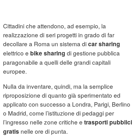
Cittadini che attendono, ad esempio, la
realizzazione di seri progetti in grado di far
decollare a Roma un sistema di
car sharing
elettrico e
di gestione pubblica
bike sharing
paragonabile a quelli delle grandi capitali
europee.
Nulla da inventare, quindi, ma la semplice
riproposizione di quanto già sperimentato ed
applicato con successo a Londra, Parigi, Berlino
o Madrid, come l’istituzione di pedaggi per
l’ingresso nelle zone critiche e
trasporti pubblici
nelle ore di punta.
gratis