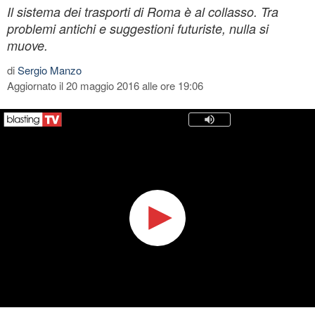
Il sistema dei trasporti di Roma è al collasso. Tra
problemi antichi e suggestioni futuriste, nulla si
muove.
di
Sergio Manzo
Aggiornato il 20 maggio 2016 alle ore 19:06