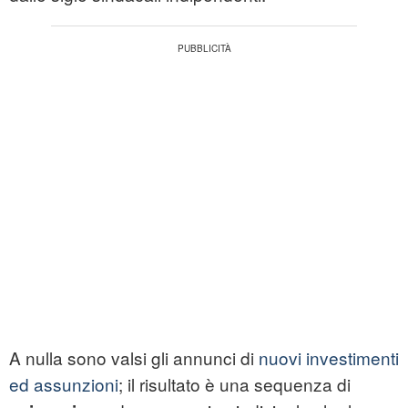
A nulla sono valsi gli annunci di
nuovi investimenti
ed assunzioni
; il risultato è una sequenza di