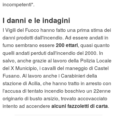
incompetenti".
I danni e le indagini
I Vigili del Fuoco hanno fatto una prima stima dei
danni prodotti dall'incendio. Ad essere andati in
fumo sembrano essere
, quasi quanto
200 ettari
quelli andati perduti dall'incendio del 2000. In
salvo, anche grazie al lavoro della Polizia Locale
del X Municipio, i cavalli del maneggio di Castel
Fusano. Al lavoro anche i Carabinieri della
stazione di Acilia, che hanno tratto in arresto con
l'accusa di tentato incendio boschivo un 22enne
originario di busto arsizio, trovato accovacciato
intento ad accendere
.
alcuni fazzoletti di carta