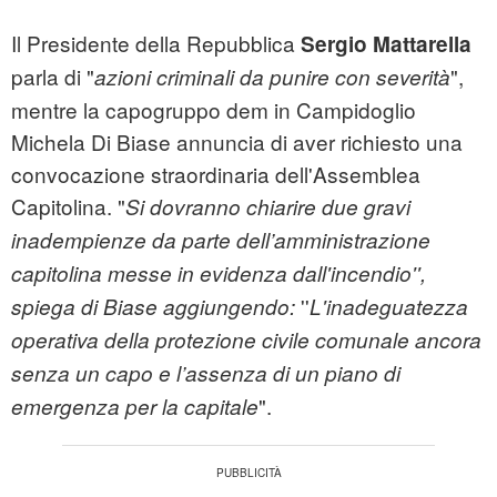
Il Presidente della Repubblica
Sergio Mattarella
parla di "
",
azioni criminali da punire con severità
mentre la capogruppo dem in Campidoglio
Michela Di Biase annuncia di aver richiesto una
convocazione straordinaria dell'Assemblea
Capitolina. "
Si dovranno chiarire due gravi
inadempienze da parte dell’amministrazione
capitolina messe in evidenza dall'incendio'',
''
spiega di Biase aggiungendo:
L
'inadeguatezza
operativa della protezione civile comunale ancora
senza un capo e l’assenza di un piano di
".
emergenza per la capitale