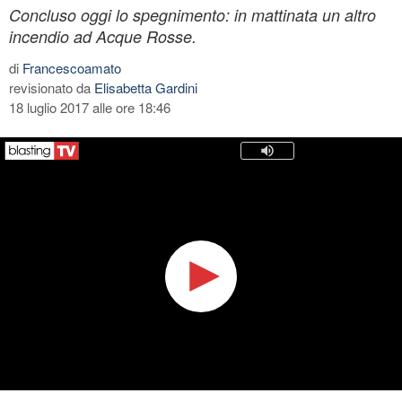
Concluso oggi lo spegnimento: in mattinata un altro
incendio ad Acque Rosse.
di
Francescoamato
revisionato da
Elisabetta Gardini
18 luglio 2017 alle ore 18:46