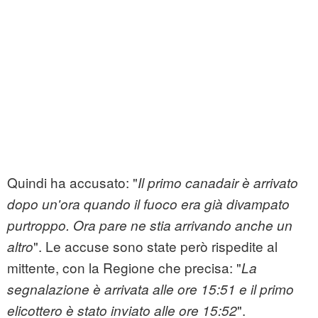
Quindi ha accusato: "
Il primo canadair è arrivato
dopo un'ora quando il fuoco era già divampato
purtroppo. Ora pare ne stia arrivando anche un
". Le accuse sono state però rispedite al
altro
mittente, con la Regione che precisa: "
La
segnalazione è arrivata alle ore 15:51 e il primo
".
elicottero è stato inviato alle ore 15:52