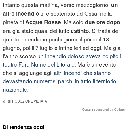
Intanto questa mattina, verso mezzogiorno,
un
si è scatenato ad Ostia, nella
altro incendio
pineta di
. Ma solo
Acque Rosse
due ore dopo
era già stato quasi del tutto
Si tratta del
estinto.
quarto incendio in pochi giorni: il primo il 18
giugno, poi il 7 luglio e infine ieri ed oggi. Ma già
l'anno scorso
un incendio doloso aveva colpito il
teatro Fara Nume del Litorale
. Ma è un evento
che si aggiunge agli
altri incendi che stanno
devastando numerosi parchi in tutto il territorio
nazionale
.
© RIPRODUZIONE VIETATA
Content sponsored by Outbrain
Di tendenza oggi