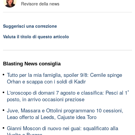
Revisore della news
Suggerisci una correzione
Valuta il titolo di questo articolo
Blasting News consiglia
Tutto per la mia famiglia, spoiler 9/8: Cemile spinge
Orhan e scappa con i soldi di Kadir
L'oroscopo di domani 7 agosto e classifica: Pesci al 1ﾟ
posto, in arrivo occasioni preziose
Juve, Massara e Ottolini programmano 10 cessioni,
Leao offerto al Leeds, Cajuste idea Toro
Gianni Moscon di nuovo nei guai: squalificato alla
Vuelta a Burgos