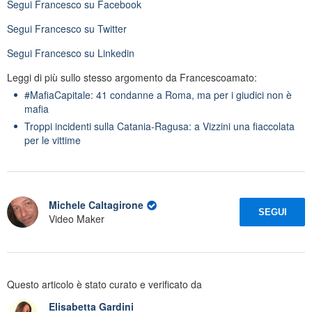
Segui
Francesco
su Facebook
Segui
Francesco
su Twitter
Segui
Francesco
su Linkedin
Leggi di più sullo stesso argomento da Francescoamato:
#MafiaCapitale: 41 condanne a Roma, ma per i giudici non è
mafia
Troppi incidenti sulla Catania-Ragusa: a Vizzini una fiaccolata
per le vittime
Michele Caltagirone
SEGUI
Video Maker
Questo articolo è stato curato e verificato da
Elisabetta Gardini