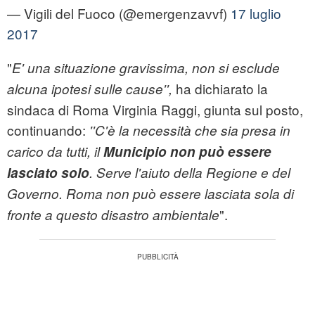
— Vigili del Fuoco (@emergenzavvf)
17 luglio
2017
"
E' una situazione gravissima, non si esclude
ha dichiarato la
alcuna ipotesi sulle cause'',
sindaca di Roma Virginia Raggi, giunta sul posto,
continuando:
''C'è la necessità che sia presa in
carico da tutti, il
Municipio non può essere
lasciato solo
. Serve l'aiuto della Regione e del
Governo. Roma non può essere lasciata sola di
".
fronte a questo disastro ambientale