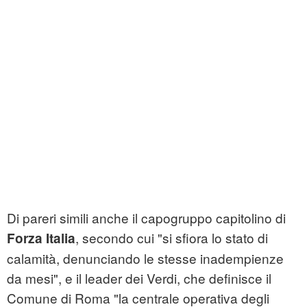
Di pareri simili anche il capogruppo capitolino di
, secondo cui "si sfiora lo stato di
Forza Italia
calamità, denunciando le stesse inadempienze
da mesi", e il leader dei Verdi, che definisce il
Comune di Roma "la centrale operativa degli