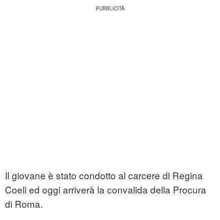
Il giovane è stato condotto al carcere di Regina
Coeli ed oggi arriverà la convalida della Procura
di Roma.