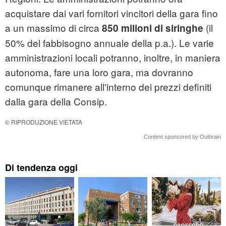
acquistare dai vari fornitori vincitori della gara fino
a un massimo di circa
(il
850 milioni di siringhe
50% del fabbisogno annuale della p.a.). Le varie
amministrazioni locali potranno, inoltre, in maniera
autonoma, fare una loro gara, ma dovranno
comunque rimanere all'interno dei prezzi definiti
dalla gara della Consip.
© RIPRODUZIONE VIETATA
Content sponsored by Outbrain
Di tendenza oggi