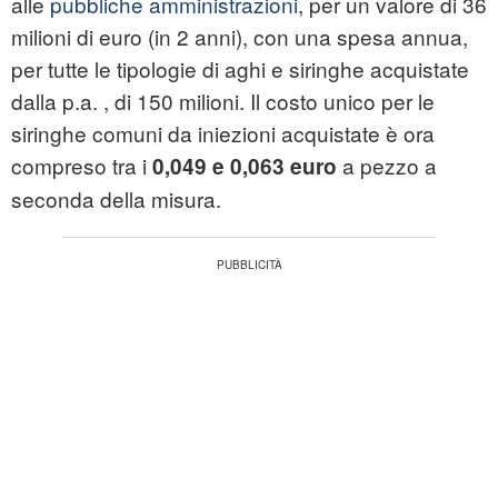
alle
pubbliche amministrazioni
, per un valore di 36
milioni di euro (in 2 anni), con una spesa annua,
per tutte le tipologie di aghi e siringhe acquistate
dalla p.a. , di 150 milioni. Il costo unico per le
siringhe comuni da iniezioni acquistate è ora
compreso tra i
a pezzo a
0,049 e 0,063 euro
seconda della misura.