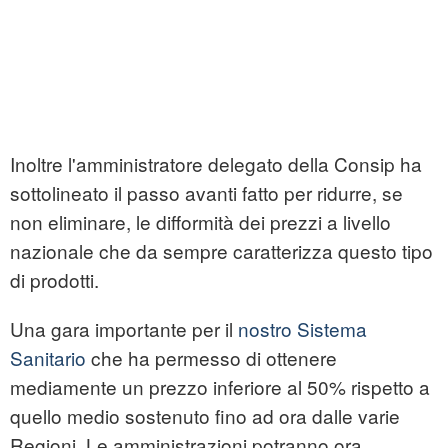
Inoltre l'amministratore delegato della Consip ha
sottolineato il passo avanti fatto per ridurre, se
non eliminare, le difformità dei prezzi a livello
nazionale che da sempre caratterizza questo tipo
di prodotti.
Una gara importante per il
nostro Sistema
Sanitario
che ha permesso di ottenere
mediamente un prezzo inferiore al 50% rispetto a
quello medio sostenuto fino ad ora dalle varie
Regioni. Le amministrazioni potranno ora