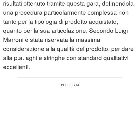
risultati ottenuto tramite questa gara, definendola
una procedura particolarmente complessa non
tanto per la tipologia di prodotto acquistato,
quanto per la sua articolazione. Secondo Luigi
Marroni è stata riservata la massima
considerazione alla qualità del prodotto, per dare
alla p.a. aghi e siringhe con standard qualitativi
eccellenti.