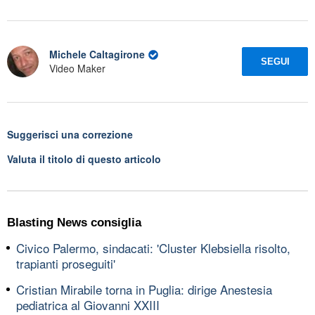
Michele Caltagirone
SEGUI
Video Maker
Suggerisci una correzione
Valuta il titolo di questo articolo
Blasting News consiglia
Civico Palermo, sindacati: 'Cluster Klebsiella risolto,
trapianti proseguiti'
Cristian Mirabile torna in Puglia: dirige Anestesia
pediatrica al Giovanni XXIII