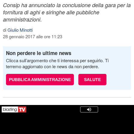
Consip ha annunciato la conclusione della gara per la
fornitura di aghi e siringhe alle pubbliche
amministrazioni.
di
Giulio Minotti
28 gennaio 2017 alle ore 11:23
Non perdere le ultime news
Clicca sull’argomento che ti interessa per seguirlo. Ti
terremo aggiornato con le news da non perdere.
PUBBLICA AMMINISTRAZIONE
SALUTE