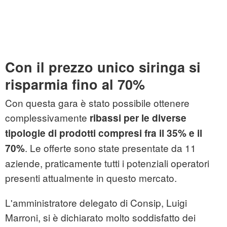
Con il prezzo unico siringa si
risparmia fino al 70%
Con questa gara è stato possibile ottenere
complessivamente
ribassi per le diverse
tipologie di prodotti compresi fra il 35% e il
. Le offerte sono state presentate da 11
70%
aziende, praticamente tutti i potenziali operatori
presenti attualmente in questo mercato.
L'amministratore delegato di Consip, Luigi
Marroni, si è dichiarato molto soddisfatto dei