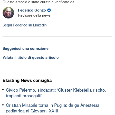
Questo articolo è stato curato e verificato da
Federico Gonzo
Revisore della news
Segui
Federico
su Linkedin
Suggerisci una correzione
Valuta il titolo di questo articolo
Blasting News consiglia
Civico Palermo, sindacati: 'Cluster Klebsiella risolto,
trapianti proseguiti'
Cristian Mirabile torna in Puglia: dirige Anestesia
pediatrica al Giovanni XXIII