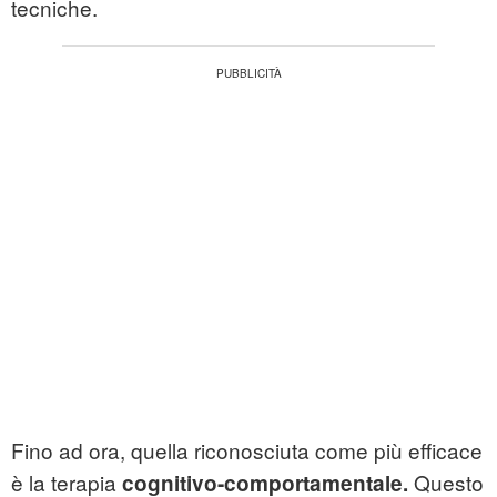
tecniche.
Fino ad ora, quella riconosciuta come più efficace
è la terapia
Questo
cognitivo-comportamentale.