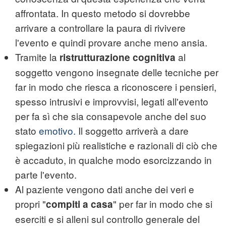
affrontata. In questo metodo si dovrebbe
arrivare a controllare la paura di rivivere
l'evento e quindi provare anche meno ansia.
Tramite la
al
ristrutturazione cognitiva
soggetto vengono insegnate delle tecniche per
far in modo che riesca a riconoscere i pensieri,
spesso intrusivi e improvvisi, legati all'evento
per fa sì che sia consapevole anche del suo
stato
emotivo.
Il soggetto arriverà a dare
spiegazioni più realistiche e razionali di ciò che
è accaduto, in qualche modo esorcizzando in
parte l'evento.
Al paziente vengono dati anche dei veri e
propri "
" per far in modo che si
compiti a casa
eserciti e si alleni sul controllo generale del