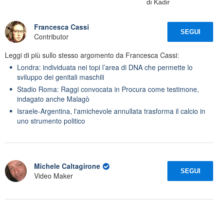
di Kadir
Francesca Cassi
SEGUI
Contributor
Leggi di più sullo stesso argomento da Francesca Cassi:
Londra: individuata nei topi l’area di DNA che permette lo
sviluppo dei genitali maschili
Stadio Roma: Raggi convocata in Procura come testimone,
indagato anche Malagò
Israele-Argentina, l'amichevole annullata trasforma il calcio in
uno strumento politico
Michele Caltagirone
SEGUI
Video Maker