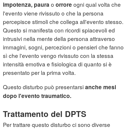
o
ogni qual volta che
impotenza, paura
orrore
l'evento viene rivissuto o che la persona
percepisce stimoli che collega all'evento stesso.
Questo si manifesta con ricordi spiacevoli ed
intrusivi nella mente della persona attraverso
immagini, sogni, percezioni o pensieri che fanno
sì che l'evento vengo rivissuto con la stessa
intensità emotiva e fisiologica di quanto si è
presentato per la prima volta.
Questo disturbo può presentarsi
anche mesi
dopo l'evento traumatico.
Trattamento del DPTS
Per trattare questo disturbo ci sono diverse