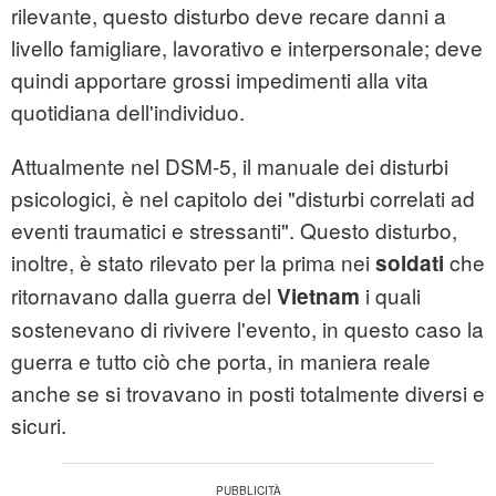
rilevante, questo disturbo deve recare danni a
livello famigliare, lavorativo e interpersonale; deve
quindi apportare grossi impedimenti alla vita
quotidiana dell'individuo.
Attualmente nel DSM-5, il manuale dei disturbi
psicologici, è nel capitolo dei "disturbi correlati ad
eventi traumatici e stressanti". Questo disturbo,
inoltre, è stato rilevato per la prima nei
che
soldati
ritornavano dalla guerra del
i quali
Vietnam
sostenevano di rivivere l'evento, in questo caso la
guerra e tutto ciò che porta, in maniera reale
anche se si trovavano in posti totalmente diversi e
sicuri.