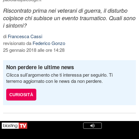
Riscontrato prima nei veterani di guerra, il disturbo
colpisce chi subisce un evento traumatico. Quali sono
i sintomi?
di
Francesca Cassi
revisionato da
Federico Gonzo
25 gennaio 2018 alle ore 14:28
Non perdere le ultime news
Clicca sull’argomento che ti interessa per seguirlo. Ti
terremo aggiornato con le news da non perdere.
CURIOSITÀ