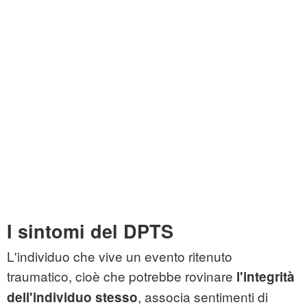
I sintomi del DPTS
L'individuo che vive un evento ritenuto
traumatico, cioè che potrebbe rovinare
l'integrità
, associa sentimenti di
dell'individuo stesso