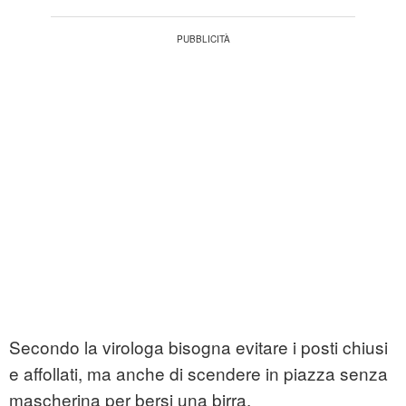
Secondo la virologa bisogna evitare i posti chiusi
e affollati, ma anche di scendere in piazza senza
mascherina per bersi una birra.