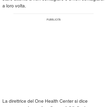
a loro volta.
La direttrice del One Health Center si dice