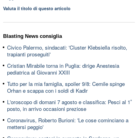
Valuta il titolo di questo articolo
Blasting News consiglia
Civico Palermo, sindacati: 'Cluster Klebsiella risolto,
trapianti proseguiti'
Cristian Mirabile torna in Puglia: dirige Anestesia
pediatrica al Giovanni XXIII
Tutto per la mia famiglia, spoiler 9/8: Cemile spinge
Orhan e scappa con i soldi di Kadir
L'oroscopo di domani 7 agosto e classifica: Pesci al 1ﾟ
posto, in arrivo occasioni preziose
Coronavirus, Roberto Burioni: 'Le cose cominciano a
mettersi peggio'