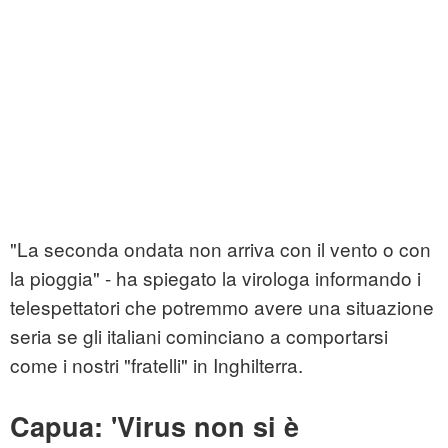
"La seconda ondata non arriva con il vento o con
la pioggia" - ha spiegato la virologa informando i
telespettatori che potremmo avere una situazione
seria se gli italiani cominciano a comportarsi
come i nostri "fratelli" in Inghilterra.
Capua: 'Virus non si è