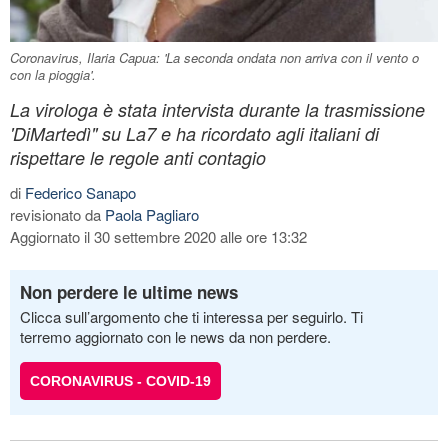
Coronavirus, Ilaria Capua: 'La seconda ondata non arriva con il vento o
con la pioggia'.
La virologa è stata intervista durante la trasmissione
'DiMartedì" su La7 e ha ricordato agli italiani di
rispettare le regole anti contagio
di
Federico Sanapo
revisionato da
Paola Pagliaro
Aggiornato il 30 settembre 2020 alle ore 13:32
Non perdere le ultime news
Clicca sull’argomento che ti interessa per seguirlo. Ti
terremo aggiornato con le news da non perdere.
CORONAVIRUS - COVID-19