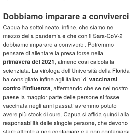
Dobbiamo imparare a conviverci
Capua ha sottolineato, infine, che siamo nel
mezzo della pandemia e che con il Sars-CoV-2
dobbiamo imparare a conviverci. Potremmo
pensare di allentare la presa forse nella
, almeno così calcola la
primavera del 2021
scienziata. La virologa dell'Università della Florida
ha consigliato infine agli italiani di
vaccinarsi
, affermando che se nel nostro
contro l'influenza
paese la maggior parte delle persone si fosse
vaccinata negli anni passati avremmo potuto
avere più stock di cure. Capua si affida quindi alla
responsabilità delle singole persone, che devono
stare attente a non contagiare e a non contagiarsi