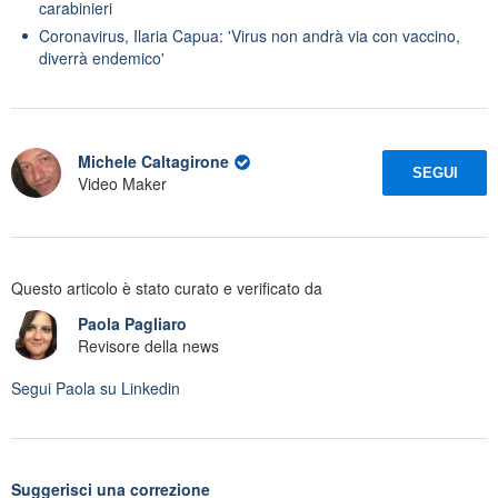
carabinieri
Coronavirus, Ilaria Capua: 'Virus non andrà via con vaccino,
diverrà endemico'
Michele Caltagirone
SEGUI
Video Maker
Questo articolo è stato curato e verificato da
Paola Pagliaro
Revisore della news
Segui
Paola
su Linkedin
Suggerisci una correzione