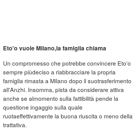
Eto'o vuole Milano,la famiglia chiama
Un compromesso che potrebbe convincere Eto'o
sempre piùdeciso a riabbracciare la propria
famiglia rimasta a Milano dopo il suotrasferimento
all'Anzhi. Insomma, pista da considerare attiva
anche se almomento sulla fattibilità pende la
questione ingaggio sulla quale
ruotaeffettivamente la buona riuscita o meno della
trattativa.