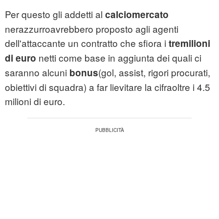
Per questo gli addetti al
calciomercato
nerazzurroavrebbero proposto agli agenti
dell'attaccante un contratto che sfiora i
tremilioni
netti come base in aggiunta dei quali ci
di euro
saranno alcuni
(gol, assist, rigori procurati,
bonus
obiettivi di squadra) a far lievitare la cifraoltre i 4.5
milioni di euro.