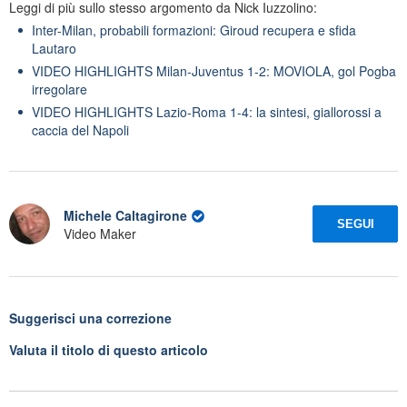
Leggi di più sullo stesso argomento da Nick Iuzzolino:
Inter-Milan, probabili formazioni: Giroud recupera e sfida
Lautaro
VIDEO HIGHLIGHTS Milan-Juventus 1-2: MOVIOLA, gol Pogba
irregolare
VIDEO HIGHLIGHTS Lazio-Roma 1-4: la sintesi, giallorossi a
caccia del Napoli
Michele Caltagirone
SEGUI
Video Maker
Suggerisci una correzione
Valuta il titolo di questo articolo