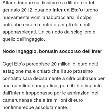
Affare dunque caldissimo e a differenzadel
gennaio 2012, quando
furono
Inter ed Eto'o
nuovamente vicini ariabbracciarsi, il colpo
potrebbe essere centrato per gli elementi
appenaspiegati. Unico nodo da sciogliere è
quello dell'ingaggio.
Nodo ingaggio, bonusin soccorso dell'Inter
Oggi Eto'o percepisce 20 milioni di euro netti
astagione ma è chiaro che il suo prossimo
contratto sarà decisamente a cifre piùbasse per
una questione anagrafica, però il tetto imposto
dall'Inter è troppobasso per le aspirazioni del
camerunense che a tre milioni di euro
nonfirmerebbe assolutamente.