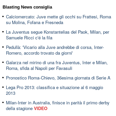
Blasting News consiglia
Calciomercato: Juve mette gli occhi su Frattesi, Roma
su Molina, Fofana e Fresneda
La Juventus segue Konstantelias del Paok, Milan, per
Samuele Ricci c'é la fila
Pedullà: 'Vicario alla Juve andrebbe di corsa, Inter-
Romero, accordo trovato da giorni'
Galarza nel mirino di una fra Juventus, Inter e Milan,
Roma, sfida al Napoli per Favasuli
Pronostico Roma-Chievo, 36esima giornata di Serie A
Lega Pro 2013: classifica e situazione al 6 maggio
2013
Milan-Inter in Australia, finisce in parità il primo derby
della stagione
VIDEO