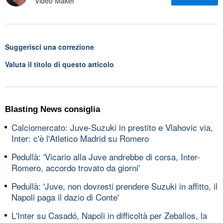
Video Maker
Suggerisci una correzione
Valuta il titolo di questo articolo
Blasting News consiglia
Calciomercato: Juve-Suzuki in prestito e Vlahovic via,
Inter: c'è l'Atletico Madrid su Romero
Pedullà: 'Vicario alla Juve andrebbe di corsa, Inter-
Romero, accordo trovato da giorni'
Pedullà: 'Juve, non dovresti prendere Suzuki in affitto, il
Napoli paga il dazio di Conte'
L'Inter su Casadó, Napoli in difficoltà per Zeballos, la