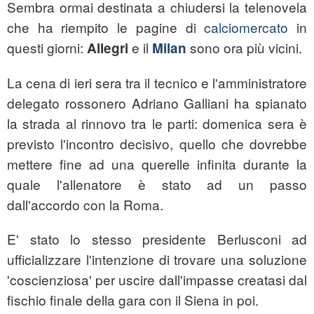
Sembra ormai destinata a chiudersi la telenovela
che ha riempito le pagine di
calciomercato
in
questi giorni:
e il
sono ora più vicini.
Allegri
Milan
La cena di ieri sera tra il tecnico e l'amministratore
delegato rossonero Adriano Galliani ha spianato
la strada al rinnovo tra le parti: domenica sera è
previsto l'incontro decisivo, quello che dovrebbe
mettere fine ad una querelle infinita durante la
quale l'allenatore è stato ad un passo
dall'accordo con la Roma.
E' stato lo stesso presidente Berlusconi ad
ufficializzare l'intenzione di trovare una soluzione
'coscienziosa' per uscire dall'impasse creatasi dal
fischio finale della gara con il Siena in poi.