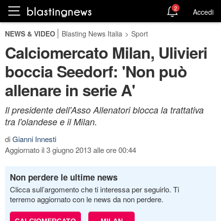
2
Accedi
NEWS & VIDEO
Blasting News Italia
>
Sport
Calciomercato Milan, Ulivieri
boccia Seedorf: 'Non può
allenare in serie A'
Il presidente dell'Asso Allenatori blocca la trattativa
tra l'olandese e il Milan.
di
Gianni Innesti
Aggiornato il 3 giugno 2013 alle ore 00:44
Non perdere le ultime news
Clicca sull’argomento che ti interessa per seguirlo. Ti
terremo aggiornato con le news da non perdere.