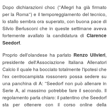
Dopo dichiarazioni choc (''Allegri ha già firmato
per la Roma'') e il temporeggiamento del tecnico,
lo stallo sembra ora superato, con buona pace di
Silvio Berlusconi che in queste settimane aveva
fortemente avallato la candidatura di
Clarence
.
Seedorf
Proprio dell'olandese ha parlato
,
Renzo Ulivieri
presidente dell'Associazione Italiana Allenatori
Calcio il quale ha bocciato totalmente l'ipotesi che
l'ex centrocampista rossonero possa sedere su
una panchina di A: ''Seedorf non può allenare in
Serie A, al massimo potrebbe fare il secondo. Il
regolamento parla chiaro: il patentino che Seedorf
sta per ottenere con il corso online della